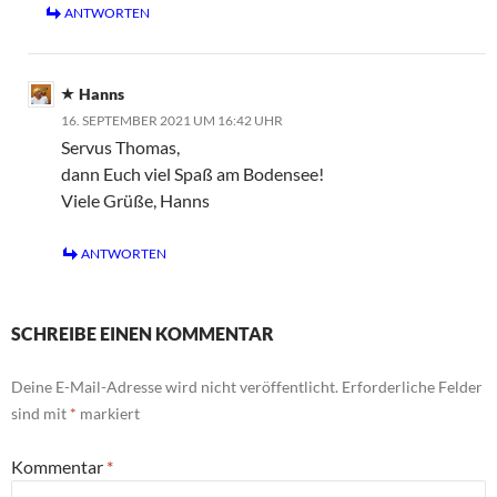
ANTWORTEN
Hanns
16. SEPTEMBER 2021 UM 16:42 UHR
Servus Thomas,
dann Euch viel Spaß am Bodensee!
Viele Grüße, Hanns
ANTWORTEN
SCHREIBE EINEN KOMMENTAR
Deine E-Mail-Adresse wird nicht veröffentlicht.
Erforderliche Felder
sind mit
*
markiert
Kommentar
*