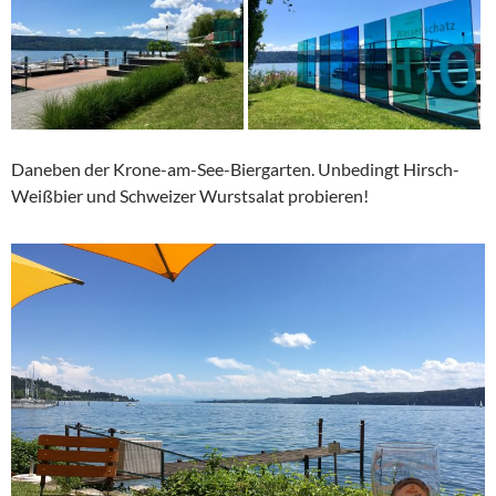
Daneben der Krone-am-See-Biergarten. Unbedingt Hirsch-
Weißbier und Schweizer Wurstsalat probieren!