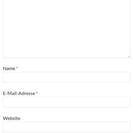
Name
*
E-Mail-Adresse
*
Website