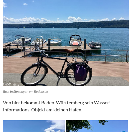
Rast in Sipplingen am Bodensee
Von hier bekommt Baden-Württemberg sein Wasser!
Informations-Objekt am kleinen Hafen.