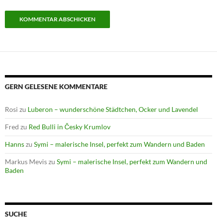
GERN GELESENE KOMMENTARE
Rosi
zu
Luberon – wunderschöne Städtchen, Ocker und Lavendel
Fred
zu
Red Bulli in Česky Krumlov
Hanns
zu
Symi – malerische Insel, perfekt zum Wandern und Baden
Markus Mevis
zu
Symi – malerische Insel, perfekt zum Wandern und
Baden
SUCHE