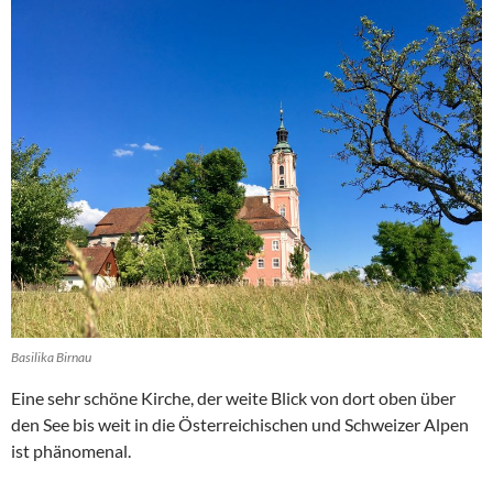
Basilika Birnau
Eine sehr schöne Kirche, der weite Blick von dort oben über
den See bis weit in die Österreichischen und Schweizer Alpen
ist phänomenal.