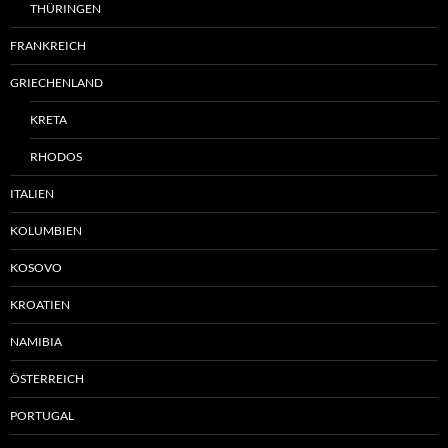
THÜRINGEN
FRANKREICH
GRIECHENLAND
KRETA
RHODOS
ITALIEN
KOLUMBIEN
KOSOVO
KROATIEN
NAMIBIA
ÖSTERREICH
PORTUGAL