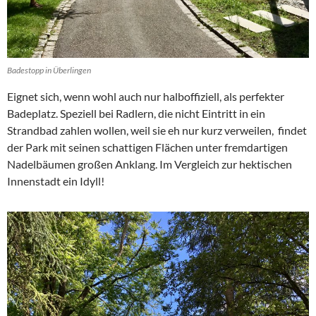
Badestopp in Überlingen
Eignet sich, wenn wohl auch nur halboffiziell, als perfekter
Badeplatz. Speziell bei Radlern, die nicht Eintritt in ein
Strandbad zahlen wollen, weil sie eh nur kurz verweilen, findet
der Park mit seinen schattigen Flächen unter fremdartigen
Nadelbäumen großen Anklang. Im Vergleich zur hektischen
Innenstadt ein Idyll!