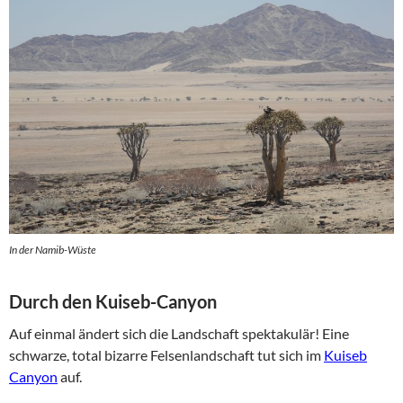
In der Namib-Wüste
Durch den Kuiseb-Canyon
Auf einmal ändert sich die Landschaft spektakulär! Eine
schwarze, total bizarre Felsenlandschaft tut sich im
Kuiseb
Canyon
auf.