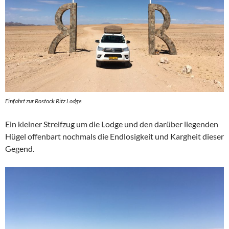
Einfahrt zur Rostock Ritz Lodge
Ein kleiner Streifzug um die Lodge und den darüber liegenden
Hügel offenbart nochmals die Endlosigkeit und Kargheit dieser
Gegend.