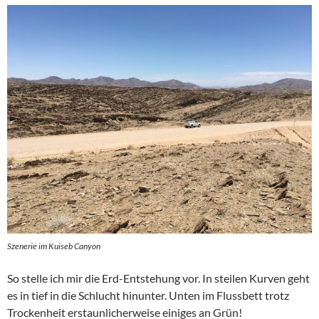
Szenerie im Kuiseb Canyon
So stelle ich mir die Erd-Entstehung vor. In steilen Kurven geht
es in tief in die Schlucht hinunter. Unten im Flussbett trotz
Trockenheit erstaunlicherweise einiges an Grün!