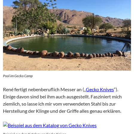
Pool im Gecko Camp
René fertigt nebenberuflich Messer an („
Gecko Knives
“).
Einige davon sind bei ihm auch ausgestellt. Fasziniert mich
ziemlich, so lasse ich mir vom verwendeten Stahl bis zur
Herstellung der Klinge und der Griffe alles genau erklären.