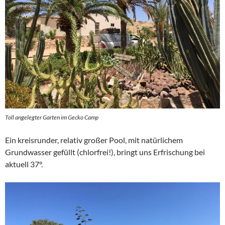
Toll angelegter Garten im Gecko Camp
Ein kreisrunder, relativ großer Pool, mit natürlichem
Grundwasser gefüllt (chlorfrei!), bringt uns Erfrischung bei
aktuell 37°.