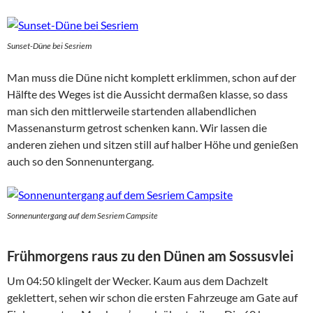
Sunset-Düne bei Sesriem
Man muss die Düne nicht komplett erklimmen, schon auf der
Hälfte des Weges ist die Aussicht dermaßen klasse, so dass
man sich den mittlerweile startenden allabendlichen
Massenansturm getrost schenken kann. Wir lassen die
anderen ziehen und sitzen still auf halber Höhe und genießen
auch so den Sonnenuntergang.
Sonnenuntergang auf dem Sesriem Campsite
Frühmorgens raus zu den Dünen am Sossusvlei
Um 04:50 klingelt der Wecker. Kaum aus dem Dachzelt
geklettert, sehen wir schon die ersten Fahrzeuge am Gate auf