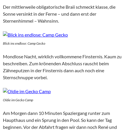
Der mittlerweile obligatorische Braii schmeckt klasse, die
Sonne versinkt in der Ferne – und dann erst der
Sternenhimmel – Wahnsinn.
Blick ins endlose: Camp Gecko
Mondlose Nacht, wirklich vollkommene Finsternis. Kaum zu
beschreiben. Zum krönenden Abschluss rauscht beim
Zähneputzen in der Finsternis dann auch noch eine
Sternschnuppe vorbei.
Oldie im Gecko Camp
Am Morgen dann 10 Minuten Spaziergang runter zum
Haupthaus und ein Sprung in den Pool. So kann der Tag
beginnen. Vor der Abfahrt fragen wir dann noch René und