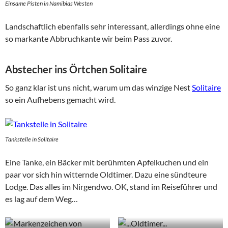
Einsame Pisten in Namibias Westen
Landschaftlich ebenfalls sehr interessant, allerdings ohne eine
so markante Abbruchkante wir beim Pass zuvor.
Abstecher ins Örtchen Solitaire
So ganz klar ist uns nicht, warum um das winzige Nest
Solitaire
so ein Aufhebens gemacht wird.
Tankstelle in Solitaire
Eine Tanke, ein Bäcker mit berühmten Apfelkuchen und ein
paar vor sich hin witternde Oldtimer. Dazu eine sündteure
Lodge. Das alles im Nirgendwo. OK, stand im Reiseführer und
es lag auf dem Weg…