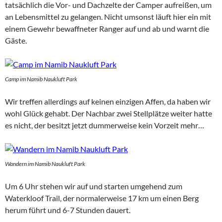
tatsächlich die Vor- und Dachzelte der Camper aufreißen, um
an Lebensmittel zu gelangen. Nicht umsonst läuft hier ein mit
einem Gewehr bewaffneter Ranger auf und ab und warnt die
Gäste.
Camp im Namib Naukluft Park
Wir treffen allerdings auf keinen einzigen Affen, da haben wir
wohl Glück gehabt. Der Nachbar zwei Stellplätze weiter hatte
es nicht, der besitzt jetzt dummerweise kein Vorzeit mehr…
Wandern im Namib Naukluft Park
Um 6 Uhr stehen wir auf und starten umgehend zum
Waterkloof Trail, der normalerweise 17 km um einen Berg
herum führt und 6-7 Stunden dauert.