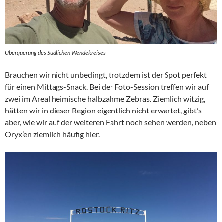
Überquerung des Südlichen Wendekreises
Brauchen wir nicht unbedingt, trotzdem ist der Spot perfekt
für einen Mittags-Snack. Bei der Foto-Session treffen wir auf
zwei im Areal heimische halbzahme Zebras. Ziemlich witzig,
hätten wir in dieser Region eigentlich nicht erwartet, gibt’s
aber, wie wir auf der weiteren Fahrt noch sehen werden, neben
Oryx’en ziemlich häufig hier.