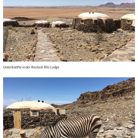
Unterkünfte in der Rostock Ritz Lodge