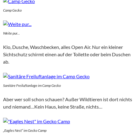
Camp Gecko
Weite pur…
Klo, Dusche, Waschbecken, alles Open Air. Nur ein kleiner
Sichtschutz schirmt einen auf der Toilette oder beim Duschen
ab.
Sanitäre Freiluftanlage im Camp Gecko
Aber wer soll schon schauen? Außer Wildtieren ist dort nichts
und niemand…Kein Haus, keine Straße, nichts…
„Eagles Nest“ im Gecko Camp