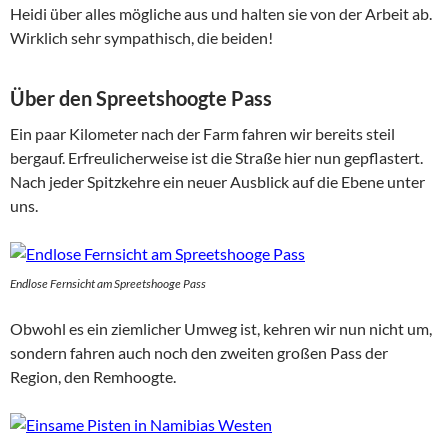
Heidi über alles mögliche aus und halten sie von der Arbeit ab.
Wirklich sehr sympathisch, die beiden!
Über den Spreetshoogte Pass
Ein paar Kilometer nach der Farm fahren wir bereits steil
bergauf. Erfreulicherweise ist die Straße hier nun gepflastert.
Nach jeder Spitzkehre ein neuer Ausblick auf die Ebene unter
uns.
Endlose Fernsicht am Spreetshooge Pass
Obwohl es ein ziemlicher Umweg ist, kehren wir nun nicht um,
sondern fahren auch noch den zweiten großen Pass der
Region, den Remhoogte.