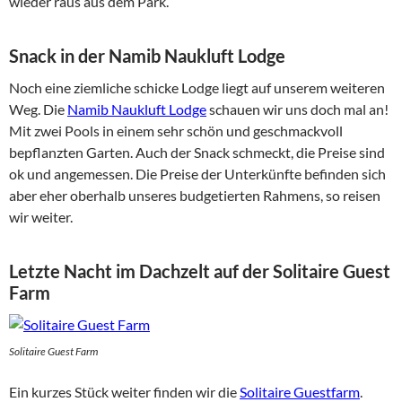
wieder raus aus dem Park.
Snack in der Namib Naukluft Lodge
Noch eine ziemliche schicke Lodge liegt auf unserem weiteren
Weg. Die
Namib Naukluft Lodge
schauen wir uns doch mal an!
Mit zwei Pools in einem sehr schön und geschmackvoll
bepflanzten Garten. Auch der Snack schmeckt, die Preise sind
ok und angemessen. Die Preise der Unterkünfte befinden sich
aber eher oberhalb unseres budgetierten Rahmens, so reisen
wir weiter.
Letzte Nacht im Dachzelt auf der Solitaire Guest
Farm
Solitaire Guest Farm
Ein kurzes Stück weiter finden wir die
Solitaire Guestfarm
.