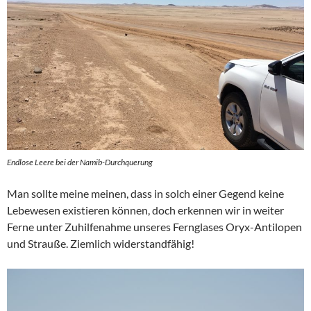
Endlose Leere bei der Namib-Durchquerung
Man sollte meine meinen, dass in solch einer Gegend keine
Lebewesen existieren können, doch erkennen wir in weiter
Ferne unter Zuhilfenahme unseres Fernglases Oryx-Antilopen
und Strauße. Ziemlich widerstandfähig!