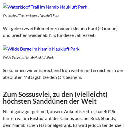
Waterkloof Trail im Namib Naukluft Park
Wir gehen zwei Kilometer zu einem kleinen Pool (=Gumpe)
und brechen wieder ab. Nix für diese Jahreszeit.
Wilde Berge im Namib Naukluft Park
So kommen wir entsprechend früh weiter und erreichen in der
absoluten Mittagshitze den Ort Sesriem.
Zum Sossusvlei, zu den (vielleicht)
höchsten Sanddünen der Welt
Nicht ganz gut getimed, unsere Ankunftszeit, es hat 40°. So
harren wir im Restaurant des Camps aus, bei Rock Shandy,
dem Namibischen Nationalgetränk. Es wird jedoch tendenziell