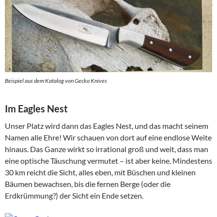
Beispiel aus dem Katalog von Gecko Knives
Im Eagles Nest
Unser Platz wird dann das Eagles Nest, und das macht seinem
Namen alle Ehre! Wir schauen von dort auf eine endlose Weite
hinaus. Das Ganze wirkt so irrational groß und weit, dass man
eine optische Täuschung vermutet – ist aber keine. Mindestens
30 km reicht die Sicht, alles eben, mit Büschen und kleinen
Bäumen bewachsen, bis die fernen Berge (oder die
Erdkrümmung?) der Sicht ein Ende setzen.