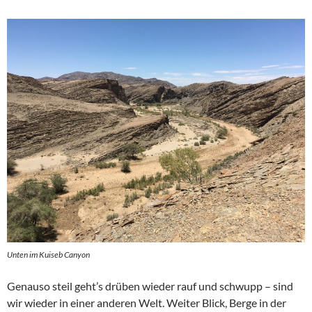
Unten im Kuiseb Canyon
Genauso steil geht’s drüben wieder rauf und schwupp – sind
wir wieder in einer anderen Welt. Weiter Blick, Berge in der