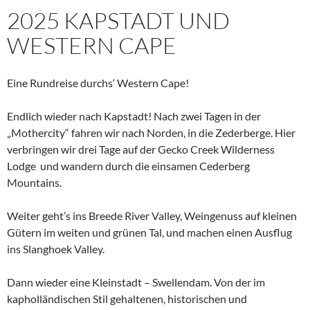
2025 KAPSTADT UND
WESTERN CAPE
Eine Rundreise durchs‘ Western Cape!
Endlich wieder nach Kapstadt! Nach zwei Tagen in der
„Mothercity“ fahren wir nach Norden, in die Zederberge. Hier
verbringen wir drei Tage auf der Gecko Creek Wilderness
Lodge und wandern durch die einsamen Cederberg
Mountains.
Weiter geht’s ins Breede River Valley, Weingenuss auf kleinen
Gütern im weiten und grünen Tal, und machen einen Ausflug
ins Slanghoek Valley.
Dann wieder eine Kleinstadt – Swellendam. Von der im
kapholländischen Stil gehaltenen, historischen und