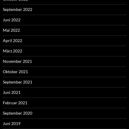
September 2022
Juni 2022
Mai 2022
April 2022
März 2022
November 2021
Oktober 2021
September 2021
Juni 2021
Februar 2021
September 2020
Juni 2019