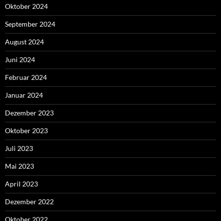
Oktober 2024
September 2024
August 2024
Juni 2024
Februar 2024
Januar 2024
Dezember 2023
Oktober 2023
Juli 2023
Mai 2023
April 2023
Dezember 2022
Oktober 2022