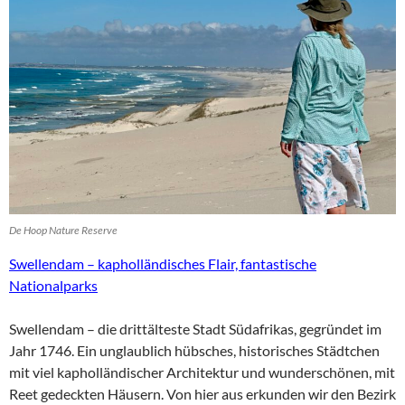
De Hoop Nature Reserve
Swellendam – kapholländisches Flair, fantastische
Nationalparks
Swellendam – die drittälteste Stadt Südafrikas, gegründet im
Jahr 1746. Ein unglaublich hübsches, historisches Städtchen
mit viel kapholländischer Architektur und wunderschönen, mit
Reet gedeckten Häusern. Von hier aus erkunden wir den Bezirk