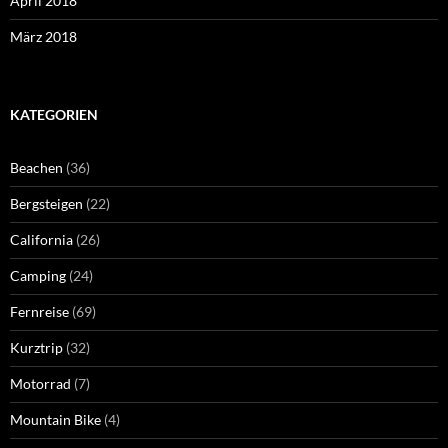
April 2018
März 2018
KATEGORIEN
Beachen
(36)
Bergsteigen
(22)
California
(26)
Camping
(24)
Fernreise
(69)
Kurztrip
(32)
Motorrad
(7)
Mountain Bike
(4)