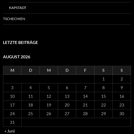
KAPSTADT
TSCHECHIEN
LETZTE BEITRÄGE
AUGUST 2026
M
D
M
D
F
S
S
1
2
3
4
5
6
7
8
9
10
11
12
13
14
15
16
17
18
19
20
21
22
23
24
25
26
27
28
29
30
31
« Juni