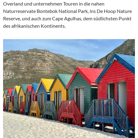
Overland und unternehmen Touren in die nahen
Naturreservate Bontebok National Park, ins De Hoop Nature
Reserve, und auch zum Cape Agulhas, dem südlichsten Punkt
des afrikanischen Kontinents.