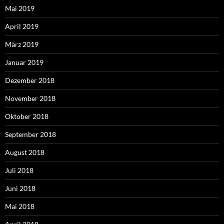
Mai 2019
April 2019
März 2019
Januar 2019
Dezember 2018
November 2018
Oktober 2018
September 2018
August 2018
Juli 2018
Juni 2018
Mai 2018