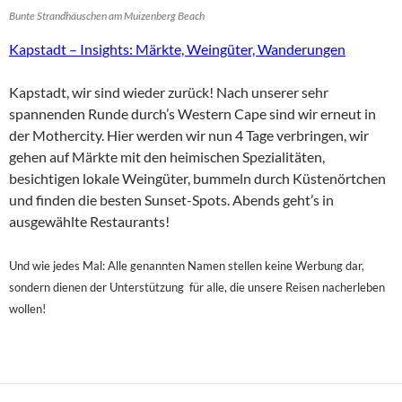
Bunte Strandhäuschen am Muizenberg Beach
Kapstadt – Insights: Märkte, Weingüter, Wanderungen
Kapstadt, wir sind wieder zurück! Nach unserer sehr
spannenden Runde durch’s Western Cape sind wir erneut in
der Mothercity. Hier werden wir nun 4 Tage verbringen, wir
gehen auf Märkte mit den heimischen Spezialitäten,
besichtigen lokale Weingüter, bummeln durch Küstenörtchen
und finden die besten Sunset-Spots. Abends geht’s in
ausgewählte Restaurants!
Und wie jedes Mal: Alle genannten Namen stellen keine Werbung dar,
sondern dienen der Unterstützung für alle, die unsere Reisen nacherleben
wollen!