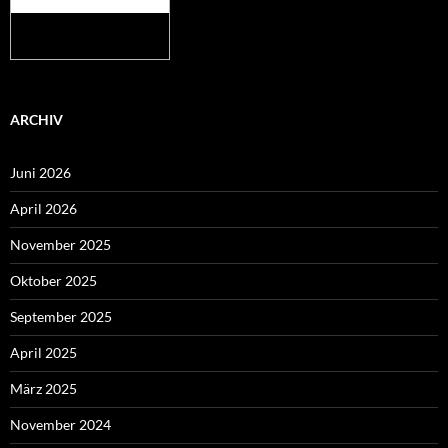
Mehr auf
wetteronline.de
ARCHIV
Juni 2026
April 2026
November 2025
Oktober 2025
September 2025
April 2025
März 2025
November 2024