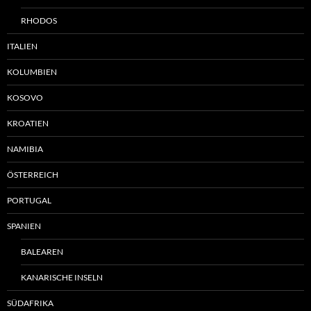
RHODOS
ITALIEN
KOLUMBIEN
KOSOVO
KROATIEN
NAMIBIA
ÖSTERREICH
PORTUGAL
SPANIEN
BALEAREN
KANARISCHE INSELN
SÜDAFRIKA