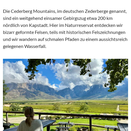
Die Cederberg Mountains, im deutschen Zederberge genannt,
sind ein weitgehend einsamer Gebirgszug etwa 200 km
nördlich von Kapstadt. Hier im Naturreservat entdecken wir
bizarr geformte Felsen, teils mit historischen Felszeichnungen
und wir wandern auf schmalen Pfaden zu einem aussichtsreich
gelegenen Wasserfall.