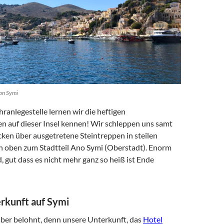
von Symi
hranlegestelle lernen wir die heftigen
n auf dieser Insel kennen! Wir schleppen uns samt
ken über ausgetretene Steintreppen in steilen
h oben zum Stadtteil Ano Symi (Oberstadt). Enorm
 gut dass es nicht mehr ganz so heiß ist Ende
rkunft auf Symi
ber belohnt, denn unsere Unterkunft, das
Hotel