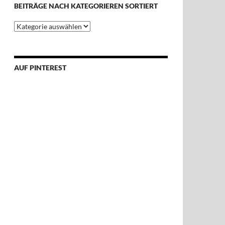
BEITRÄGE NACH KATEGORIEREN SORTIERT
Beiträge
nach
Kategorieren
sortiert
AUF PINTEREST