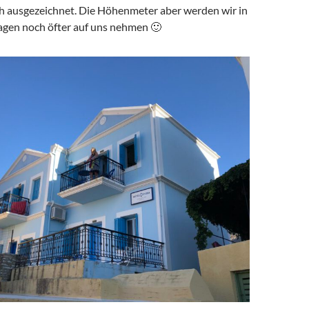
lich ausgezeichnet. Die Höhenmeter aber werden wir in
agen noch öfter auf uns nehmen 🙂