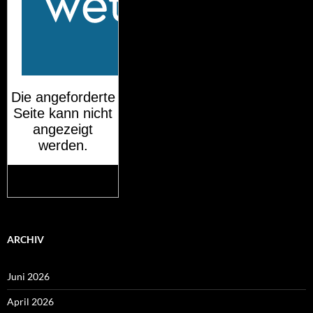
Mehr auf
wetteronline.de
ARCHIV
Juni 2026
April 2026