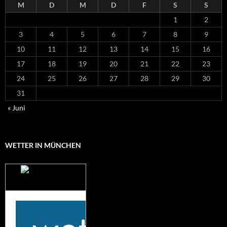
M
D
M
D
F
S
S
1
2
3
4
5
6
7
8
9
10
11
12
13
14
15
16
17
18
19
20
21
22
23
24
25
26
27
28
29
30
31
« Juni
WETTER IN MÜNCHEN
Das Wetter für
München