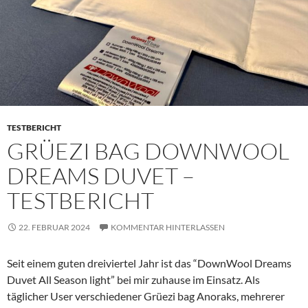
TESTBERICHT
GRÜEZI BAG DOWNWOOL
DREAMS DUVET –
TESTBERICHT
22. FEBRUAR 2024
KOMMENTAR HINTERLASSEN
Seit einem guten dreiviertel Jahr ist das “DownWool Dreams
Duvet All Season light” bei mir zuhause im Einsatz. Als
täglicher User verschiedener Grüezi bag Anoraks, mehrerer