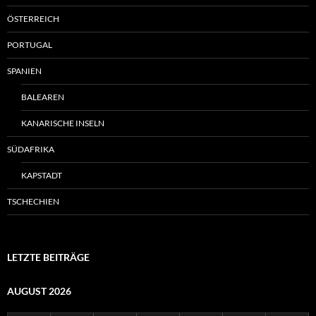
ÖSTERREICH
PORTUGAL
SPANIEN
BALEAREN
KANARISCHE INSELN
SÜDAFRIKA
KAPSTADT
TSCHECHIEN
LETZTE BEITRÄGE
AUGUST 2026