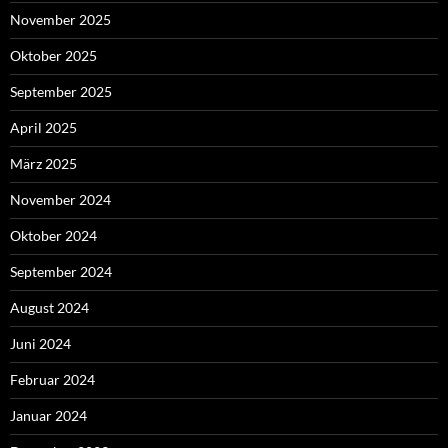
November 2025
Oktober 2025
September 2025
April 2025
März 2025
November 2024
Oktober 2024
September 2024
August 2024
Juni 2024
Februar 2024
Januar 2024