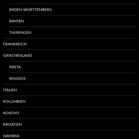
BADEN-WÜRTTEMBERG
BAYERN
THÜRINGEN
FRANKREICH
GRIECHENLAND
KRETA
RHODOS
ITALIEN
KOLUMBIEN
KOSOVO
KROATIEN
NAMIBIA