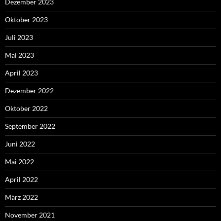
Dezember 2023
Oktober 2023
Juli 2023
Mai 2023
April 2023
Dezember 2022
Oktober 2022
September 2022
Juni 2022
Mai 2022
April 2022
März 2022
November 2021