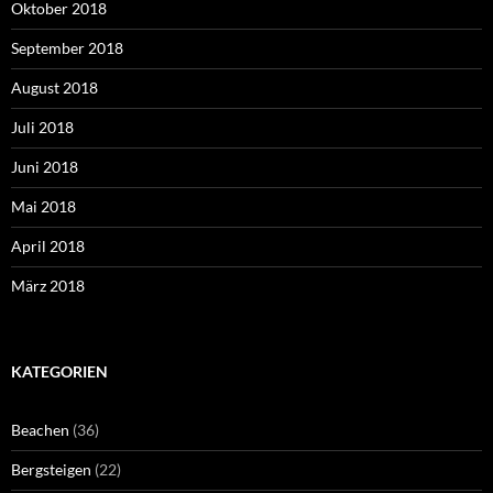
Oktober 2018
September 2018
August 2018
Juli 2018
Juni 2018
Mai 2018
April 2018
März 2018
KATEGORIEN
Beachen
(36)
Bergsteigen
(22)