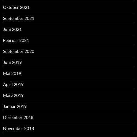
Oktober 2021
September 2021
Juni 2021
Februar 2021
September 2020
Juni 2019
Mai 2019
April 2019
März 2019
Januar 2019
Dezember 2018
November 2018