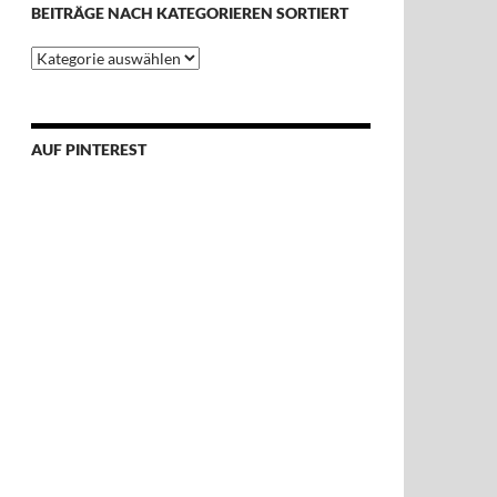
BEITRÄGE NACH KATEGORIEREN SORTIERT
Beiträge
nach
Kategorieren
sortiert
AUF PINTEREST