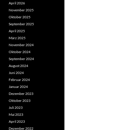
April 2026
November 2025
Oktober 2025
September 2025
April 2025
März 2025
November 2024
Oktober 2024
September 2024
August 2024
Juni 2024
Februar 2024
Januar 2024
Dezember 2023
Oktober 2023
Juli 2023
Mai 2023
April 2023
Dezember 2022