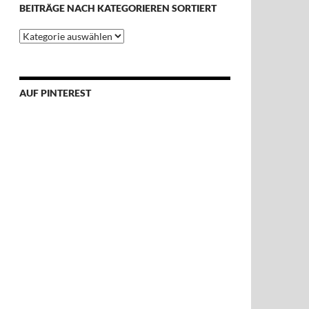
BEITRÄGE NACH KATEGORIEREN SORTIERT
Beiträge
nach
Kategorieren
sortiert
AUF PINTEREST