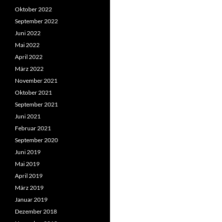
Oktober 2022
September 2022
Juni 2022
Mai 2022
April 2022
März 2022
November 2021
Oktober 2021
September 2021
Juni 2021
Februar 2021
September 2020
Juni 2019
Mai 2019
April 2019
März 2019
Januar 2019
Dezember 2018