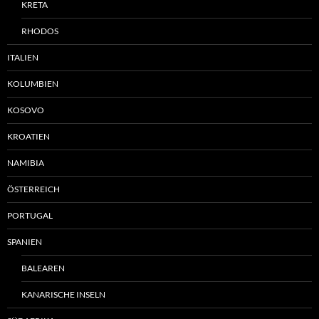
KRETA
RHODOS
ITALIEN
KOLUMBIEN
KOSOVO
KROATIEN
NAMIBIA
ÖSTERREICH
PORTUGAL
SPANIEN
BALEAREN
KANARISCHE INSELN