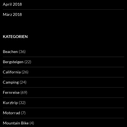
April 2018
März 2018
KATEGORIEN
Beachen
(36)
Bergsteigen
(22)
California
(26)
Camping
(24)
Fernreise
(69)
Kurztrip
(32)
Motorrad
(7)
Mountain Bike
(4)