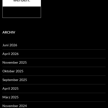
Mehr auf
wetteronline.de
ARCHIV
Juni 2026
April 2026
November 2025
Oktober 2025
September 2025
April 2025
März 2025
November 2024