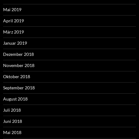
Mai 2019
April 2019
März 2019
Januar 2019
Dezember 2018
November 2018
Oktober 2018
September 2018
August 2018
Juli 2018
Juni 2018
Mai 2018