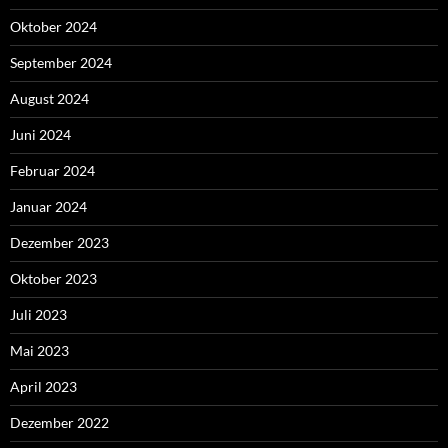
Oktober 2024
September 2024
August 2024
Juni 2024
Februar 2024
Januar 2024
Dezember 2023
Oktober 2023
Juli 2023
Mai 2023
April 2023
Dezember 2022