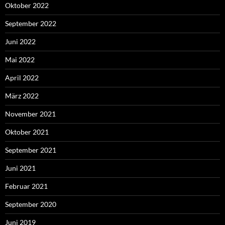
Oktober 2022
September 2022
Juni 2022
Mai 2022
April 2022
März 2022
November 2021
Oktober 2021
September 2021
Juni 2021
Februar 2021
September 2020
Juni 2019