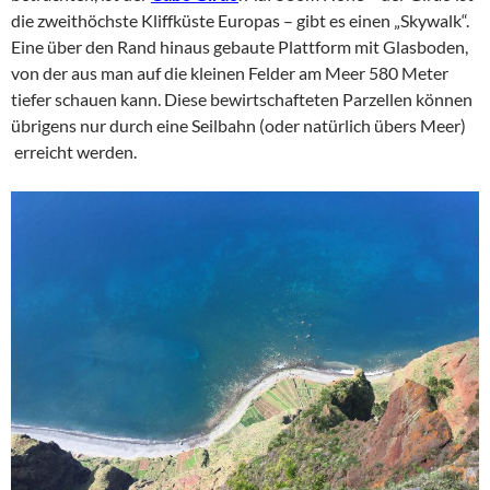
die zweithöchste Kliffküste Europas – gibt es einen „Skywalk“.
Eine über den Rand hinaus gebaute Plattform mit Glasboden,
von der aus man auf die kleinen Felder am Meer 580 Meter
tiefer schauen kann. Diese bewirtschafteten Parzellen können
übrigens nur durch eine Seilbahn (oder natürlich übers Meer)
erreicht werden.