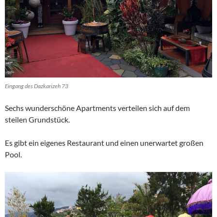
Eingang des Dazkarizeh 73
Sechs wunderschöne Apartments verteilen sich auf dem
steilen Grundstück.
Es gibt ein eigenes Restaurant und einen unerwartet großen
Pool.