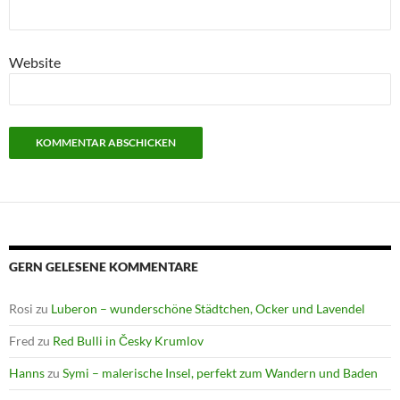
Website
GERN GELESENE KOMMENTARE
Rosi
zu
Luberon – wunderschöne Städtchen, Ocker und Lavendel
Fred
zu
Red Bulli in Česky Krumlov
Hanns
zu
Symi – malerische Insel, perfekt zum Wandern und Baden