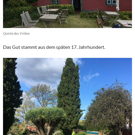
Quinta das Vinhas
Das Gut stammt aus dem späten 17. Jahrhundert.