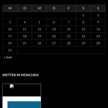
M
D
M
D
F
S
S
1
2
3
4
5
6
7
8
9
10
11
12
13
14
15
16
17
18
19
20
21
22
23
24
25
26
27
28
29
30
31
« Juni
WETTER IN MÜNCHEN
Das Wetter für
München