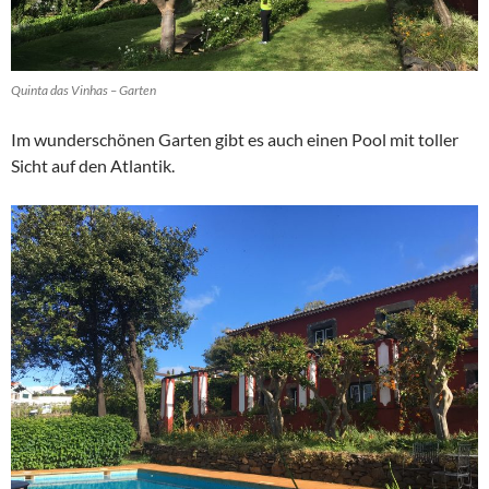
Quinta das Vinhas – Garten
Im wunderschönen Garten gibt es auch einen Pool mit toller
Sicht auf den Atlantik.