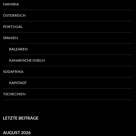
NAMIBIA
ÖSTERREICH
PORTUGAL
SPANIEN
BALEAREN
KANARISCHE INSELN
SÜDAFRIKA
KAPSTADT
TSCHECHIEN
LETZTE BEITRÄGE
AUGUST 2026