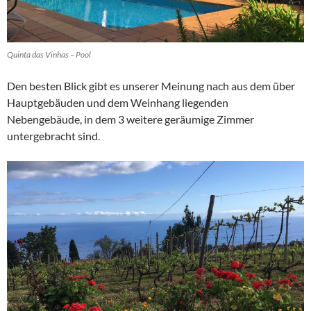
Quinta das Vinhas – Pool
Den besten Blick gibt es unserer Meinung nach aus dem über
Hauptgebäuden und dem Weinhang liegenden
Nebengebäude, in dem 3 weitere geräumige Zimmer
untergebracht sind.