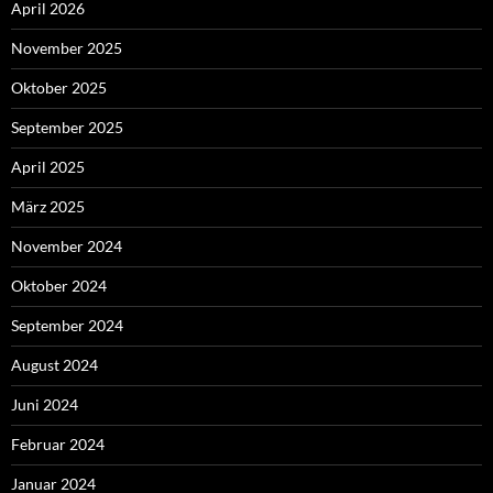
April 2026
November 2025
Oktober 2025
September 2025
April 2025
März 2025
November 2024
Oktober 2024
September 2024
August 2024
Juni 2024
Februar 2024
Januar 2024