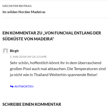
NÄCHSTER BEITRAG
Im wilden Norden Madeiras
EIN KOMMENTAR ZU „VON FUNCHAL ENTLANG DER
SÜDKÜSTE VON MADEIRA“
Birgit
1. MAI 2018 UM 16:13 UHR
Sehr schön, hoffentlich könnt ihr in dem überraschend
großen Pool auch mal abtauchen. Die Temperaturen sind
ja nicht wie in Thailand Weiterhin spannende Reise!
ANTWORTEN
SCHREIBE EINEN KOMMENTAR