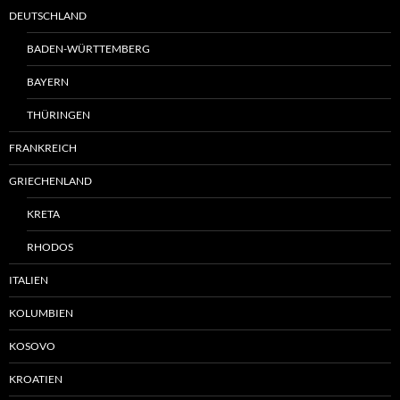
DEUTSCHLAND
BADEN-WÜRTTEMBERG
BAYERN
THÜRINGEN
FRANKREICH
GRIECHENLAND
KRETA
RHODOS
ITALIEN
KOLUMBIEN
KOSOVO
KROATIEN