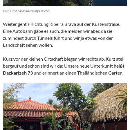
Vom Cabo Girão Richtung Funchal
Weiter geht‘s Richtung Ribeira Brava auf der Küstenstraße.
Eine Autobahn gäbe es auch, die meiden wir aber, da sie
zumindest durch Tunnels führt und wir ja etwas von der
Landschaft sehen wollen.
Kurz vor der kleinen Ortschaft biegen wir rechts ab. Kurz steil
bergauf und schon sind wir da: Unsere neue Unterkunft heißt
Dazkarizeh 73
und erinnert an einen Thailändischen Garten.