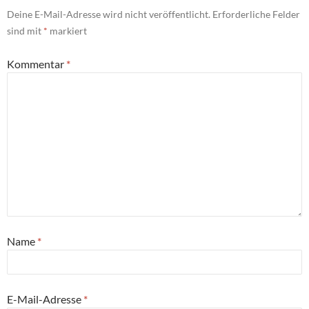
Deine E-Mail-Adresse wird nicht veröffentlicht.
Erforderliche Felder
sind mit
*
markiert
Kommentar
*
Name
*
E-Mail-Adresse
*