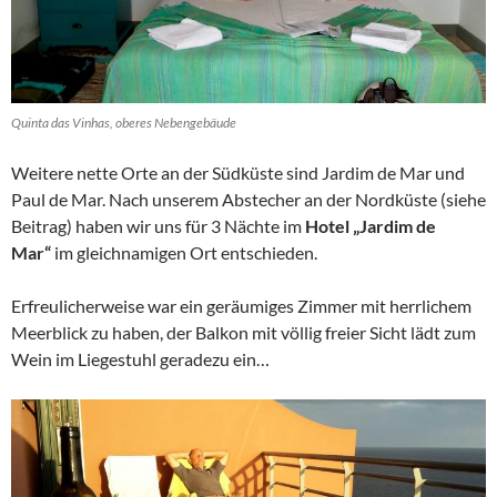
Quinta das Vinhas, oberes Nebengebäude
Weitere nette Orte an der Südküste sind Jardim de Mar und
Paul de Mar. Nach unserem Abstecher an der Nordküste (siehe
Beitrag) haben wir uns für 3 Nächte im
Hotel „Jardim de
Mar“
im gleichnamigen Ort entschieden.
Erfreulicherweise war ein geräumiges Zimmer mit herrlichem
Meerblick zu haben, der Balkon mit völlig freier Sicht lädt zum
Wein im Liegestuhl geradezu ein…