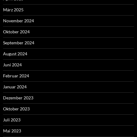
März 2025
November 2024
Oktober 2024
September 2024
August 2024
Juni 2024
Februar 2024
Januar 2024
Dezember 2023
Oktober 2023
Juli 2023
Mai 2023