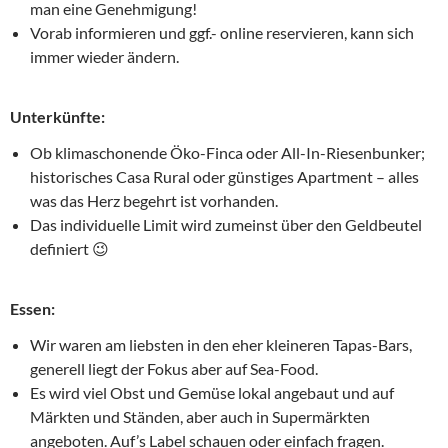
man eine Genehmigung!
Vorab informieren und ggf.- online reservieren, kann sich
immer wieder ändern.
Unterkünfte:
Ob klimaschonende Öko-Finca oder All-In-Riesenbunker;
historisches Casa Rural oder günstiges Apartment – alles
was das Herz begehrt ist vorhanden.
Das individuelle Limit wird zumeinst über den Geldbeutel
definiert 😉
Essen:
Wir waren am liebsten in den eher kleineren Tapas-Bars,
generell liegt der Fokus aber auf Sea-Food.
Es wird viel Obst und Gemüse lokal angebaut und auf
Märkten und Ständen, aber auch in Supermärkten
angeboten. Auf’s Label schauen oder einfach fragen.