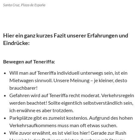
Santa Cruz, Plaza de España
Hier ein ganz kurzes Fazit unserer Erfahrungen und
Eindrücke:
Bewegen auf Teneriffa:
Will man auf Teneriffa individuell unterwegs sein, ist ein
Mietwagen sinnvoll. Unsere Meinung – je kleiner, desto
brauchbarer!
Gefahren wird auf Teneriffa recht moderat. Verkehrsregeln
werden beachtet! Sollte eigentlich selbstverständlich sein,
ich erwähne es aber trotzdem.
Parkplätze gibt es zumeist kostenlos. Aufgrund des hohen
Verkehrsaufkommens muss man oft etwas suchen.
Wie zuvor erwähnt, es ist viel los hier! Gerade zur Rush