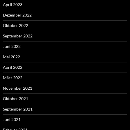
April 2023
Dezember 2022
Oktober 2022
September 2022
Juni 2022
Mai 2022
April 2022
März 2022
November 2021
Oktober 2021
September 2021
Juni 2021
Februar 2021