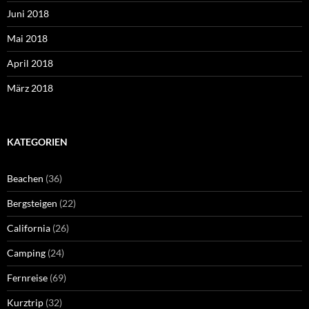
Juni 2018
Mai 2018
April 2018
März 2018
KATEGORIEN
Beachen
(36)
Bergsteigen
(22)
California
(26)
Camping
(24)
Fernreise
(69)
Kurztrip
(32)