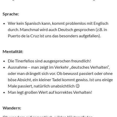
Sprache:
Wer kein Spanisch kann, kommt problemlos mit Englisch
durch. Manchmal wird auch Deutsch gesprochen (z.B. in
Puerto de la Cruz ist uns das besonders aufgefallen).
Mentalität:
Die Tinerfeños sind ausgesprochen freundlich!
Ausnahme – man zeigt im Verkehr „deutsches Verhalten“,
oder man drängelt sich vor. Ob bewusst passiert oder ohne
böse Absicht, ein kleiner Tadel kommt gewiss. Ist uns einige
Male passiert, natürlich unabsichtlich 😉
Man legt großen Wert auf korrektes Verhalten!
Wandern: