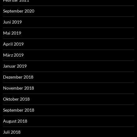
September 2020
Juni 2019
Mai 2019
April 2019
März 2019
Januar 2019
Dezember 2018
November 2018
Oktober 2018
September 2018
August 2018
Juli 2018