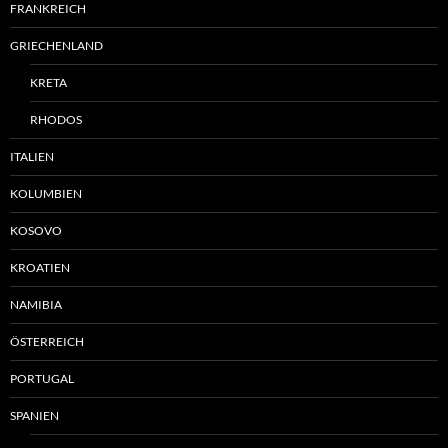
FRANKREICH
GRIECHENLAND
KRETA
RHODOS
ITALIEN
KOLUMBIEN
KOSOVO
KROATIEN
NAMIBIA
ÖSTERREICH
PORTUGAL
SPANIEN