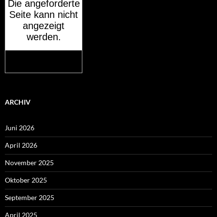
Mehr auf
wetteronline.de
ARCHIV
Juni 2026
April 2026
November 2025
Oktober 2025
September 2025
April 2025