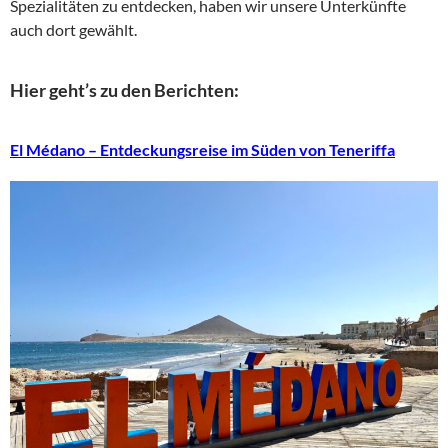
Spezialitäten zu entdecken, haben wir unsere Unterkünfte
auch dort gewählt.
Hier geht’s zu den Berichten:
El Médano – Entdeckungsreise im Süden von Teneriffa