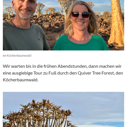
Im Köcherbaumwald
Wir warten bis in die frühen Abendstunden, dann machen wir
eine ausgiebige Tour zu Fuß durch den Quiver Tree Forest, den
Köcherbaumwald.