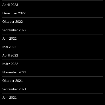
April 2023
Dezember 2022
Oktober 2022
September 2022
Juni 2022
Mai 2022
April 2022
März 2022
November 2021
Oktober 2021
September 2021
Juni 2021