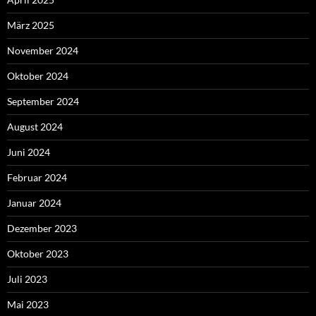
März 2025
November 2024
Oktober 2024
September 2024
August 2024
Juni 2024
Februar 2024
Januar 2024
Dezember 2023
Oktober 2023
Juli 2023
Mai 2023