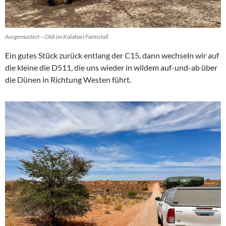
Ausgemustert – Oldi im Kalahari Farmstall
Ein gutes Stück zurück entlang der C15, dann wechseln wir auf
die kleine die D511, die uns wieder in wildem auf-und-ab über
die Dünen in Richtung Westen führt.