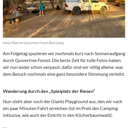
Unser Platz im Quivertree Forest Rest Camp
Am Folgetag spazieren wir nochmals kurz nach Sonnenaufgang
durch Quivertree Forest. Die beste Zeit für tolle Fotos haben
wir nun leider schon verpasst, dafür sind wir völlig alleine, was
dem Besuch nochmals eine ganz besondere Stimmung verleiht.
Wanderung durch den „Spielplatz der Riesen“
Nun steht aber noch der Giants Playground aus, den wir nach
ein paar Minuten Fahrt erreichen (ist im Preis des Camping
inklusive, wie auch der Eintritt in den Köcherbaumwald).