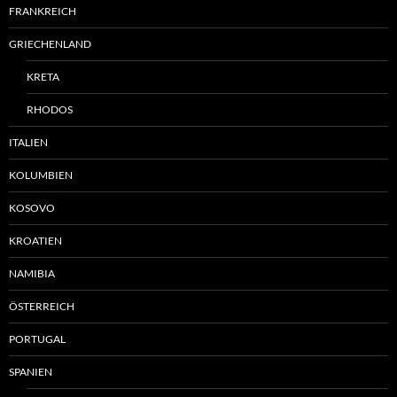
FRANKREICH
GRIECHENLAND
KRETA
RHODOS
ITALIEN
KOLUMBIEN
KOSOVO
KROATIEN
NAMIBIA
ÖSTERREICH
PORTUGAL
SPANIEN