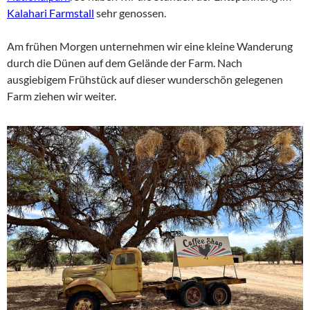
Kalahari Farmstall
sehr genossen.
Am frühen Morgen unternehmen wir eine kleine Wanderung
durch die Dünen auf dem Gelände der Farm. Nach
ausgiebigem Frühstück auf dieser wunderschön gelegenen
Farm ziehen wir weiter.