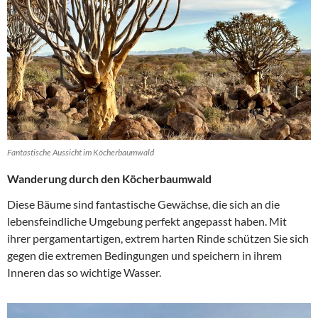
Fantastische Aussicht im Köcherbaumwald
Wanderung durch den Köcherbaumwald
Diese Bäume sind fantastische Gewächse, die sich an die
lebensfeindliche Umgebung perfekt angepasst haben. Mit
ihrer pergamentartigen, extrem harten Rinde schützen Sie sich
gegen die extremen Bedingungen und speichern in ihrem
Inneren das so wichtige Wasser.