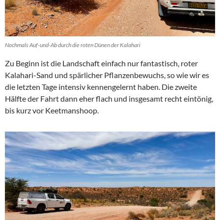
Nochmals Auf-und-Ab durch die roten Dünen der Kalahari
Zu Beginn ist die Landschaft einfach nur fantastisch, roter
Kalahari-Sand und spärlicher Pflanzenbewuchs, so wie wir es
die letzten Tage intensiv kennengelernt haben. Die zweite
Hälfte der Fahrt dann eher flach und insgesamt recht eintönig,
bis kurz vor Keetmanshoop.