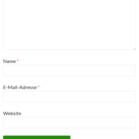
Name
*
E-Mail-Adresse
*
Website