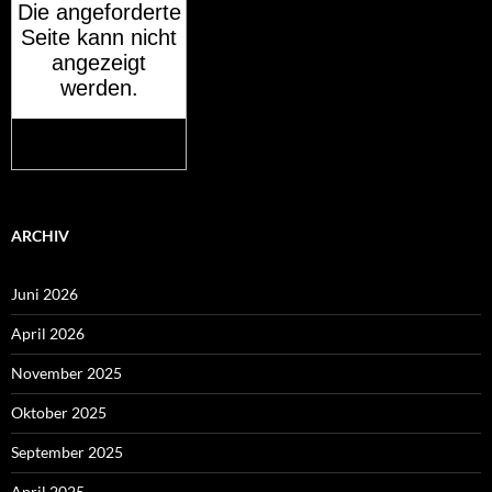
Mehr auf
wetteronline.de
ARCHIV
Juni 2026
April 2026
November 2025
Oktober 2025
September 2025
April 2025