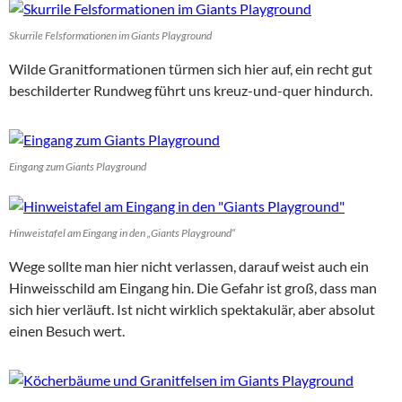
Skurrile Felsformationen im Giants Playground
Wilde Granitformationen türmen sich hier auf, ein recht gut
beschilderter Rundweg führt uns kreuz-und-quer hindurch.
Eingang zum Giants Playground
Hinweistafel am Eingang in den „Giants Playground“
Wege sollte man hier nicht verlassen, darauf weist auch ein
Hinweisschild am Eingang hin. Die Gefahr ist groß, dass man
sich hier verläuft. Ist nicht wirklich spektakulär, aber absolut
einen Besuch wert.