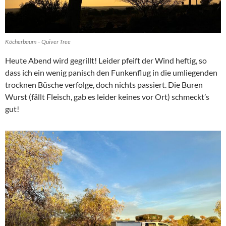
Köcherbaum – Quiver Tree
Heute Abend wird gegrillt! Leider pfeift der Wind heftig, so
dass ich ein wenig panisch den Funkenflug in die umliegenden
trocknen Büsche verfolge, doch nichts passiert. Die Buren
Wurst (fällt Fleisch, gab es leider keines vor Ort) schmeckt’s
gut!