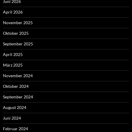
Juni 2026
April 2026
November 2025
Oktober 2025
September 2025
April 2025
März 2025
November 2024
Oktober 2024
September 2024
August 2024
Juni 2024
Februar 2024