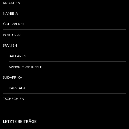
KROATIEN
NAMIBIA
ÖSTERREICH
PORTUGAL
SPANIEN
BALEAREN
KANARISCHE INSELN
SÜDAFRIKA
KAPSTADT
TSCHECHIEN
LETZTE BEITRÄGE