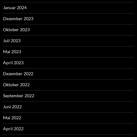
Januar 2024
Dezember 2023
Oktober 2023
Juli 2023
Mai 2023
April 2023
Dezember 2022
Oktober 2022
September 2022
Juni 2022
Mai 2022
April 2022