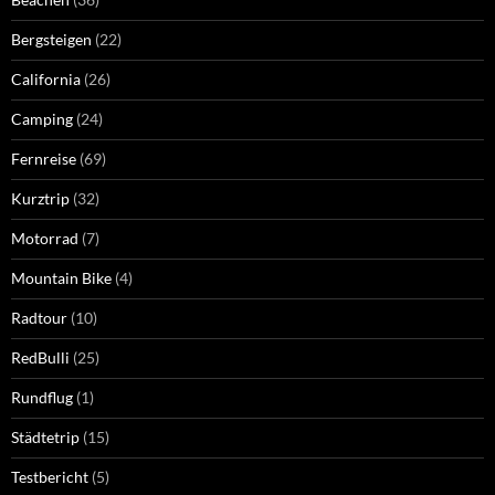
Bergsteigen
(22)
California
(26)
Camping
(24)
Fernreise
(69)
Kurztrip
(32)
Motorrad
(7)
Mountain Bike
(4)
Radtour
(10)
RedBulli
(25)
Rundflug
(1)
Städtetrip
(15)
Testbericht
(5)