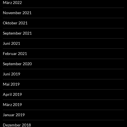
März 2022
November 2021
Oktober 2021
September 2021
Juni 2021
Februar 2021
September 2020
Juni 2019
Mai 2019
April 2019
März 2019
Januar 2019
Dezember 2018