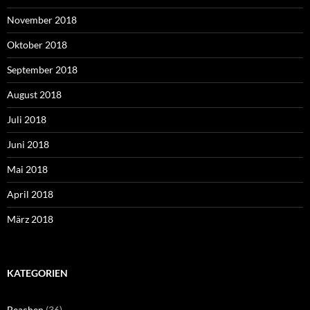
November 2018
Oktober 2018
September 2018
August 2018
Juli 2018
Juni 2018
Mai 2018
April 2018
März 2018
KATEGORIEN
Beachen
(36)