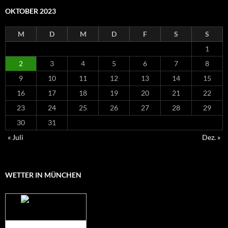
OKTOBER 2023
M
D
M
D
F
S
S
1
2
3
4
5
6
7
8
9
10
11
12
13
14
15
16
17
18
19
20
21
22
23
24
25
26
27
28
29
30
31
« Juli
Dez. »
WETTER IN MÜNCHEN
Das Wetter für
München