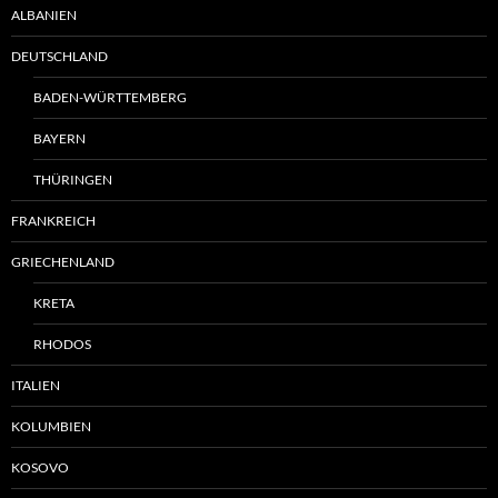
ALBANIEN
DEUTSCHLAND
BADEN-WÜRTTEMBERG
BAYERN
THÜRINGEN
FRANKREICH
GRIECHENLAND
KRETA
RHODOS
ITALIEN
KOLUMBIEN
KOSOVO