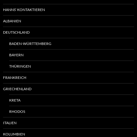
HANNS‘ KONTAKTIEREN
ALBANIEN
DEUTSCHLAND
BADEN-WÜRTTEMBERG
BAYERN
THÜRINGEN
FRANKREICH
GRIECHENLAND
KRETA
RHODOS
ITALIEN
KOLUMBIEN