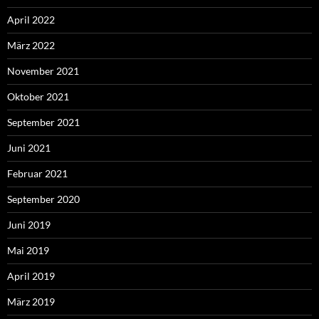
April 2022
März 2022
November 2021
Oktober 2021
September 2021
Juni 2021
Februar 2021
September 2020
Juni 2019
Mai 2019
April 2019
März 2019