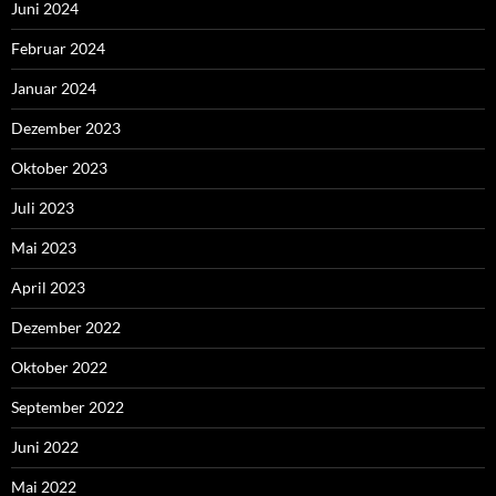
Juni 2024
Februar 2024
Januar 2024
Dezember 2023
Oktober 2023
Juli 2023
Mai 2023
April 2023
Dezember 2022
Oktober 2022
September 2022
Juni 2022
Mai 2022