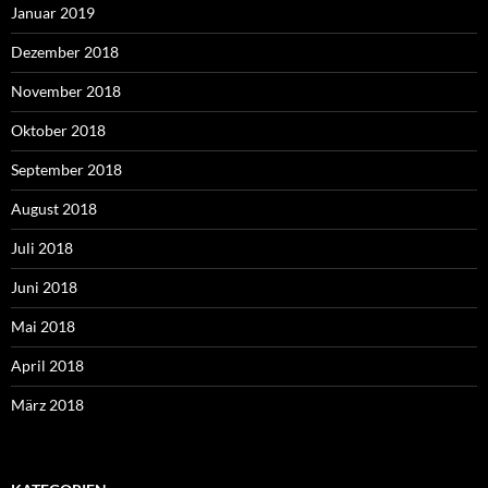
Januar 2019
Dezember 2018
November 2018
Oktober 2018
September 2018
August 2018
Juli 2018
Juni 2018
Mai 2018
April 2018
März 2018