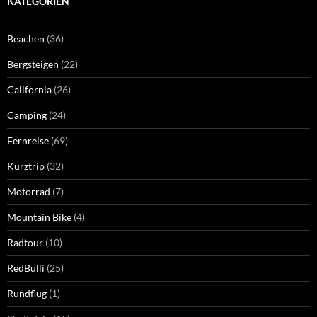
KATEGORIEN
Beachen
(36)
Bergsteigen
(22)
California
(26)
Camping
(24)
Fernreise
(69)
Kurztrip
(32)
Motorrad
(7)
Mountain Bike
(4)
Radtour
(10)
RedBulli
(25)
Rundflug
(1)