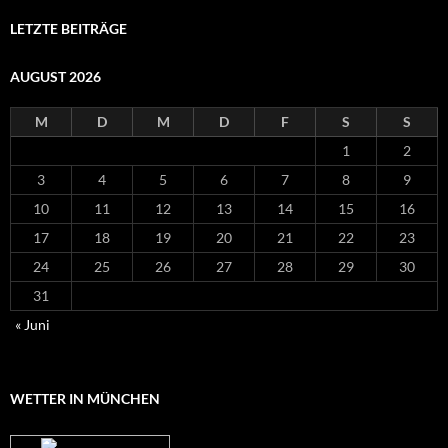
LETZTE BEITRÄGE
AUGUST 2026
M
D
M
D
F
S
S
1
2
3
4
5
6
7
8
9
10
11
12
13
14
15
16
17
18
19
20
21
22
23
24
25
26
27
28
29
30
31
« Juni
WETTER IN MÜNCHEN