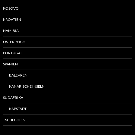
KOSOVO
KROATIEN
NAMIBIA
ÖSTERREICH
PORTUGAL
SPANIEN
BALEAREN
KANARISCHE INSELN
SÜDAFRIKA
KAPSTADT
TSCHECHIEN