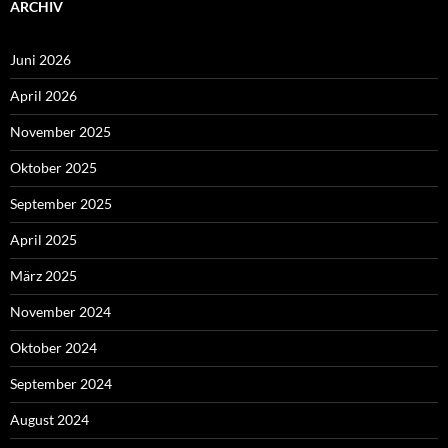
ARCHIV
Juni 2026
April 2026
November 2025
Oktober 2025
September 2025
April 2025
März 2025
November 2024
Oktober 2024
September 2024
August 2024