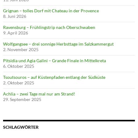
Grignan – tolles Dorf mit Chateau in der Provence
8. Juni 2026
Ravensburg – Frühlingstrip nach Oberschwaben
9. April 2026
Wolfgangsee – drei sonnige Herbsttage im Salzkammergut
2. November 2025
Pitsidia und Agia Galini – Grande Finale in Mittelkreta
6. Oktober 2025
Tsoutsouros – auf Küstenpfaden entlang der Südküste
2. Oktober 2025
Achlia – zwei Tage mal nur am Strand!
29. September 2025
SCHLAGWÖRTER