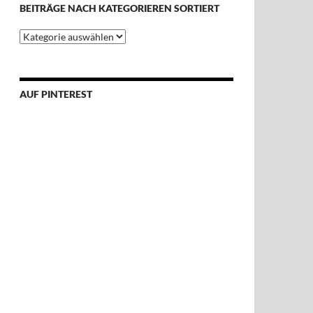
BEITRÄGE NACH KATEGORIEREN SORTIERT
Beiträge
nach
Kategorieren
sortiert
AUF PINTEREST