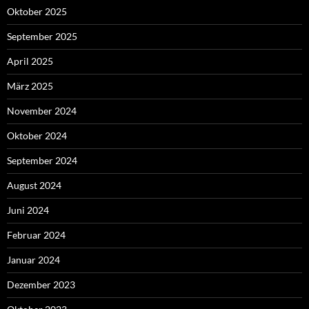
Oktober 2025
September 2025
April 2025
März 2025
November 2024
Oktober 2024
September 2024
August 2024
Juni 2024
Februar 2024
Januar 2024
Dezember 2023