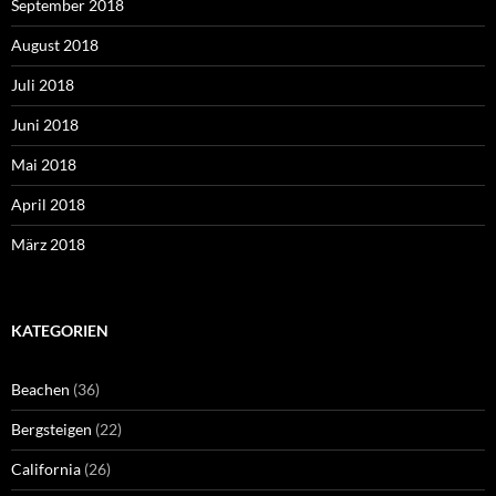
September 2018
August 2018
Juli 2018
Juni 2018
Mai 2018
April 2018
März 2018
KATEGORIEN
Beachen
(36)
Bergsteigen
(22)
California
(26)