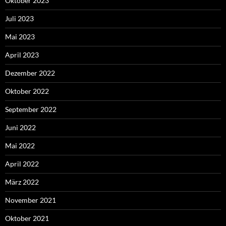
Oktober 2023
Juli 2023
Mai 2023
April 2023
Dezember 2022
Oktober 2022
September 2022
Juni 2022
Mai 2022
April 2022
März 2022
November 2021
Oktober 2021