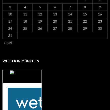
3
4
5
6
7
8
9
10
11
12
13
14
15
16
17
18
19
20
21
22
23
24
25
26
27
28
29
30
31
« Juni
WETTER IN MÜNCHEN
Das Wetter für
München