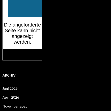
Mehr auf
wetteronline.de
ARCHIV
Juni 2026
April 2026
November 2025