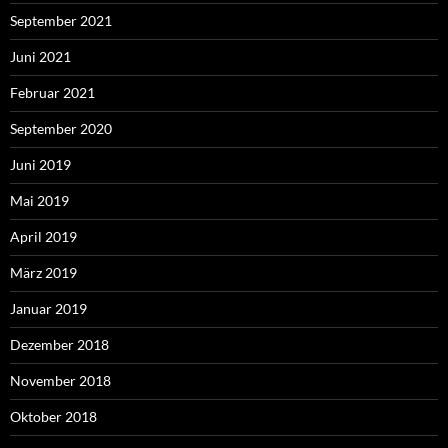
September 2021
Juni 2021
Februar 2021
September 2020
Juni 2019
Mai 2019
April 2019
März 2019
Januar 2019
Dezember 2018
November 2018
Oktober 2018