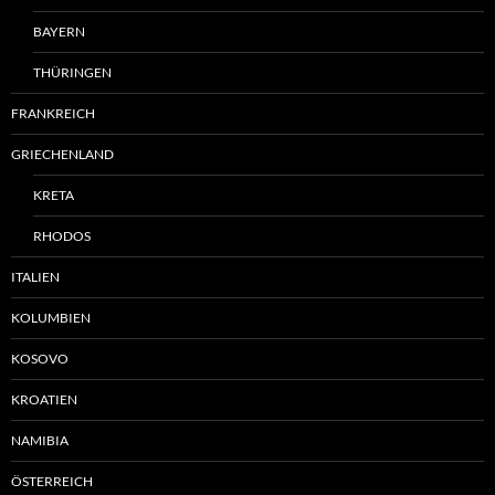
BAYERN
THÜRINGEN
FRANKREICH
GRIECHENLAND
KRETA
RHODOS
ITALIEN
KOLUMBIEN
KOSOVO
KROATIEN
NAMIBIA
ÖSTERREICH