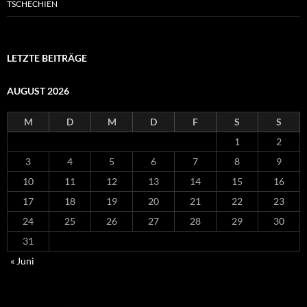
TSCHECHIEN
LETZTE BEITRÄGE
AUGUST 2026
M
D
M
D
F
S
S
1
2
3
4
5
6
7
8
9
10
11
12
13
14
15
16
17
18
19
20
21
22
23
24
25
26
27
28
29
30
31
« Juni