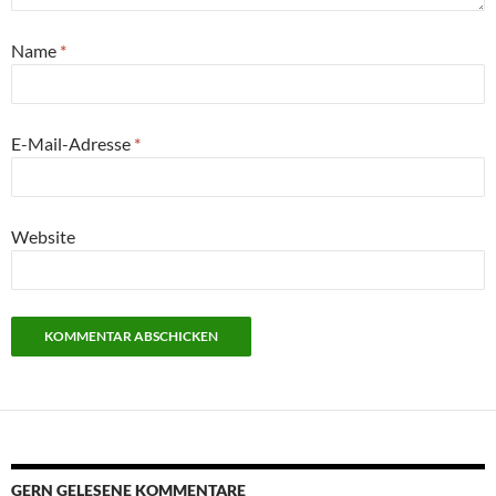
Name
*
E-Mail-Adresse
*
Website
GERN GELESENE KOMMENTARE