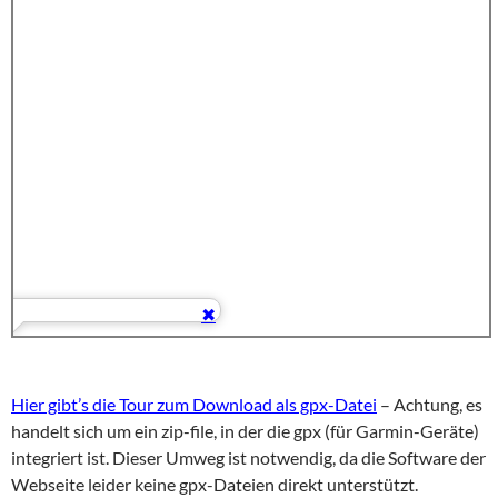
Hier gibt’s die Tour zum Download als gpx-Datei
– Achtung, es
handelt sich um ein zip-file, in der die gpx (für Garmin-Geräte)
integriert ist. Dieser Umweg ist notwendig, da die Software der
Webseite leider keine gpx-Dateien direkt unterstützt.