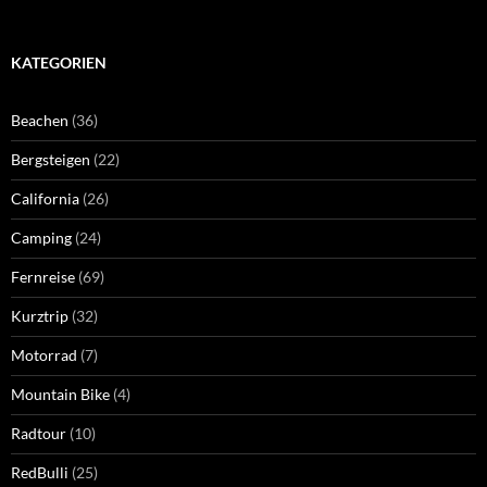
KATEGORIEN
Beachen
(36)
Bergsteigen
(22)
California
(26)
Camping
(24)
Fernreise
(69)
Kurztrip
(32)
Motorrad
(7)
Mountain Bike
(4)
Radtour
(10)
RedBulli
(25)