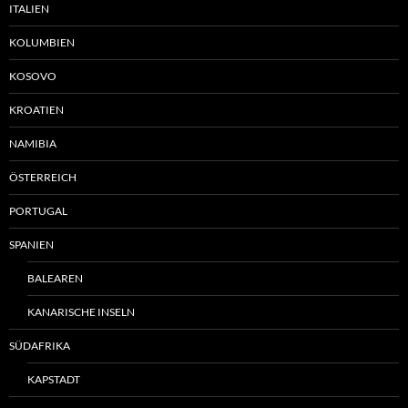
ITALIEN
KOLUMBIEN
KOSOVO
KROATIEN
NAMIBIA
ÖSTERREICH
PORTUGAL
SPANIEN
BALEAREN
KANARISCHE INSELN
SÜDAFRIKA
KAPSTADT