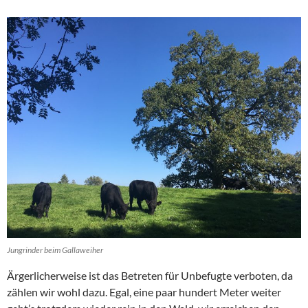
Jungrinder beim Gallaweiher
Ärgerlicherweise ist das Betreten für Unbefugte verboten, da
zählen wir wohl dazu. Egal, eine paar hundert Meter weiter