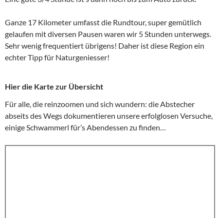
Ganze 17 Kilometer umfasst die Rundtour, super gemütlich
gelaufen mit diversen Pausen waren wir 5 Stunden unterwegs.
Sehr wenig frequentiert übrigens! Daher ist diese Region ein
echter Tipp für Naturgeniesser!
Hier die Karte zur Übersicht
Für alle, die reinzoomen und sich wundern: die Abstecher
abseits des Wegs dokumentieren unsere erfolglosen Versuche,
einige Schwammerl für’s Abendessen zu finden…