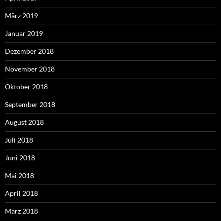
März 2019
Januar 2019
Dezember 2018
November 2018
Oktober 2018
September 2018
August 2018
Juli 2018
Juni 2018
Mai 2018
April 2018
März 2018