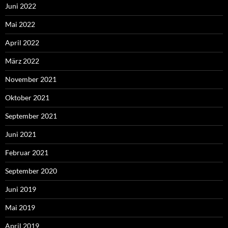
Juni 2022
Mai 2022
April 2022
März 2022
November 2021
Oktober 2021
September 2021
Juni 2021
Februar 2021
September 2020
Juni 2019
Mai 2019
April 2019