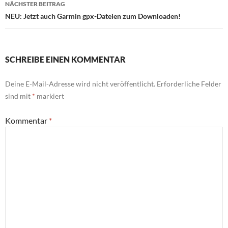
NÄCHSTER BEITRAG
NEU: Jetzt auch Garmin gpx-Dateien zum Downloaden!
SCHREIBE EINEN KOMMENTAR
Deine E-Mail-Adresse wird nicht veröffentlicht.
Erforderliche Felder
sind mit
*
markiert
Kommentar
*