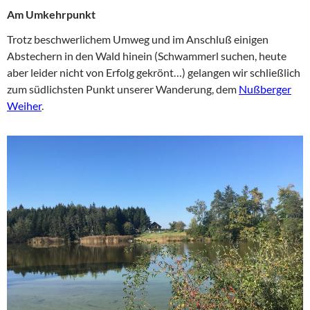
Am Umkehrpunkt
Trotz beschwerlichem Umweg und im Anschluß einigen
Abstechern in den Wald hinein (Schwammerl suchen, heute
aber leider nicht von Erfolg gekrönt…) gelangen wir schließlich
zum südlichsten Punkt unserer Wanderung, dem
Nußberger
Weiher
.