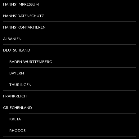
HANNS‘ IMPRESSUM
HANNS‘ DATENSCHUTZ
HANNS‘ KONTAKTIEREN
ALBANIEN
DEUTSCHLAND
BADEN-WÜRTTEMBERG
BAYERN
THÜRINGEN
FRANKREICH
GRIECHENLAND
KRETA
RHODOS