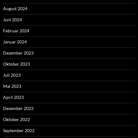
August 2024
Juni 2024
Februar 2024
Januar 2024
Dezember 2023
Oktober 2023
Juli 2023
Mai 2023
April 2023
Dezember 2022
Oktober 2022
September 2022