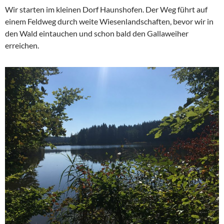
Wir starten im kleinen Dorf Haunshofen. Der Weg führt auf
einem Feldweg durch weite Wiesenlandschaften, bevor wir in
den Wald eintauchen und schon bald den Gallaweiher
erreichen.