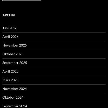
ARCHIV
Juni 2026
April 2026
November 2025
Oktober 2025
September 2025
April 2025
März 2025
November 2024
Oktober 2024
September 2024