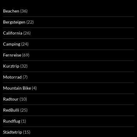
Beachen
(36)
Bergsteigen
(22)
California
(26)
Camping
(24)
Fernreise
(69)
Kurztrip
(32)
Motorrad
(7)
Mountain Bike
(4)
Radtour
(10)
RedBulli
(25)
Rundflug
(1)
Städtetrip
(15)