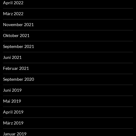
April 2022
März 2022
November 2021
Oktober 2021
September 2021
Juni 2021
Februar 2021
September 2020
Juni 2019
Mai 2019
April 2019
März 2019
Januar 2019