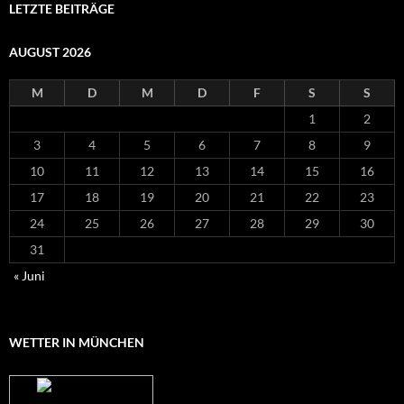
LETZTE BEITRÄGE
AUGUST 2026
M
D
M
D
F
S
S
1
2
3
4
5
6
7
8
9
10
11
12
13
14
15
16
17
18
19
20
21
22
23
24
25
26
27
28
29
30
31
« Juni
WETTER IN MÜNCHEN
Das Wetter für