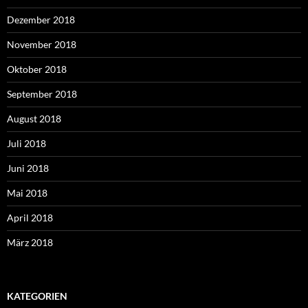
Dezember 2018
November 2018
Oktober 2018
September 2018
August 2018
Juli 2018
Juni 2018
Mai 2018
April 2018
März 2018
KATEGORIEN