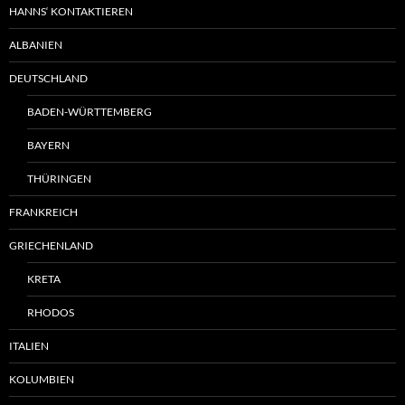
HANNS‘ KONTAKTIEREN
ALBANIEN
DEUTSCHLAND
BADEN-WÜRTTEMBERG
BAYERN
THÜRINGEN
FRANKREICH
GRIECHENLAND
KRETA
RHODOS
ITALIEN
KOLUMBIEN