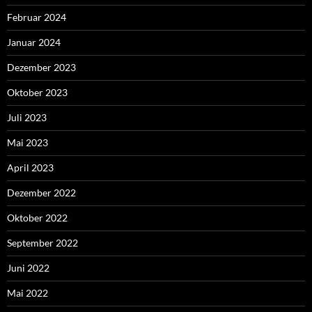
Februar 2024
Januar 2024
Dezember 2023
Oktober 2023
Juli 2023
Mai 2023
April 2023
Dezember 2022
Oktober 2022
September 2022
Juni 2022
Mai 2022