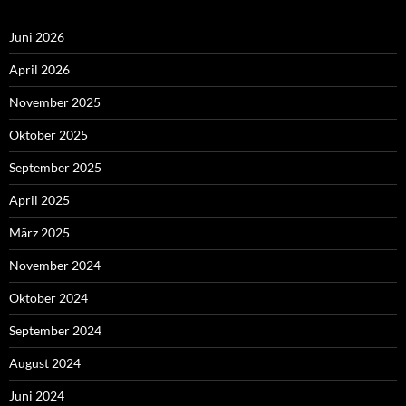
Juni 2026
April 2026
November 2025
Oktober 2025
September 2025
April 2025
März 2025
November 2024
Oktober 2024
September 2024
August 2024
Juni 2024