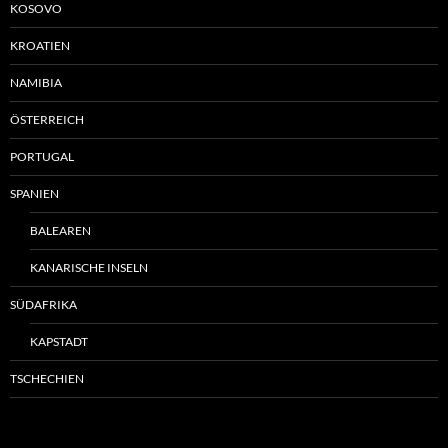
KOSOVO
KROATIEN
NAMIBIA
ÖSTERREICH
PORTUGAL
SPANIEN
BALEAREN
KANARISCHE INSELN
SÜDAFRIKA
KAPSTADT
TSCHECHIEN