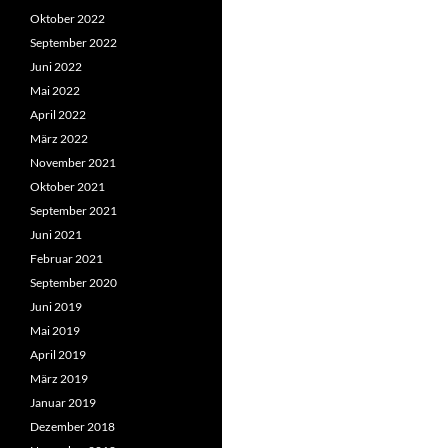
Oktober 2022
September 2022
Juni 2022
Mai 2022
April 2022
März 2022
November 2021
Oktober 2021
September 2021
Juni 2021
Februar 2021
September 2020
Juni 2019
Mai 2019
April 2019
März 2019
Januar 2019
Dezember 2018