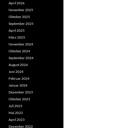
April 2026
November 2025
Oktober 2025
September 2025
April 2025
März 2025
November 2024
Oktober 2024
September 2024
August 2024
Juni 2024
Februar 2024
Januar 2024
Dezember 2023
Oktober 2023
Juli 2023
Mai 2023
April 2023
Dezember 2022