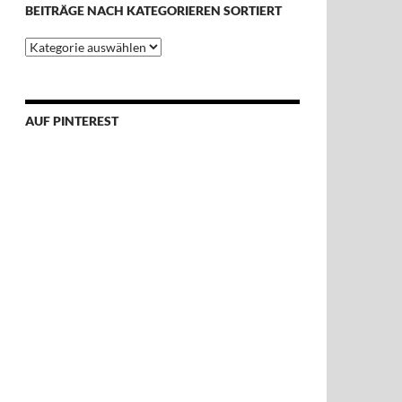
BEITRÄGE NACH KATEGORIEREN SORTIERT
Beiträge
nach
Kategorieren
sortiert
AUF PINTEREST