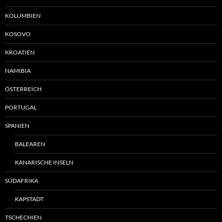
KOLUMBIEN
KOSOVO
KROATIEN
NAMIBIA
ÖSTERREICH
PORTUGAL
SPANIEN
BALEAREN
KANARISCHE INSELN
SÜDAFRIKA
KAPSTADT
TSCHECHIEN