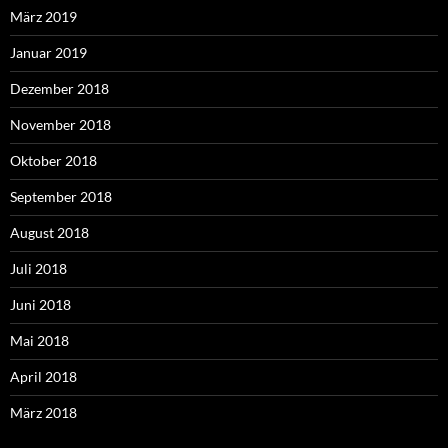
März 2019
Januar 2019
Dezember 2018
November 2018
Oktober 2018
September 2018
August 2018
Juli 2018
Juni 2018
Mai 2018
April 2018
März 2018