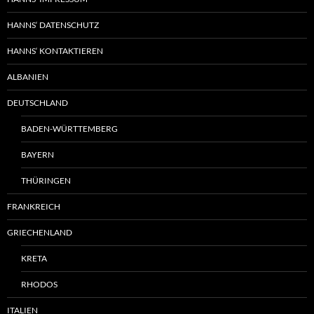
HANNS‘ DATENSCHUTZ
HANNS‘ KONTAKTIEREN
ALBANIEN
DEUTSCHLAND
BADEN-WÜRTTEMBERG
BAYERN
THÜRINGEN
FRANKREICH
GRIECHENLAND
KRETA
RHODOS
ITALIEN