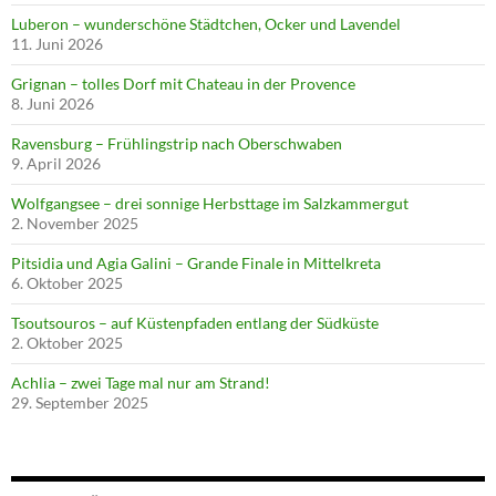
Luberon – wunderschöne Städtchen, Ocker und Lavendel
11. Juni 2026
Grignan – tolles Dorf mit Chateau in der Provence
8. Juni 2026
Ravensburg – Frühlingstrip nach Oberschwaben
9. April 2026
Wolfgangsee – drei sonnige Herbsttage im Salzkammergut
2. November 2025
Pitsidia und Agia Galini – Grande Finale in Mittelkreta
6. Oktober 2025
Tsoutsouros – auf Küstenpfaden entlang der Südküste
2. Oktober 2025
Achlia – zwei Tage mal nur am Strand!
29. September 2025