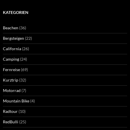
KATEGORIEN
Beachen
(36)
Bergsteigen
(22)
California
(26)
Camping
(24)
Fernreise
(69)
Kurztrip
(32)
Motorrad
(7)
Mountain Bike
(4)
Radtour
(10)
RedBulli
(25)