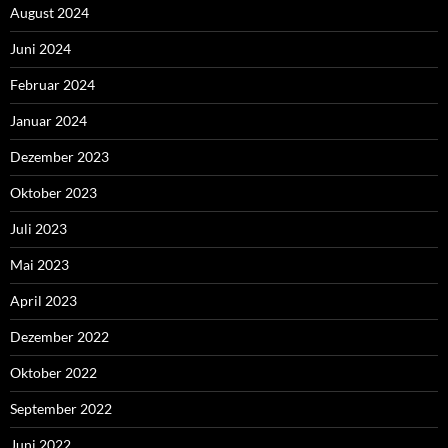
August 2024
Juni 2024
Februar 2024
Januar 2024
Dezember 2023
Oktober 2023
Juli 2023
Mai 2023
April 2023
Dezember 2022
Oktober 2022
September 2022
Juni 2022