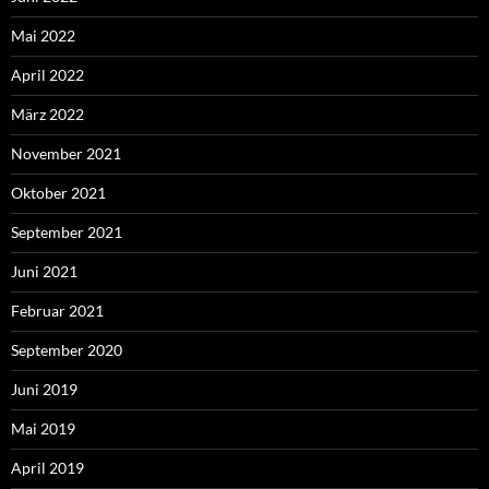
Mai 2022
April 2022
März 2022
November 2021
Oktober 2021
September 2021
Juni 2021
Februar 2021
September 2020
Juni 2019
Mai 2019
April 2019