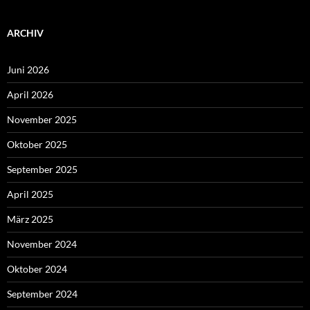
ARCHIV
Juni 2026
April 2026
November 2025
Oktober 2025
September 2025
April 2025
März 2025
November 2024
Oktober 2024
September 2024