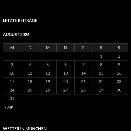
LETZTE BEITRÄGE
AUGUST 2026
M
D
M
D
F
S
S
1
2
3
4
5
6
7
8
9
10
11
12
13
14
15
16
17
18
19
20
21
22
23
24
25
26
27
28
29
30
31
« Juni
WETTER IN MÜNCHEN