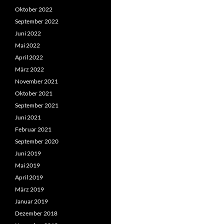
Oktober 2022
September 2022
Juni 2022
Mai 2022
April 2022
März 2022
November 2021
Oktober 2021
September 2021
Juni 2021
Februar 2021
September 2020
Juni 2019
Mai 2019
April 2019
März 2019
Januar 2019
Dezember 2018