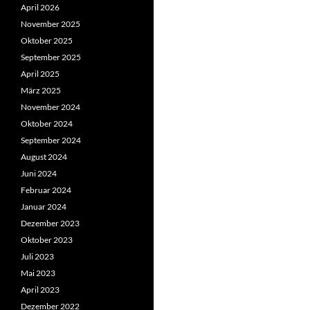
April 2026
November 2025
Oktober 2025
September 2025
April 2025
März 2025
November 2024
Oktober 2024
September 2024
August 2024
Juni 2024
Februar 2024
Januar 2024
Dezember 2023
Oktober 2023
Juli 2023
Mai 2023
April 2023
Dezember 2022