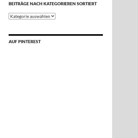
BEITRÄGE NACH KATEGORIEREN SORTIERT
Beiträge
nach
Kategorieren
sortiert
AUF PINTEREST