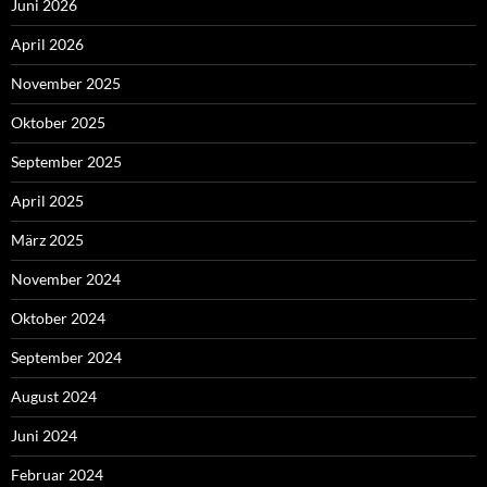
Juni 2026
April 2026
November 2025
Oktober 2025
September 2025
April 2025
März 2025
November 2024
Oktober 2024
September 2024
August 2024
Juni 2024
Februar 2024