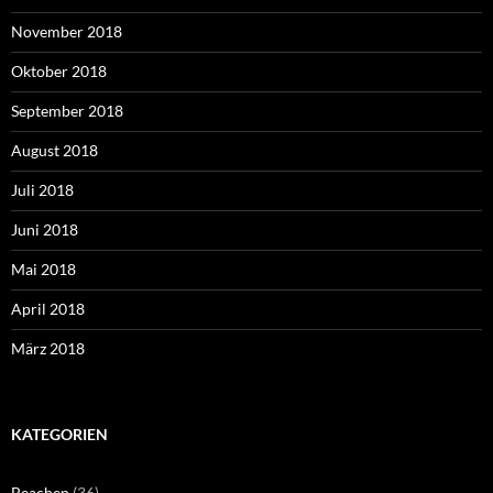
November 2018
Oktober 2018
September 2018
August 2018
Juli 2018
Juni 2018
Mai 2018
April 2018
März 2018
KATEGORIEN
Beachen
(36)