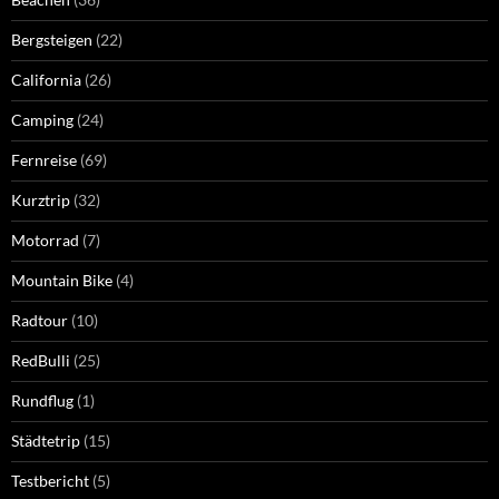
Bergsteigen
(22)
California
(26)
Camping
(24)
Fernreise
(69)
Kurztrip
(32)
Motorrad
(7)
Mountain Bike
(4)
Radtour
(10)
RedBulli
(25)
Rundflug
(1)
Städtetrip
(15)
Testbericht
(5)