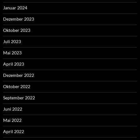
Januar 2024
Dezember 2023
Oktober 2023
Juli 2023
Mai 2023
April 2023
Dezember 2022
Oktober 2022
September 2022
Juni 2022
Mai 2022
April 2022