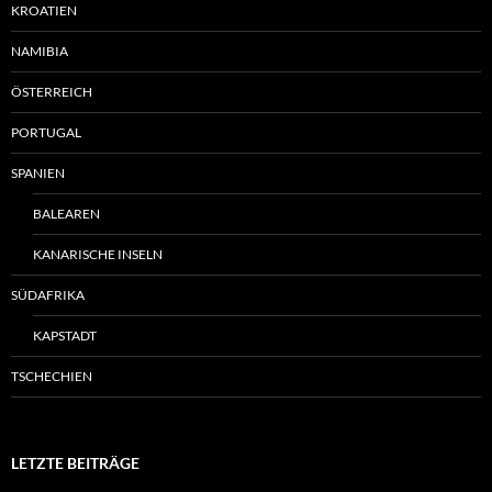
KROATIEN
NAMIBIA
ÖSTERREICH
PORTUGAL
SPANIEN
BALEAREN
KANARISCHE INSELN
SÜDAFRIKA
KAPSTADT
TSCHECHIEN
LETZTE BEITRÄGE