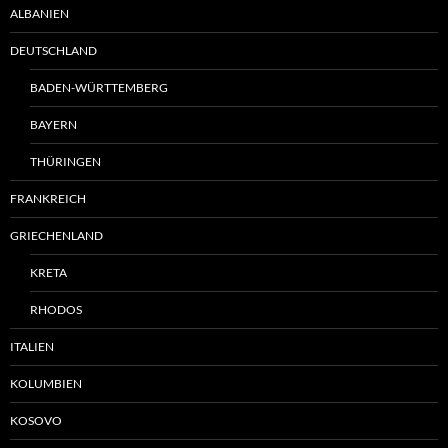
ALBANIEN
DEUTSCHLAND
BADEN-WÜRTTEMBERG
BAYERN
THÜRINGEN
FRANKREICH
GRIECHENLAND
KRETA
RHODOS
ITALIEN
KOLUMBIEN
KOSOVO