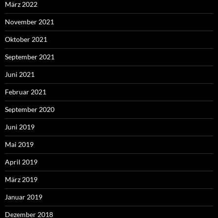
März 2022
November 2021
Oktober 2021
September 2021
Juni 2021
Februar 2021
September 2020
Juni 2019
Mai 2019
April 2019
März 2019
Januar 2019
Dezember 2018