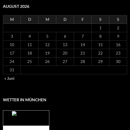
AUGUST 2026
M
D
M
D
F
S
S
1
2
3
4
5
6
7
8
9
10
11
12
13
14
15
16
17
18
19
20
21
22
23
24
25
26
27
28
29
30
31
« Juni
WETTER IN MÜNCHEN
Das Wetter für
München