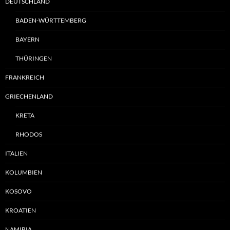
DEUTSCHLAND
BADEN-WÜRTTEMBERG
BAYERN
THÜRINGEN
FRANKREICH
GRIECHENLAND
KRETA
RHODOS
ITALIEN
KOLUMBIEN
KOSOVO
KROATIEN
NAMIBIA