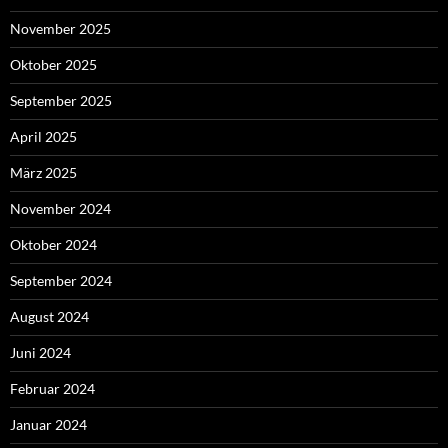
November 2025
Oktober 2025
September 2025
April 2025
März 2025
November 2024
Oktober 2024
September 2024
August 2024
Juni 2024
Februar 2024
Januar 2024