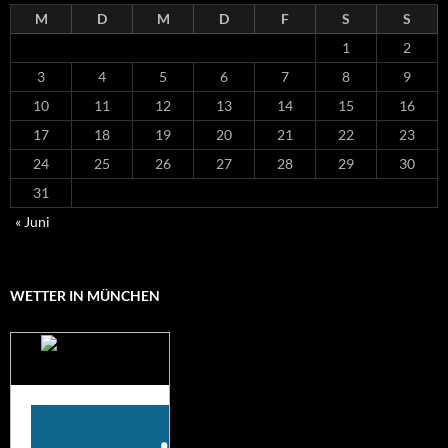
M
D
M
D
F
S
S
1
2
3
4
5
6
7
8
9
10
11
12
13
14
15
16
17
18
19
20
21
22
23
24
25
26
27
28
29
30
31
« Juni
WETTER IN MÜNCHEN
Das Wetter für
München