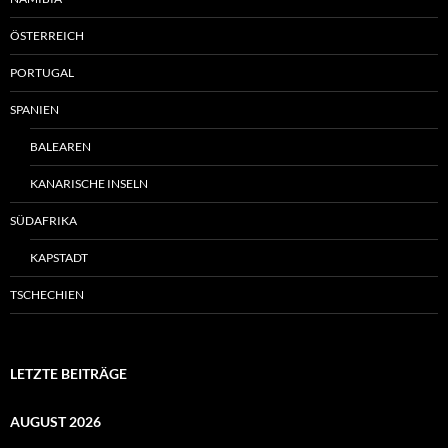
ÖSTERREICH
PORTUGAL
SPANIEN
BALEAREN
KANARISCHE INSELN
SÜDAFRIKA
KAPSTADT
TSCHECHIEN
LETZTE BEITRÄGE
AUGUST 2026