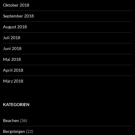
Oktober 2018
September 2018
August 2018
Juli 2018
Juni 2018
Mai 2018
April 2018
März 2018
KATEGORIEN
Beachen
(36)
Bergsteigen
(22)