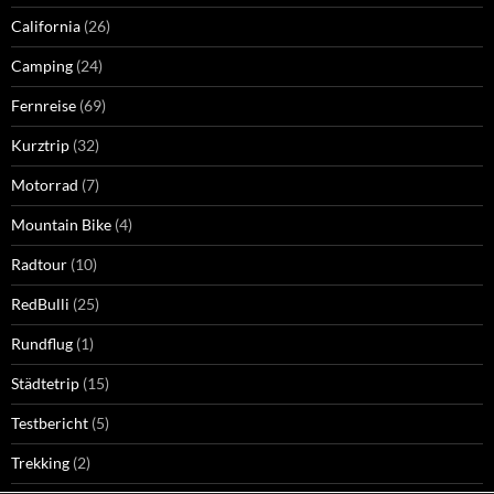
California
(26)
Camping
(24)
Fernreise
(69)
Kurztrip
(32)
Motorrad
(7)
Mountain Bike
(4)
Radtour
(10)
RedBulli
(25)
Rundflug
(1)
Städtetrip
(15)
Testbericht
(5)
Trekking
(2)