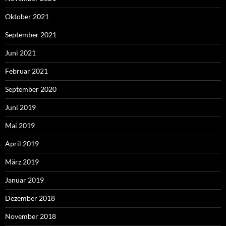
Oktober 2021
September 2021
Juni 2021
Februar 2021
September 2020
Juni 2019
Mai 2019
April 2019
März 2019
Januar 2019
Dezember 2018
November 2018