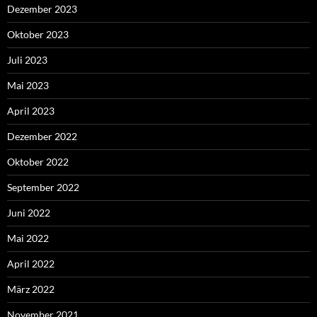
Dezember 2023
Oktober 2023
Juli 2023
Mai 2023
April 2023
Dezember 2022
Oktober 2022
September 2022
Juni 2022
Mai 2022
April 2022
März 2022
November 2021