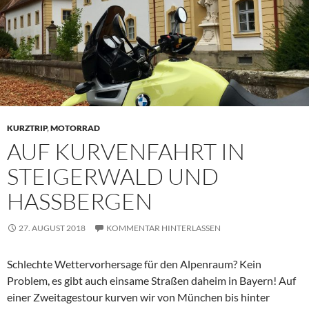
KURZTRIP
,
MOTORRAD
AUF KURVENFAHRT IN
STEIGERWALD UND
HASSBERGEN
27. AUGUST 2018
KOMMENTAR HINTERLASSEN
Schlechte Wettervorhersage für den Alpenraum? Kein
Problem, es gibt auch einsame Straßen daheim in Bayern! Auf
einer Zweitagestour kurven wir von München bis hinter