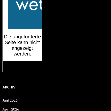
Mehr auf
wetteronline.de
ARCHIV
Juni 2026
April 2026