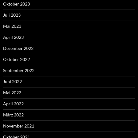
Oktober 2023
Juli 2023
Mai 2023
April 2023
Dezember 2022
Oktober 2022
September 2022
Juni 2022
Mai 2022
April 2022
März 2022
November 2021
Oktober 2021