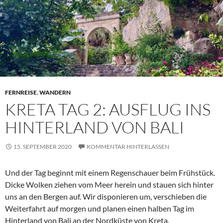
FERNREISE
,
WANDERN
KRETA TAG 2: AUSFLUG INS
HINTERLAND VON BALI
15. SEPTEMBER 2020
KOMMENTAR HINTERLASSEN
Und der Tag beginnt mit einem Regenschauer beim Frühstück.
Dicke Wolken ziehen vom Meer herein und stauen sich hinter
uns an den Bergen auf. Wir disponieren um, verschieben die
Weiterfahrt auf morgen und planen einen halben Tag im
Hinterland von Bali an der Nordküste von Kreta.