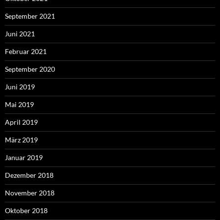
September 2021
Juni 2021
Februar 2021
September 2020
Juni 2019
Mai 2019
April 2019
März 2019
Januar 2019
Dezember 2018
November 2018
Oktober 2018