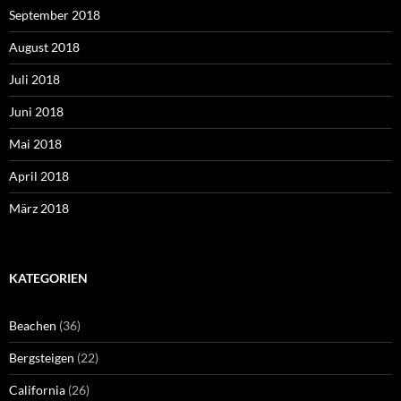
September 2018
August 2018
Juli 2018
Juni 2018
Mai 2018
April 2018
März 2018
KATEGORIEN
Beachen
(36)
Bergsteigen
(22)
California
(26)