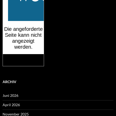
Mehr auf
wetteronline.de
ARCHIV
Juni 2026
April 2026
November 2025