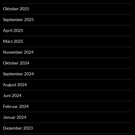
Oktober 2025
September 2025
April 2025
März 2025
November 2024
Oktober 2024
September 2024
August 2024
Juni 2024
Februar 2024
Januar 2024
Dezember 2023