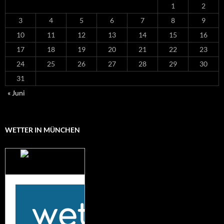
1
2
3
4
5
6
7
8
9
10
11
12
13
14
15
16
17
18
19
20
21
22
23
24
25
26
27
28
29
30
31
« Juni
WETTER IN MÜNCHEN
Das Wetter für
München