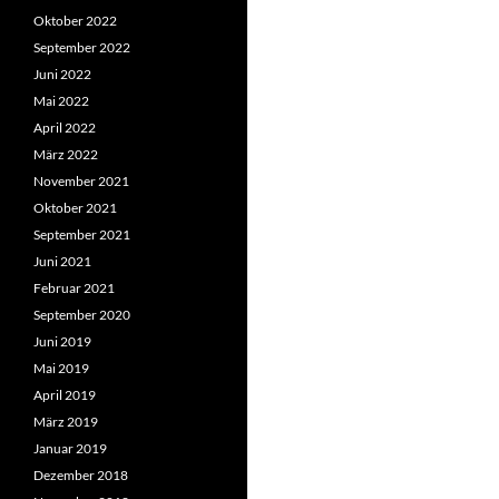
Oktober 2022
September 2022
Juni 2022
Mai 2022
April 2022
März 2022
November 2021
Oktober 2021
September 2021
Juni 2021
Februar 2021
September 2020
Juni 2019
Mai 2019
April 2019
März 2019
Januar 2019
Dezember 2018