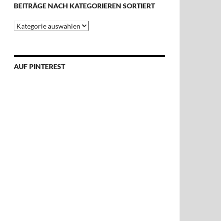
BEITRÄGE NACH KATEGORIEREN SORTIERT
Beiträge
nach
Kategorieren
sortiert
AUF PINTEREST