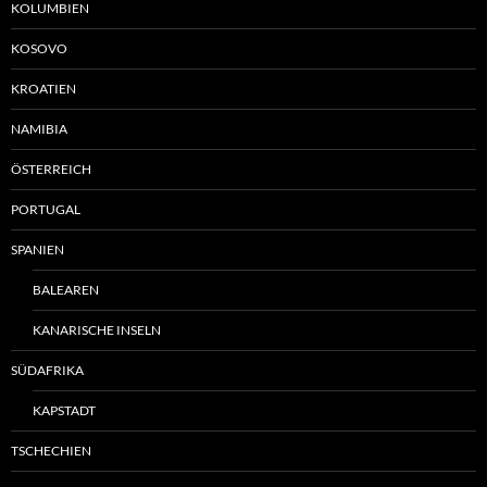
KOLUMBIEN
KOSOVO
KROATIEN
NAMIBIA
ÖSTERREICH
PORTUGAL
SPANIEN
BALEAREN
KANARISCHE INSELN
SÜDAFRIKA
KAPSTADT
TSCHECHIEN