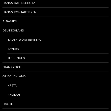
HANNS‘ DATENSCHUTZ
HANNS‘ KONTAKTIEREN
ALBANIEN
DEUTSCHLAND
BADEN-WÜRTTEMBERG
BAYERN
THÜRINGEN
FRANKREICH
GRIECHENLAND
KRETA
RHODOS
ITALIEN