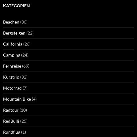
KATEGORIEN
Beachen
(36)
Bergsteigen
(22)
California
(26)
Camping
(24)
Fernreise
(69)
Kurztrip
(32)
Motorrad
(7)
Mountain Bike
(4)
Radtour
(10)
RedBulli
(25)
Rundflug
(1)