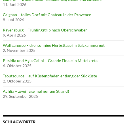
11. Juni 2026
Grignan – tolles Dorf mit Chateau in der Provence
8. Juni 2026
Ravensburg – Frühlingstrip nach Oberschwaben
9. April 2026
Wolfgangsee – drei sonnige Herbsttage im Salzkammergut
2. November 2025
Pitsidia und Agia Galini – Grande Finale in Mittelkreta
6. Oktober 2025
Tsoutsouros – auf Küstenpfaden entlang der Südküste
2. Oktober 2025
Achlia – zwei Tage mal nur am Strand!
29. September 2025
SCHLAGWÖRTER