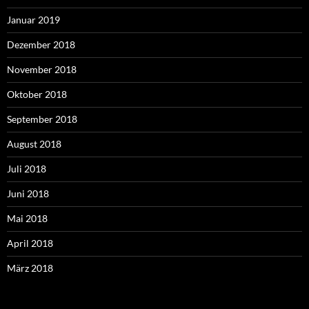
Januar 2019
Dezember 2018
November 2018
Oktober 2018
September 2018
August 2018
Juli 2018
Juni 2018
Mai 2018
April 2018
März 2018