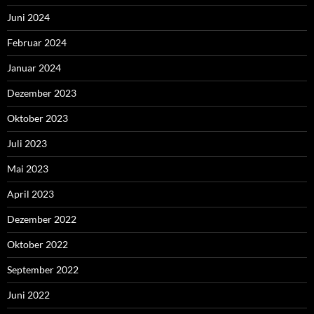
Juni 2024
Februar 2024
Januar 2024
Dezember 2023
Oktober 2023
Juli 2023
Mai 2023
April 2023
Dezember 2022
Oktober 2022
September 2022
Juni 2022