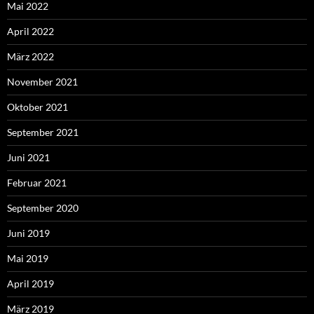
Mai 2022
April 2022
März 2022
November 2021
Oktober 2021
September 2021
Juni 2021
Februar 2021
September 2020
Juni 2019
Mai 2019
April 2019
März 2019