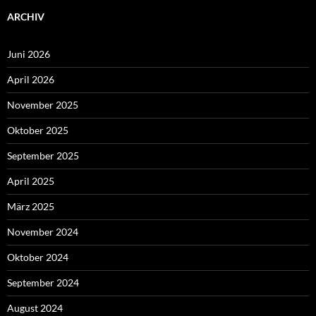
ARCHIV
Juni 2026
April 2026
November 2025
Oktober 2025
September 2025
April 2025
März 2025
November 2024
Oktober 2024
September 2024
August 2024