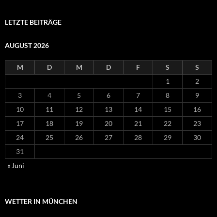
LETZTE BEITRÄGE
AUGUST 2026
M
D
M
D
F
S
S
1
2
3
4
5
6
7
8
9
10
11
12
13
14
15
16
17
18
19
20
21
22
23
24
25
26
27
28
29
30
31
« Juni
WETTER IN MÜNCHEN