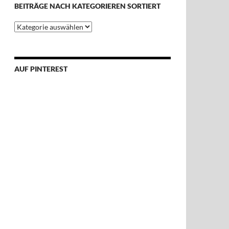
BEITRÄGE NACH KATEGORIEREN SORTIERT
Beiträge
nach
Kategorieren
sortiert
AUF PINTEREST