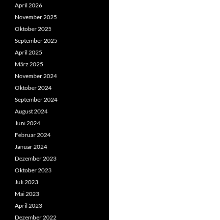
April 2026
November 2025
Oktober 2025
September 2025
April 2025
März 2025
November 2024
Oktober 2024
September 2024
August 2024
Juni 2024
Februar 2024
Januar 2024
Dezember 2023
Oktober 2023
Juli 2023
Mai 2023
April 2023
Dezember 2022