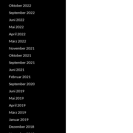
Oktober 2022
September 2022
Juni 2022
Mai 2022
April 2022
März 2022
November 2021
Oktober 2021
September 2021
Juni 2021
Februar 2021
September 2020
Juni 2019
Mai 2019
April 2019
März 2019
Januar 2019
Dezember 2018