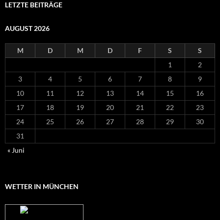
LETZTE BEITRÄGE
AUGUST 2026
M
D
M
D
F
S
S
1
2
3
4
5
6
7
8
9
10
11
12
13
14
15
16
17
18
19
20
21
22
23
24
25
26
27
28
29
30
31
« Juni
WETTER IN MÜNCHEN
Das Wetter für