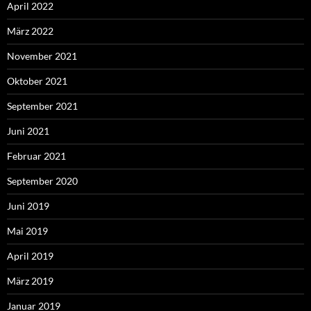
April 2022
März 2022
November 2021
Oktober 2021
September 2021
Juni 2021
Februar 2021
September 2020
Juni 2019
Mai 2019
April 2019
März 2019
Januar 2019