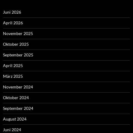
Juni 2026
April 2026
November 2025
Oktober 2025
September 2025
April 2025
März 2025
November 2024
Oktober 2024
September 2024
August 2024
Juni 2024