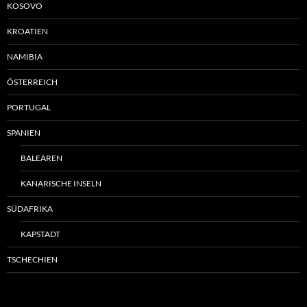
KOSOVO
KROATIEN
NAMIBIA
ÖSTERREICH
PORTUGAL
SPANIEN
BALEAREN
KANARISCHE INSELN
SÜDAFRIKA
KAPSTADT
TSCHECHIEN