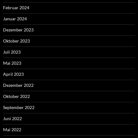
Februar 2024
Januar 2024
Dezember 2023
Oktober 2023
Juli 2023
Mai 2023
April 2023
Dezember 2022
Oktober 2022
September 2022
Juni 2022
Mai 2022