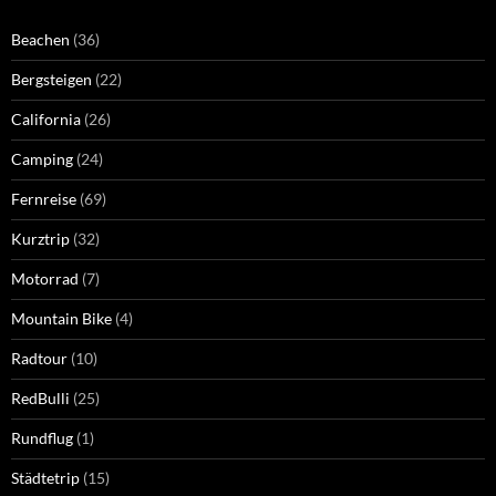
Beachen
(36)
Bergsteigen
(22)
California
(26)
Camping
(24)
Fernreise
(69)
Kurztrip
(32)
Motorrad
(7)
Mountain Bike
(4)
Radtour
(10)
RedBulli
(25)
Rundflug
(1)
Städtetrip
(15)