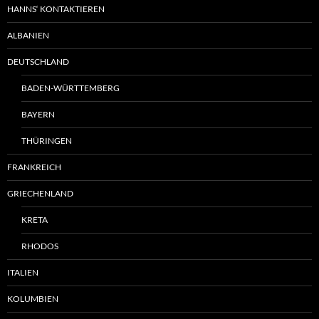
HANNS‘ KONTAKTIEREN
ALBANIEN
DEUTSCHLAND
BADEN-WÜRTTEMBERG
BAYERN
THÜRINGEN
FRANKREICH
GRIECHENLAND
KRETA
RHODOS
ITALIEN
KOLUMBIEN