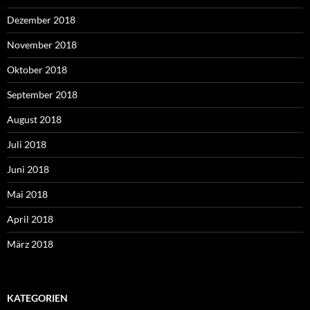
Dezember 2018
November 2018
Oktober 2018
September 2018
August 2018
Juli 2018
Juni 2018
Mai 2018
April 2018
März 2018
KATEGORIEN