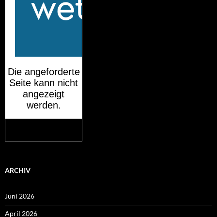
Mehr auf
wetteronline.de
ARCHIV
Juni 2026
April 2026