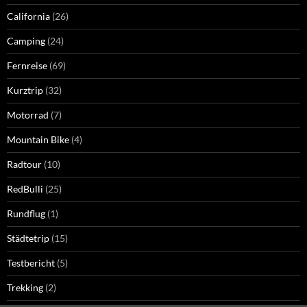
California
(26)
Camping
(24)
Fernreise
(69)
Kurztrip
(32)
Motorrad
(7)
Mountain Bike
(4)
Radtour
(10)
RedBulli
(25)
Rundflug
(1)
Städtetrip
(15)
Testbericht
(5)
Trekking
(2)