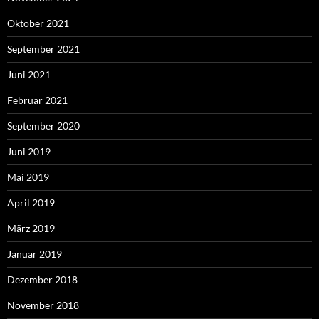
Oktober 2021
September 2021
Juni 2021
Februar 2021
September 2020
Juni 2019
Mai 2019
April 2019
März 2019
Januar 2019
Dezember 2018
November 2018