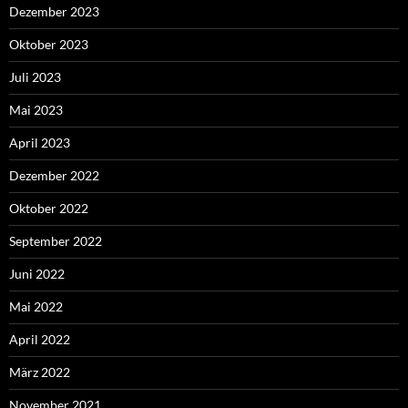
Dezember 2023
Oktober 2023
Juli 2023
Mai 2023
April 2023
Dezember 2022
Oktober 2022
September 2022
Juni 2022
Mai 2022
April 2022
März 2022
November 2021