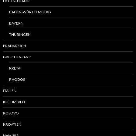
DEUTSCHLAND
BADEN-WÜRTTEMBERG
BAYERN
THÜRINGEN
FRANKREICH
GRIECHENLAND
KRETA
RHODOS
ITALIEN
KOLUMBIEN
KOSOVO
KROATIEN
NAMIBIA