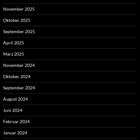
November 2025
Oktober 2025
September 2025
April 2025
März 2025
November 2024
Oktober 2024
September 2024
August 2024
Juni 2024
Februar 2024
Januar 2024