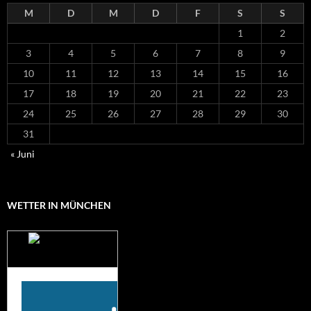
M
D
M
D
F
S
S
1
2
3
4
5
6
7
8
9
10
11
12
13
14
15
16
17
18
19
20
21
22
23
24
25
26
27
28
29
30
31
« Juni
WETTER IN MÜNCHEN
Das Wetter für
München