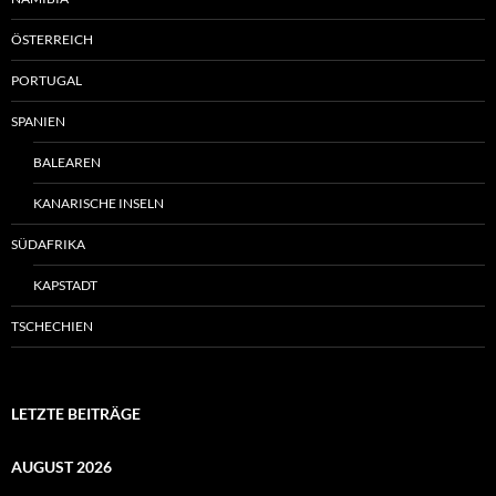
ÖSTERREICH
PORTUGAL
SPANIEN
BALEAREN
KANARISCHE INSELN
SÜDAFRIKA
KAPSTADT
TSCHECHIEN
LETZTE BEITRÄGE
AUGUST 2026