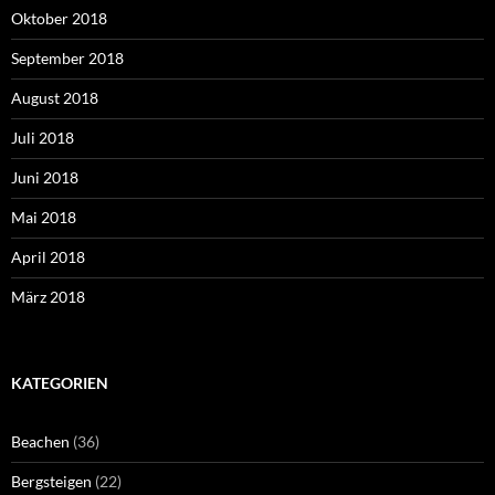
Oktober 2018
September 2018
August 2018
Juli 2018
Juni 2018
Mai 2018
April 2018
März 2018
KATEGORIEN
Beachen
(36)
Bergsteigen
(22)