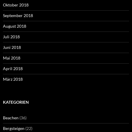
Oktober 2018
September 2018
August 2018
Juli 2018
Juni 2018
Mai 2018
April 2018
März 2018
KATEGORIEN
Beachen
(36)
Bergsteigen
(22)