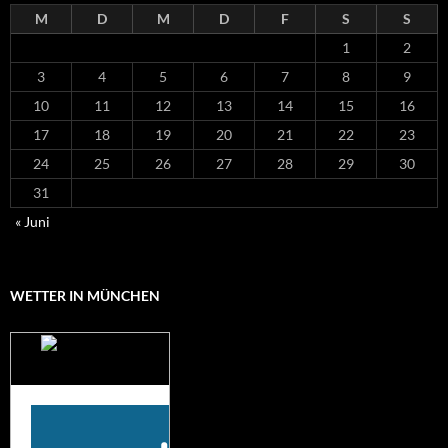
M
D
M
D
F
S
S
1
2
3
4
5
6
7
8
9
10
11
12
13
14
15
16
17
18
19
20
21
22
23
24
25
26
27
28
29
30
31
« Juni
WETTER IN MÜNCHEN
Das Wetter für
München