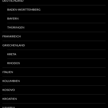
DEUTSCHLAND
BADEN-WÜRTTEMBERG
BAYERN
THÜRINGEN
FRANKREICH
GRIECHENLAND
KRETA
RHODOS
ITALIEN
KOLUMBIEN
KOSOVO
KROATIEN
NAMIBIA