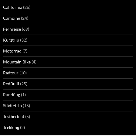
California
(26)
Camping
(24)
Fernreise
(69)
Kurztrip
(32)
Motorrad
(7)
Mountain Bike
(4)
Radtour
(10)
RedBulli
(25)
Rundflug
(1)
Städtetrip
(15)
Testbericht
(5)
Trekking
(2)