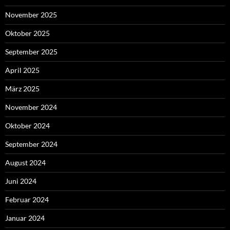
November 2025
Oktober 2025
September 2025
April 2025
März 2025
November 2024
Oktober 2024
September 2024
August 2024
Juni 2024
Februar 2024
Januar 2024