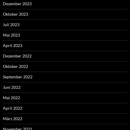
Dezember 2023
Oktober 2023
Juli 2023
Mai 2023
April 2023
Dezember 2022
Oktober 2022
September 2022
Juni 2022
Mai 2022
April 2022
März 2022
November 2021