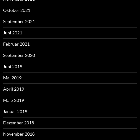
Oktober 2021
September 2021
Juni 2021
Februar 2021
September 2020
Juni 2019
Mai 2019
April 2019
März 2019
Januar 2019
Dezember 2018
November 2018