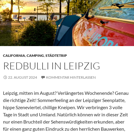
CALIFORNIA
,
CAMPING
,
STÄDTETRIP
REDBULLI IN LEIPZIG
22. AUGUST 2024
KOMMENTAR HINTERLASSEN
Leipzig, mitten im August? Verlängertes Wochenende? Genau
die richtige Zeit! Sommerfeeling an der Leipziger Seenplatte,
hippe Szeneviertel, chillige Kneipen. Wir verbringen 3 volle
Tage in Stadt und Umland. Natürlich können wir in dieser Zeit
nur einen Bruchteil der Sehenswürdigkeiten erkunden, aber
für einen ganz guten Eindruck zu den herrlichen Bauwerken,