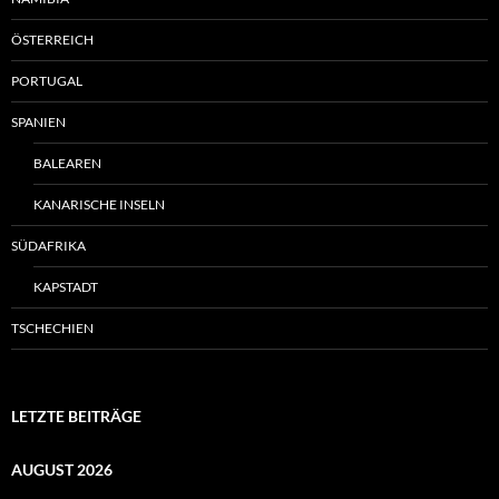
ÖSTERREICH
PORTUGAL
SPANIEN
BALEAREN
KANARISCHE INSELN
SÜDAFRIKA
KAPSTADT
TSCHECHIEN
LETZTE BEITRÄGE
AUGUST 2026