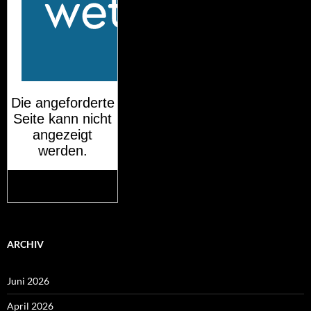
Mehr auf
wetteronline.de
ARCHIV
Juni 2026
April 2026