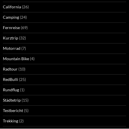
California
(26)
Camping
(24)
Fernreise
(69)
Kurztrip
(32)
Motorrad
(7)
Mountain Bike
(4)
Radtour
(10)
RedBulli
(25)
Rundflug
(1)
Städtetrip
(15)
Testbericht
(5)
Trekking
(2)