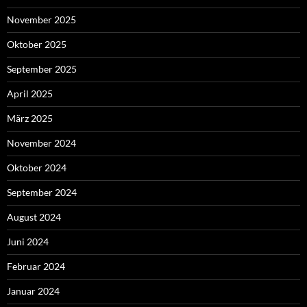
November 2025
Oktober 2025
September 2025
April 2025
März 2025
November 2024
Oktober 2024
September 2024
August 2024
Juni 2024
Februar 2024
Januar 2024