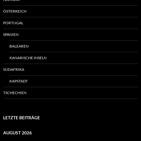
ÖSTERREICH
PORTUGAL
SPANIEN
BALEAREN
KANARISCHE INSELN
SÜDAFRIKA
KAPSTADT
TSCHECHIEN
LETZTE BEITRÄGE
AUGUST 2026