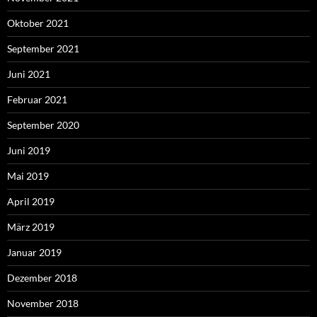
Oktober 2021
September 2021
Juni 2021
Februar 2021
September 2020
Juni 2019
Mai 2019
April 2019
März 2019
Januar 2019
Dezember 2018
November 2018