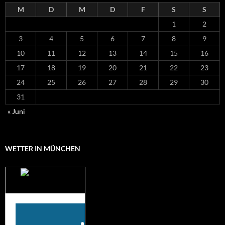
M
D
M
D
F
S
S
1
2
3
4
5
6
7
8
9
10
11
12
13
14
15
16
17
18
19
20
21
22
23
24
25
26
27
28
29
30
31
« Juni
WETTER IN MÜNCHEN
Das Wetter für
München