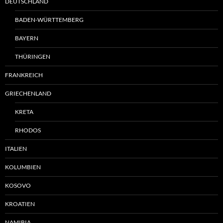
DEUTSCHLAND
BADEN-WÜRTTEMBERG
BAYERN
THÜRINGEN
FRANKREICH
GRIECHENLAND
KRETA
RHODOS
ITALIEN
KOLUMBIEN
KOSOVO
KROATIEN
NAMIBIA