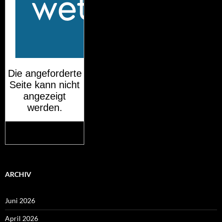
Mehr auf
wetteronline.de
ARCHIV
Juni 2026
April 2026