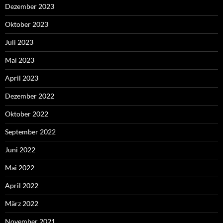
Dezember 2023
Oktober 2023
Juli 2023
Mai 2023
April 2023
Dezember 2022
Oktober 2022
September 2022
Juni 2022
Mai 2022
April 2022
März 2022
November 2021