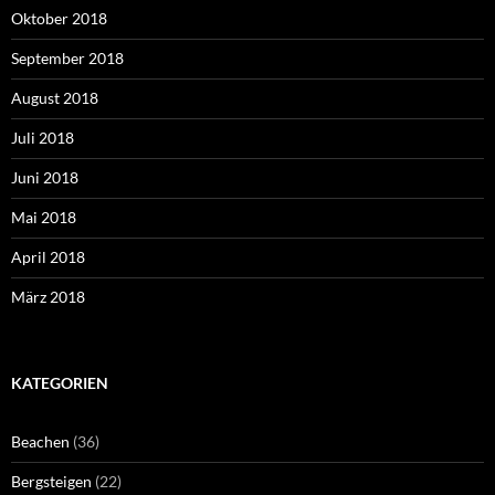
Oktober 2018
September 2018
August 2018
Juli 2018
Juni 2018
Mai 2018
April 2018
März 2018
KATEGORIEN
Beachen
(36)
Bergsteigen
(22)