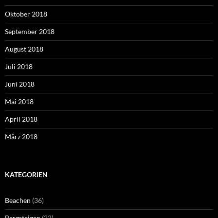
Oktober 2018
September 2018
August 2018
Juli 2018
Juni 2018
Mai 2018
April 2018
März 2018
KATEGORIEN
Beachen
(36)
Bergsteigen
(22)