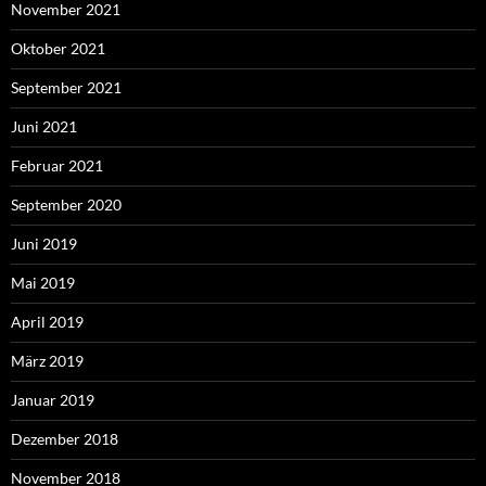
November 2021
Oktober 2021
September 2021
Juni 2021
Februar 2021
September 2020
Juni 2019
Mai 2019
April 2019
März 2019
Januar 2019
Dezember 2018
November 2018