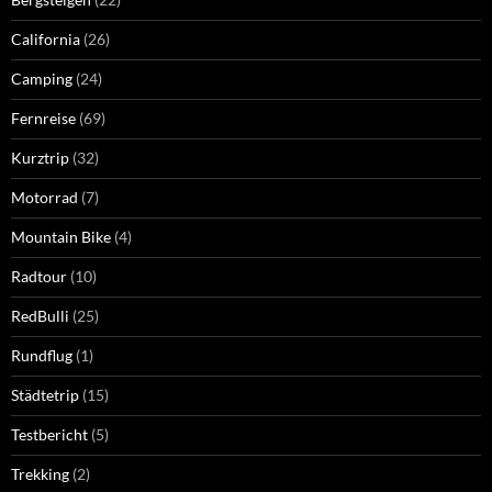
California
(26)
Camping
(24)
Fernreise
(69)
Kurztrip
(32)
Motorrad
(7)
Mountain Bike
(4)
Radtour
(10)
RedBulli
(25)
Rundflug
(1)
Städtetrip
(15)
Testbericht
(5)
Trekking
(2)