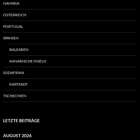
NAMIBIA
ÖSTERREICH
PORTUGAL
SPANIEN
BALEAREN
KANARISCHE INSELN
SÜDAFRIKA
KAPSTADT
TSCHECHIEN
LETZTE BEITRÄGE
AUGUST 2026