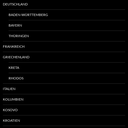
DEUTSCHLAND
BADEN-WÜRTTEMBERG
BAYERN
THÜRINGEN
FRANKREICH
GRIECHENLAND
KRETA
RHODOS
ITALIEN
KOLUMBIEN
KOSOVO
KROATIEN