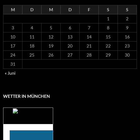
M
D
M
D
F
S
S
1
2
3
4
5
6
7
8
9
10
11
12
13
14
15
16
17
18
19
20
21
22
23
24
25
26
27
28
29
30
31
« Juni
WETTER IN MÜNCHEN
Das Wetter für
München