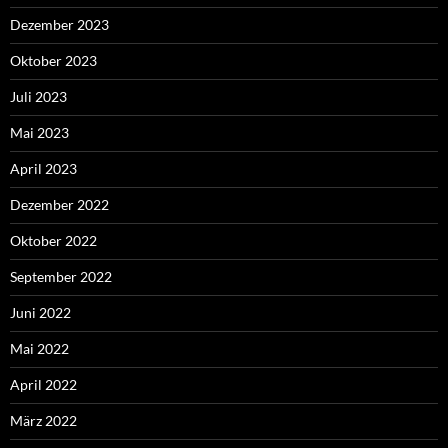
Dezember 2023
Oktober 2023
Juli 2023
Mai 2023
April 2023
Dezember 2022
Oktober 2022
September 2022
Juni 2022
Mai 2022
April 2022
März 2022