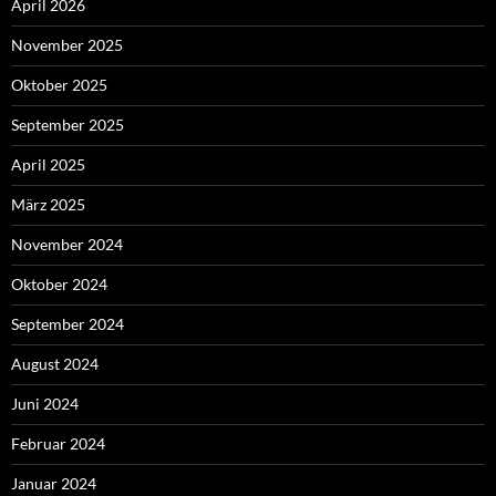
April 2026
November 2025
Oktober 2025
September 2025
April 2025
März 2025
November 2024
Oktober 2024
September 2024
August 2024
Juni 2024
Februar 2024
Januar 2024