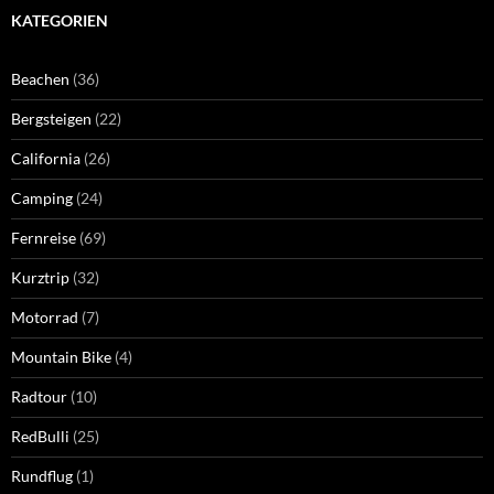
KATEGORIEN
Beachen
(36)
Bergsteigen
(22)
California
(26)
Camping
(24)
Fernreise
(69)
Kurztrip
(32)
Motorrad
(7)
Mountain Bike
(4)
Radtour
(10)
RedBulli
(25)
Rundflug
(1)