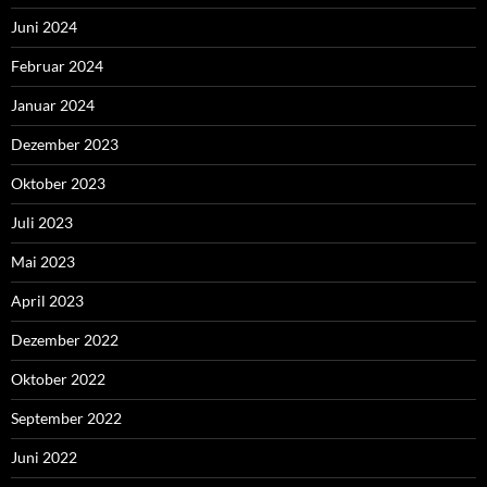
Juni 2024
Februar 2024
Januar 2024
Dezember 2023
Oktober 2023
Juli 2023
Mai 2023
April 2023
Dezember 2022
Oktober 2022
September 2022
Juni 2022