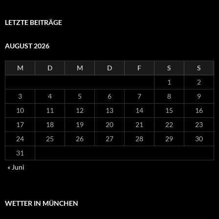
LETZTE BEITRÄGE
AUGUST 2026
M
D
M
D
F
S
S
1
2
3
4
5
6
7
8
9
10
11
12
13
14
15
16
17
18
19
20
21
22
23
24
25
26
27
28
29
30
31
« Juni
WETTER IN MÜNCHEN