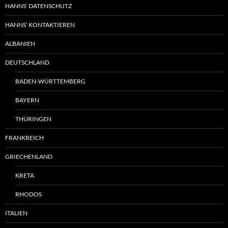
HANNS‘ DATENSCHUTZ
HANNS‘ KONTAKTIEREN
ALBANIEN
DEUTSCHLAND
BADEN-WÜRTTEMBERG
BAYERN
THÜRINGEN
FRANKREICH
GRIECHENLAND
KRETA
RHODOS
ITALIEN