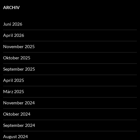
ARCHIV
Juni 2026
April 2026
November 2025
Oktober 2025
September 2025
April 2025
März 2025
November 2024
Oktober 2024
September 2024
August 2024