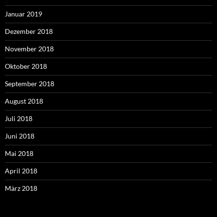
Januar 2019
Dezember 2018
November 2018
Oktober 2018
September 2018
August 2018
Juli 2018
Juni 2018
Mai 2018
April 2018
März 2018