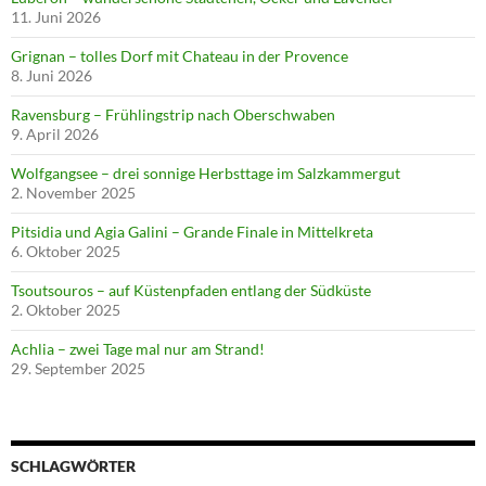
11. Juni 2026
Grignan – tolles Dorf mit Chateau in der Provence
8. Juni 2026
Ravensburg – Frühlingstrip nach Oberschwaben
9. April 2026
Wolfgangsee – drei sonnige Herbsttage im Salzkammergut
2. November 2025
Pitsidia und Agia Galini – Grande Finale in Mittelkreta
6. Oktober 2025
Tsoutsouros – auf Küstenpfaden entlang der Südküste
2. Oktober 2025
Achlia – zwei Tage mal nur am Strand!
29. September 2025
SCHLAGWÖRTER