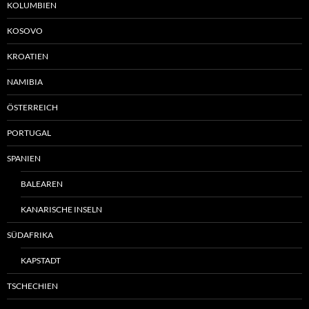
KOLUMBIEN
KOSOVO
KROATIEN
NAMIBIA
ÖSTERREICH
PORTUGAL
SPANIEN
BALEAREN
KANARISCHE INSELN
SÜDAFRIKA
KAPSTADT
TSCHECHIEN