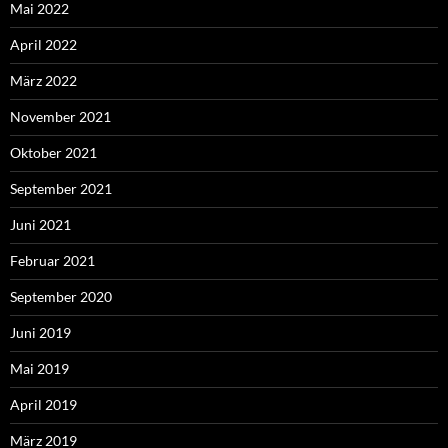
Mai 2022
April 2022
März 2022
November 2021
Oktober 2021
September 2021
Juni 2021
Februar 2021
September 2020
Juni 2019
Mai 2019
April 2019
März 2019