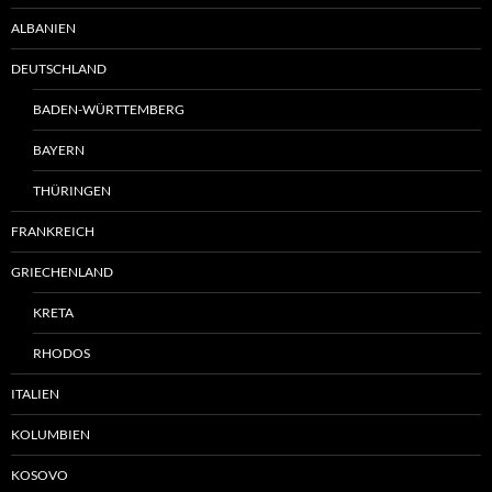
ALBANIEN
DEUTSCHLAND
BADEN-WÜRTTEMBERG
BAYERN
THÜRINGEN
FRANKREICH
GRIECHENLAND
KRETA
RHODOS
ITALIEN
KOLUMBIEN
KOSOVO