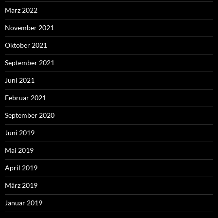
März 2022
November 2021
Oktober 2021
September 2021
Juni 2021
Februar 2021
September 2020
Juni 2019
Mai 2019
April 2019
März 2019
Januar 2019