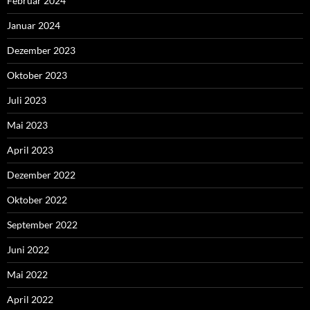
Februar 2024
Januar 2024
Dezember 2023
Oktober 2023
Juli 2023
Mai 2023
April 2023
Dezember 2022
Oktober 2022
September 2022
Juni 2022
Mai 2022
April 2022