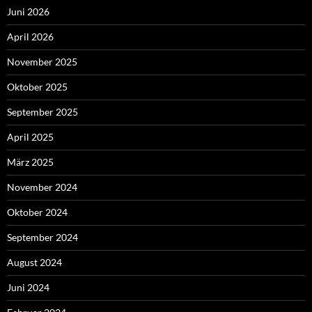
Juni 2026
April 2026
November 2025
Oktober 2025
September 2025
April 2025
März 2025
November 2024
Oktober 2024
September 2024
August 2024
Juni 2024