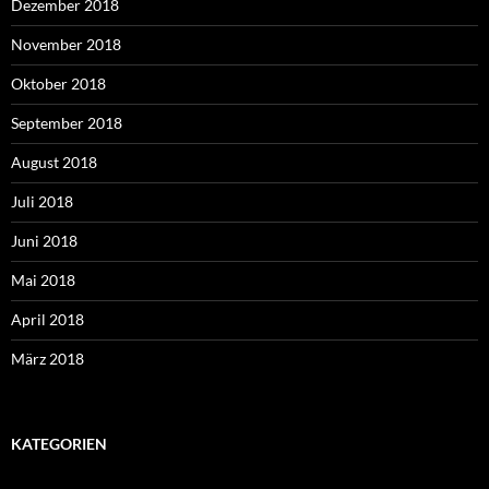
Dezember 2018
November 2018
Oktober 2018
September 2018
August 2018
Juli 2018
Juni 2018
Mai 2018
April 2018
März 2018
KATEGORIEN