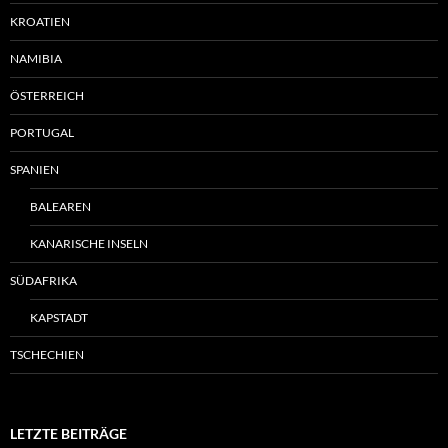
KROATIEN
NAMIBIA
ÖSTERREICH
PORTUGAL
SPANIEN
BALEAREN
KANARISCHE INSELN
SÜDAFRIKA
KAPSTADT
TSCHECHIEN
LETZTE BEITRÄGE