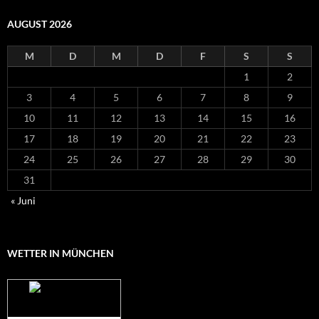
AUGUST 2026
M
D
M
D
F
S
S
1
2
3
4
5
6
7
8
9
10
11
12
13
14
15
16
17
18
19
20
21
22
23
24
25
26
27
28
29
30
31
« Juni
WETTER IN MÜNCHEN
Das Wetter für
München