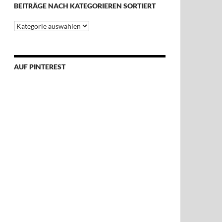
BEITRÄGE NACH KATEGORIEREN SORTIERT
Beiträge
nach
Kategorieren
sortiert
AUF PINTEREST