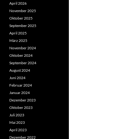
April 2026
November 2025
Oktober 2025
September 2025
April 2025
März 2025
November 2024
Oktober 2024
September 2024
August 2024
Juni 2024
Februar 2024
Januar 2024
Dezember 2023
Oktober 2023
Juli 2023
Mai 2023
April 2023
Dezember 2022