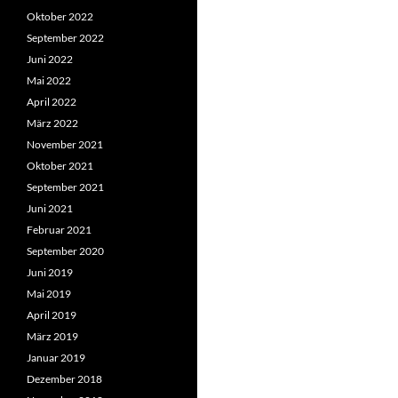
Oktober 2022
September 2022
Juni 2022
Mai 2022
April 2022
März 2022
November 2021
Oktober 2021
September 2021
Juni 2021
Februar 2021
September 2020
Juni 2019
Mai 2019
April 2019
März 2019
Januar 2019
Dezember 2018