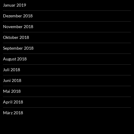
Januar 2019
Dezember 2018
November 2018
Oktober 2018
September 2018
August 2018
Juli 2018
Juni 2018
Mai 2018
April 2018
März 2018