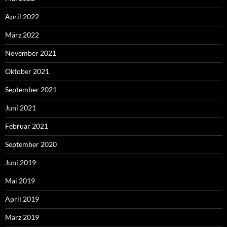
April 2022
März 2022
November 2021
Oktober 2021
September 2021
Juni 2021
Februar 2021
September 2020
Juni 2019
Mai 2019
April 2019
März 2019