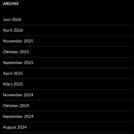
ARCHIV
Juni 2026
April 2026
November 2025
Oktober 2025
September 2025
April 2025
März 2025
November 2024
Oktober 2024
September 2024
August 2024