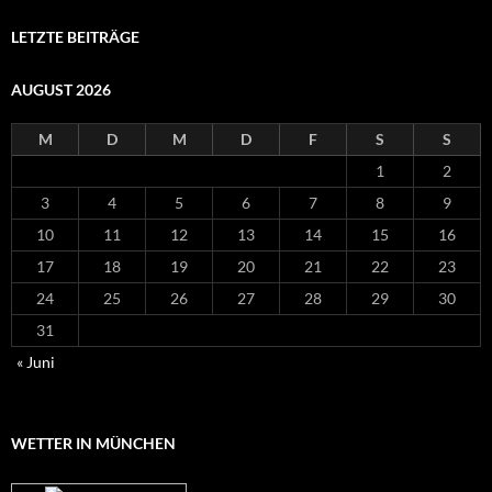
LETZTE BEITRÄGE
AUGUST 2026
M
D
M
D
F
S
S
1
2
3
4
5
6
7
8
9
10
11
12
13
14
15
16
17
18
19
20
21
22
23
24
25
26
27
28
29
30
31
« Juni
WETTER IN MÜNCHEN