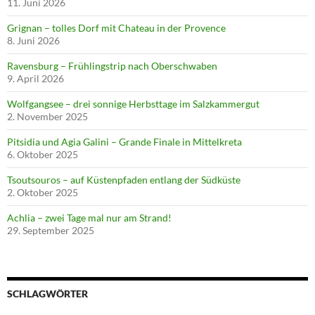
11. Juni 2026
Grignan – tolles Dorf mit Chateau in der Provence
8. Juni 2026
Ravensburg – Frühlingstrip nach Oberschwaben
9. April 2026
Wolfgangsee – drei sonnige Herbsttage im Salzkammergut
2. November 2025
Pitsidia und Agia Galini – Grande Finale in Mittelkreta
6. Oktober 2025
Tsoutsouros – auf Küstenpfaden entlang der Südküste
2. Oktober 2025
Achlia – zwei Tage mal nur am Strand!
29. September 2025
SCHLAGWÖRTER