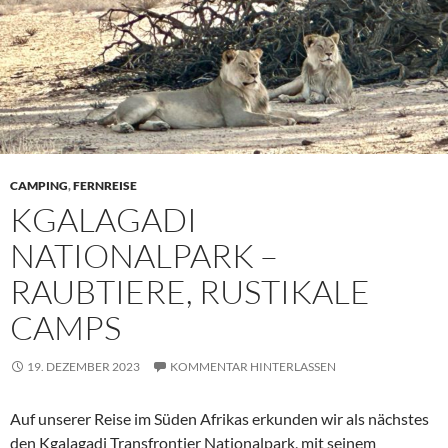
CAMPING
,
FERNREISE
KGALAGADI
NATIONALPARK –
RAUBTIERE, RUSTIKALE
CAMPS
19. DEZEMBER 2023
KOMMENTAR HINTERLASSEN
Auf unserer Reise im Süden Afrikas erkunden wir als nächstes
den Kgalagadi Transfrontier Nationalpark, mit seinem