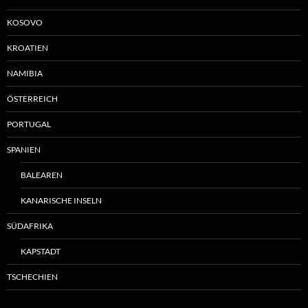
KOSOVO
KROATIEN
NAMIBIA
ÖSTERREICH
PORTUGAL
SPANIEN
BALEAREN
KANARISCHE INSELN
SÜDAFRIKA
KAPSTADT
TSCHECHIEN