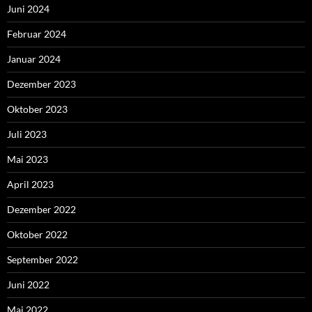
Juni 2024
Februar 2024
Januar 2024
Dezember 2023
Oktober 2023
Juli 2023
Mai 2023
April 2023
Dezember 2022
Oktober 2022
September 2022
Juni 2022
Mai 2022