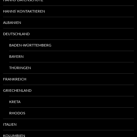
HANNS‘ KONTAKTIEREN
ALBANIEN
DEUTSCHLAND
BADEN-WÜRTTEMBERG
BAYERN
THÜRINGEN
FRANKREICH
GRIECHENLAND
KRETA
RHODOS
ITALIEN
KOLUMBIEN