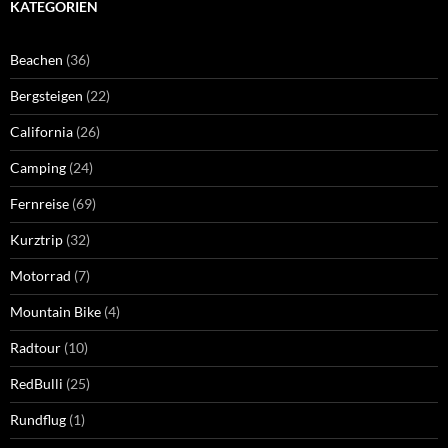
KATEGORIEN
Beachen
(36)
Bergsteigen
(22)
California
(26)
Camping
(24)
Fernreise
(69)
Kurztrip
(32)
Motorrad
(7)
Mountain Bike
(4)
Radtour
(10)
RedBulli
(25)
Rundflug
(1)