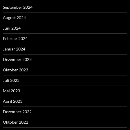
September 2024
August 2024
Juni 2024
Februar 2024
Januar 2024
Dezember 2023
Oktober 2023
Juli 2023
Mai 2023
April 2023
Dezember 2022
Oktober 2022