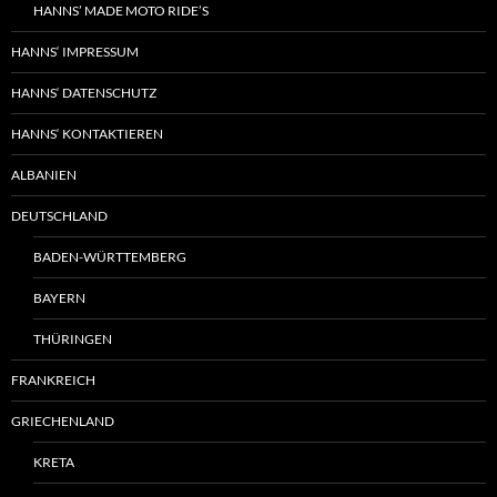
HANNS’ MADE MOTO RIDE’S
HANNS‘ IMPRESSUM
HANNS‘ DATENSCHUTZ
HANNS‘ KONTAKTIEREN
ALBANIEN
DEUTSCHLAND
BADEN-WÜRTTEMBERG
BAYERN
THÜRINGEN
FRANKREICH
GRIECHENLAND
KRETA