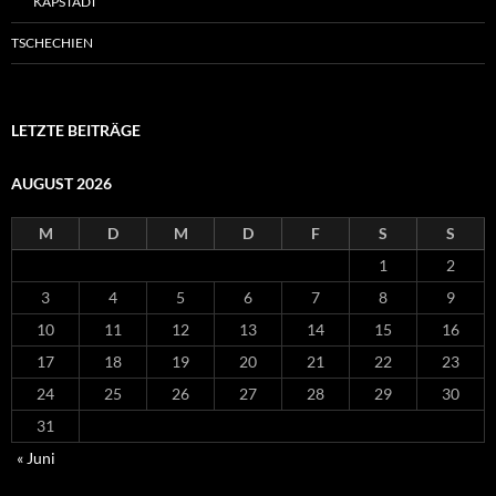
KAPSTADT
TSCHECHIEN
LETZTE BEITRÄGE
AUGUST 2026
M
D
M
D
F
S
S
1
2
3
4
5
6
7
8
9
10
11
12
13
14
15
16
17
18
19
20
21
22
23
24
25
26
27
28
29
30
31
« Juni