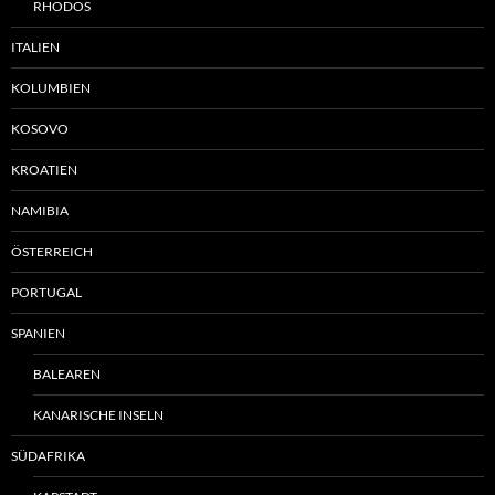
RHODOS
ITALIEN
KOLUMBIEN
KOSOVO
KROATIEN
NAMIBIA
ÖSTERREICH
PORTUGAL
SPANIEN
BALEAREN
KANARISCHE INSELN
SÜDAFRIKA