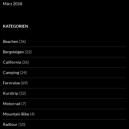
März 2018
KATEGORIEN
Beachen
(36)
Bergsteigen
(22)
California
(26)
Camping
(24)
Fernreise
(69)
Kurztrip
(32)
Motorrad
(7)
Mountain Bike
(4)
Radtour
(10)