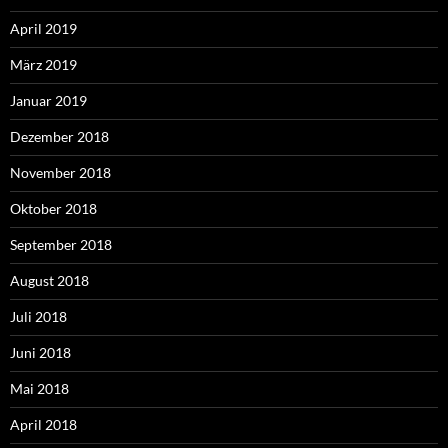
April 2019
März 2019
Januar 2019
Dezember 2018
November 2018
Oktober 2018
September 2018
August 2018
Juli 2018
Juni 2018
Mai 2018
April 2018