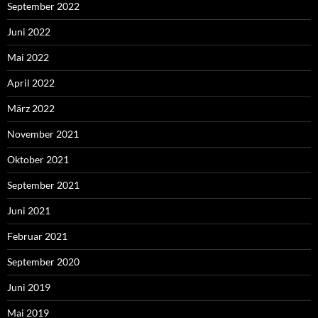
September 2022
Juni 2022
Mai 2022
April 2022
März 2022
November 2021
Oktober 2021
September 2021
Juni 2021
Februar 2021
September 2020
Juni 2019
Mai 2019