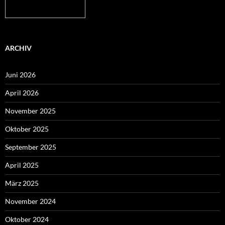
Mehr auf
wetteronline.de
ARCHIV
Juni 2026
April 2026
November 2025
Oktober 2025
September 2025
April 2025
März 2025
November 2024
Oktober 2024