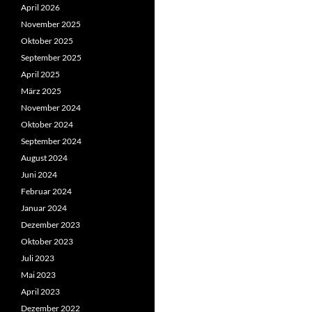
April 2026
November 2025
Oktober 2025
September 2025
April 2025
März 2025
November 2024
Oktober 2024
September 2024
August 2024
Juni 2024
Februar 2024
Januar 2024
Dezember 2023
Oktober 2023
Juli 2023
Mai 2023
April 2023
Dezember 2022