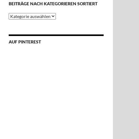
BEITRÄGE NACH KATEGORIEREN SORTIERT
Beiträge
nach
Kategorieren
sortiert
AUF PINTEREST