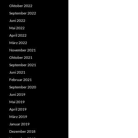
Oktober 2022
September 2022
Juni 2022
Mai 2022
April 2022
März 2022
November 2021
Oktober 2021
September 2021
Juni 2021
Februar 2021
September 2020
Juni 2019
Mai 2019
April 2019
März 2019
Januar 2019
Dezember 2018