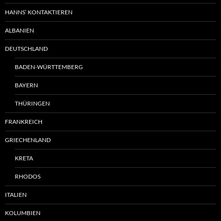
HANNS‘ KONTAKTIEREN
ALBANIEN
DEUTSCHLAND
BADEN-WÜRTTEMBERG
BAYERN
THÜRINGEN
FRANKREICH
GRIECHENLAND
KRETA
RHODOS
ITALIEN
KOLUMBIEN