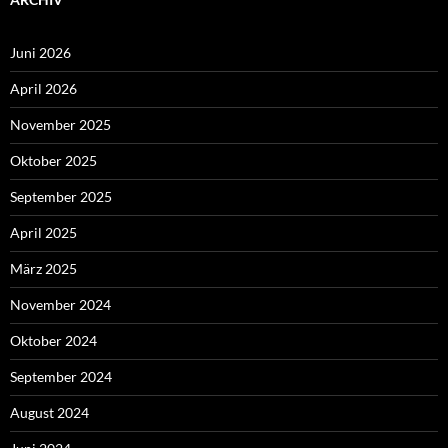
Juni 2026
April 2026
November 2025
Oktober 2025
September 2025
April 2025
März 2025
November 2024
Oktober 2024
September 2024
August 2024