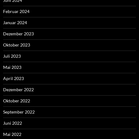
Juni 2024
Februar 2024
Januar 2024
Dezember 2023
Oktober 2023
Juli 2023
Mai 2023
April 2023
Dezember 2022
Oktober 2022
September 2022
Juni 2022
Mai 2022