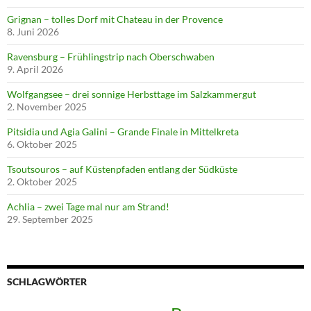
Grignan – tolles Dorf mit Chateau in der Provence
8. Juni 2026
Ravensburg – Frühlingstrip nach Oberschwaben
9. April 2026
Wolfgangsee – drei sonnige Herbsttage im Salzkammergut
2. November 2025
Pitsidia und Agia Galini – Grande Finale in Mittelkreta
6. Oktober 2025
Tsoutsouros – auf Küstenpfaden entlang der Südküste
2. Oktober 2025
Achlia – zwei Tage mal nur am Strand!
29. September 2025
SCHLAGWÖRTER