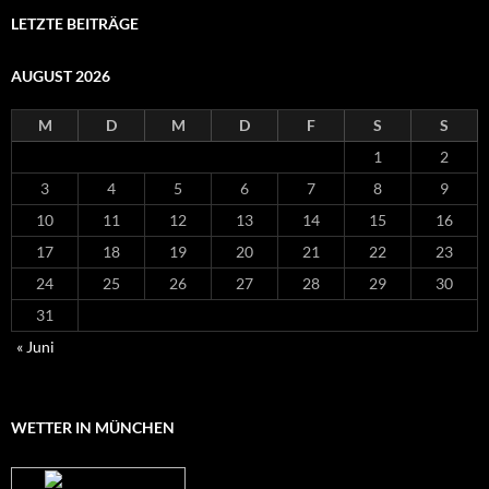
LETZTE BEITRÄGE
AUGUST 2026
M
D
M
D
F
S
S
1
2
3
4
5
6
7
8
9
10
11
12
13
14
15
16
17
18
19
20
21
22
23
24
25
26
27
28
29
30
31
« Juni
WETTER IN MÜNCHEN