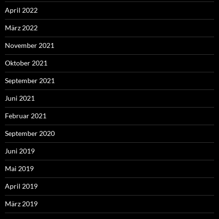
April 2022
März 2022
November 2021
Oktober 2021
September 2021
Juni 2021
Februar 2021
September 2020
Juni 2019
Mai 2019
April 2019
März 2019