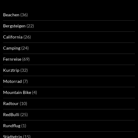
Beachen
(36)
Bergsteigen
(22)
California
(26)
Camping
(24)
Fernreise
(69)
Kurztrip
(32)
Motorrad
(7)
Mountain Bike
(4)
Radtour
(10)
RedBulli
(25)
Rundflug
(1)
Städtetrip
(15)