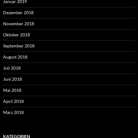
Januar 2019
Dezember 2018
November 2018
Oktober 2018
September 2018
August 2018
Juli 2018
Juni 2018
Mai 2018
April 2018
März 2018
KATEGORIEN