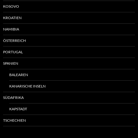
KOSOVO
KROATIEN
NAMIBIA
ÖSTERREICH
PORTUGAL
SPANIEN
BALEAREN
KANARISCHE INSELN
SÜDAFRIKA
KAPSTADT
TSCHECHIEN