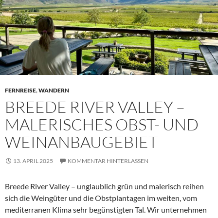
FERNREISE
,
WANDERN
BREEDE RIVER VALLEY –
MALERISCHES OBST- UND
WEINANBAUGEBIET
13. APRIL 2025
KOMMENTAR HINTERLASSEN
Breede River Valley – unglaublich grün und malerisch reihen
sich die Weingüter und die Obstplantagen im weiten, vom
mediterranen Klima sehr begünstigten Tal. Wir unternehmen