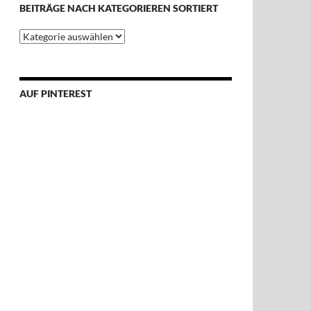
BEITRÄGE NACH KATEGORIEREN SORTIERT
Beiträge
nach
Kategorieren
sortiert
AUF PINTEREST