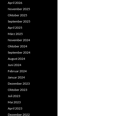
April 2026
November 2025
Oktober 2025
September 2025
April 2025
März 2025
November 2024
Oktober 2024
September 2024
August 2024
Juni 2024
Februar 2024
Januar 2024
Dezember 2023
Oktober 2023
Juli 2023
Mai 2023
April 2023
Dezember 2022