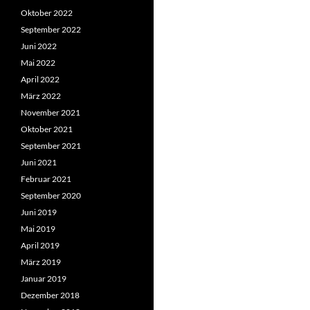
Oktober 2022
September 2022
Juni 2022
Mai 2022
April 2022
März 2022
November 2021
Oktober 2021
September 2021
Juni 2021
Februar 2021
September 2020
Juni 2019
Mai 2019
April 2019
März 2019
Januar 2019
Dezember 2018