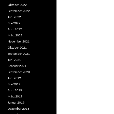
Oktober 2022
September 2022
Juni 2022
Mai 2022
April 2022
März 2022
November 2021
Oktober 2021
September 2021
Juni 2021
Februar 2021
September 2020
Juni 2019
Mai 2019
April 2019
März 2019
Januar 2019
Dezember 2018