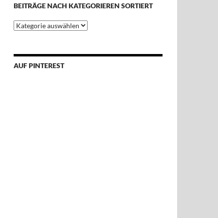
BEITRÄGE NACH KATEGORIEREN SORTIERT
Beiträge
nach
Kategorieren
sortiert
AUF PINTEREST