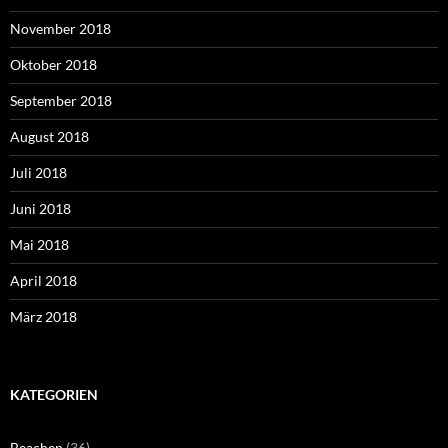
November 2018
Oktober 2018
September 2018
August 2018
Juli 2018
Juni 2018
Mai 2018
April 2018
März 2018
KATEGORIEN
Beachen
(36)