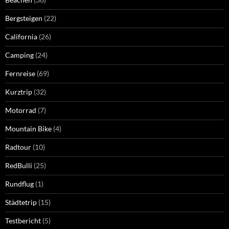
Bergsteigen
(22)
California
(26)
Camping
(24)
Fernreise
(69)
Kurztrip
(32)
Motorrad
(7)
Mountain Bike
(4)
Radtour
(10)
RedBulli
(25)
Rundflug
(1)
Städtetrip
(15)
Testbericht
(5)