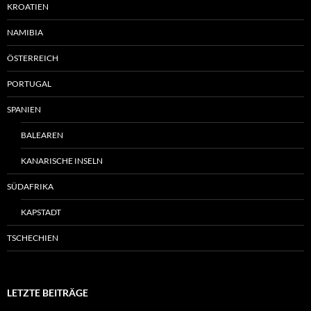
KROATIEN
NAMIBIA
ÖSTERREICH
PORTUGAL
SPANIEN
BALEAREN
KANARISCHE INSELN
SÜDAFRIKA
KAPSTADT
TSCHECHIEN
LETZTE BEITRÄGE