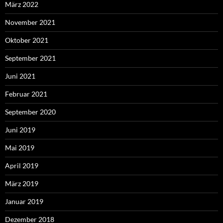
März 2022
November 2021
Oktober 2021
September 2021
Juni 2021
Februar 2021
September 2020
Juni 2019
Mai 2019
April 2019
März 2019
Januar 2019
Dezember 2018