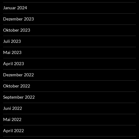
Januar 2024
Dezember 2023
Oktober 2023
Juli 2023
Mai 2023
April 2023
Dezember 2022
Oktober 2022
September 2022
Juni 2022
Mai 2022
April 2022