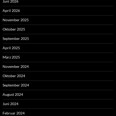
Juni 2026
April 2026
November 2025
Oktober 2025
September 2025
April 2025
März 2025
November 2024
Oktober 2024
September 2024
August 2024
Juni 2024
Februar 2024