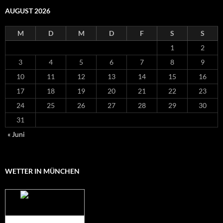
AUGUST 2026
M
D
M
D
F
S
S
1
2
3
4
5
6
7
8
9
10
11
12
13
14
15
16
17
18
19
20
21
22
23
24
25
26
27
28
29
30
31
« Juni
WETTER IN MÜNCHEN
Das Wetter für
München