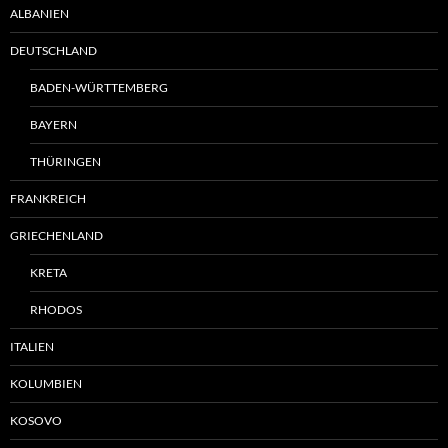
ALBANIEN
DEUTSCHLAND
BADEN-WÜRTTEMBERG
BAYERN
THÜRINGEN
FRANKREICH
GRIECHENLAND
KRETA
RHODOS
ITALIEN
KOLUMBIEN
KOSOVO