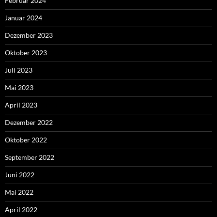
Februar 2024
Januar 2024
Dezember 2023
Oktober 2023
Juli 2023
Mai 2023
April 2023
Dezember 2022
Oktober 2022
September 2022
Juni 2022
Mai 2022
April 2022