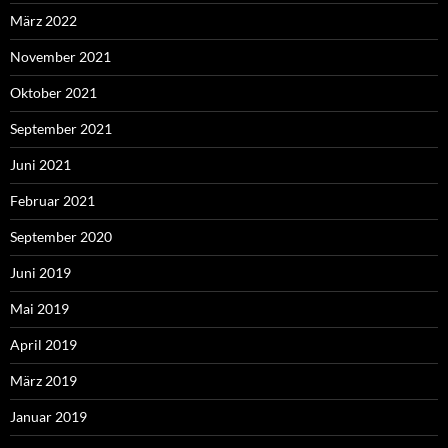
März 2022
November 2021
Oktober 2021
September 2021
Juni 2021
Februar 2021
September 2020
Juni 2019
Mai 2019
April 2019
März 2019
Januar 2019