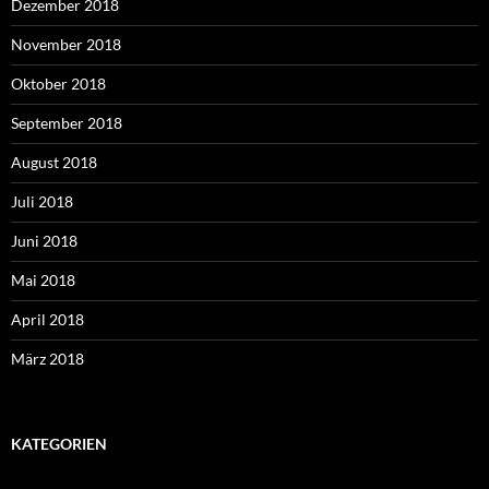
Dezember 2018
November 2018
Oktober 2018
September 2018
August 2018
Juli 2018
Juni 2018
Mai 2018
April 2018
März 2018
KATEGORIEN