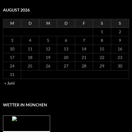
AUGUST 2026
M
D
M
D
F
S
S
1
2
3
4
5
6
7
8
9
10
11
12
13
14
15
16
17
18
19
20
21
22
23
24
25
26
27
28
29
30
31
« Juni
WETTER IN MÜNCHEN
Das Wetter für
München