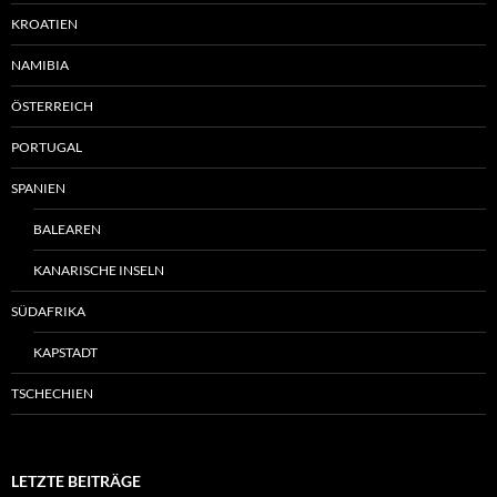
KROATIEN
NAMIBIA
ÖSTERREICH
PORTUGAL
SPANIEN
BALEAREN
KANARISCHE INSELN
SÜDAFRIKA
KAPSTADT
TSCHECHIEN
LETZTE BEITRÄGE