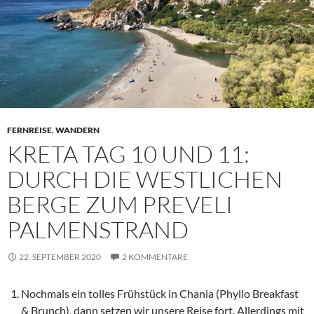
FERNREISE
,
WANDERN
KRETA TAG 10 UND 11:
DURCH DIE WESTLICHEN
BERGE ZUM PREVELI
PALMENSTRAND
22. SEPTEMBER 2020
2 KOMMENTARE
Nochmals ein tolles Frühstück in Chania (Phyllo Breakfast
& Brunch), dann setzen wir unsere Reise fort. Allerdings mit