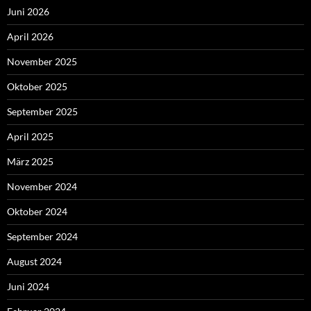
Juni 2026
April 2026
November 2025
Oktober 2025
September 2025
April 2025
März 2025
November 2024
Oktober 2024
September 2024
August 2024
Juni 2024