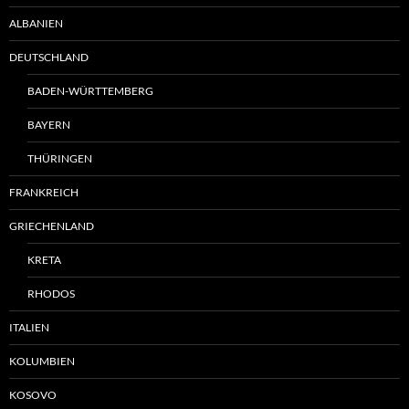
ALBANIEN
DEUTSCHLAND
BADEN-WÜRTTEMBERG
BAYERN
THÜRINGEN
FRANKREICH
GRIECHENLAND
KRETA
RHODOS
ITALIEN
KOLUMBIEN
KOSOVO