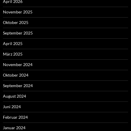
April 2026
November 2025
Oktober 2025
September 2025
April 2025
März 2025
November 2024
Oktober 2024
September 2024
August 2024
Juni 2024
Februar 2024
Januar 2024