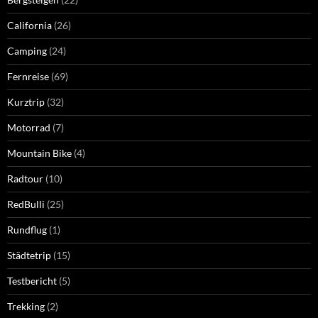
California
(26)
Camping
(24)
Fernreise
(69)
Kurztrip
(32)
Motorrad
(7)
Mountain Bike
(4)
Radtour
(10)
RedBulli
(25)
Rundflug
(1)
Städtetrip
(15)
Testbericht
(5)
Trekking
(2)