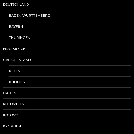
DEUTSCHLAND
BADEN-WÜRTTEMBERG
BAYERN
THÜRINGEN
FRANKREICH
GRIECHENLAND
KRETA
RHODOS
ITALIEN
KOLUMBIEN
KOSOVO
KROATIEN