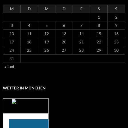
M
D
M
D
F
S
S
1
2
3
4
5
6
7
8
9
10
11
12
13
14
15
16
17
18
19
20
21
22
23
24
25
26
27
28
29
30
31
« Juni
WETTER IN MÜNCHEN
Das Wetter für
München