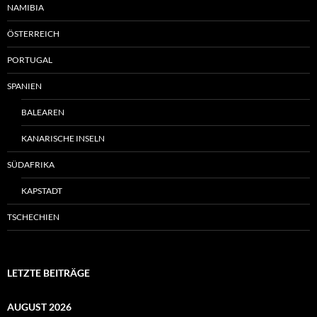
NAMIBIA
ÖSTERREICH
PORTUGAL
SPANIEN
BALEAREN
KANARISCHE INSELN
SÜDAFRIKA
KAPSTADT
TSCHECHIEN
LETZTE BEITRÄGE
AUGUST 2026