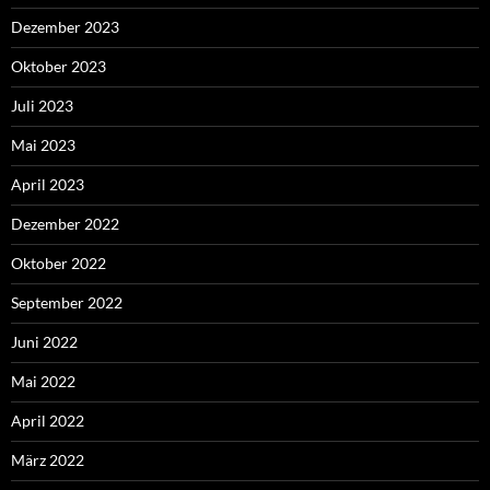
Dezember 2023
Oktober 2023
Juli 2023
Mai 2023
April 2023
Dezember 2022
Oktober 2022
September 2022
Juni 2022
Mai 2022
April 2022
März 2022