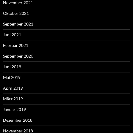
November 2021
Oktober 2021
September 2021
Juni 2021
Februar 2021
September 2020
Juni 2019
Mai 2019
April 2019
März 2019
Januar 2019
Dezember 2018
November 2018