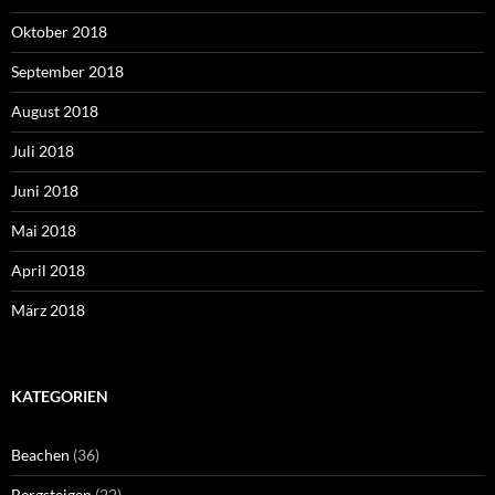
Oktober 2018
September 2018
August 2018
Juli 2018
Juni 2018
Mai 2018
April 2018
März 2018
KATEGORIEN
Beachen
(36)
Bergsteigen
(22)