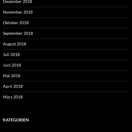
Dezember 2018
November 2018
Oktober 2018
September 2018
August 2018
Juli 2018
Juni 2018
Mai 2018
April 2018
März 2018
KATEGORIEN