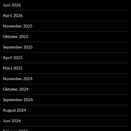
Juni 2026
April 2026
November 2025
Oktober 2025
September 2025
April 2025
März 2025
November 2024
Oktober 2024
September 2024
August 2024
Juni 2024