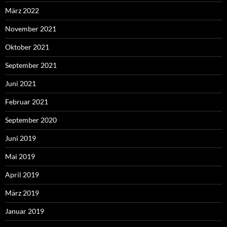
März 2022
November 2021
Oktober 2021
September 2021
Juni 2021
Februar 2021
September 2020
Juni 2019
Mai 2019
April 2019
März 2019
Januar 2019