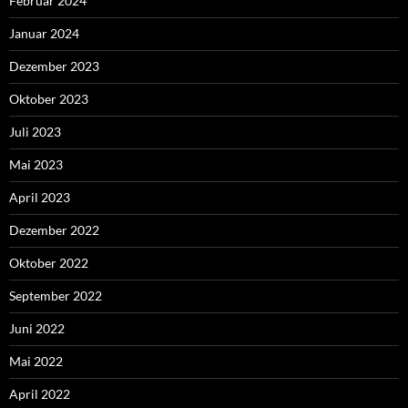
Februar 2024
Januar 2024
Dezember 2023
Oktober 2023
Juli 2023
Mai 2023
April 2023
Dezember 2022
Oktober 2022
September 2022
Juni 2022
Mai 2022
April 2022