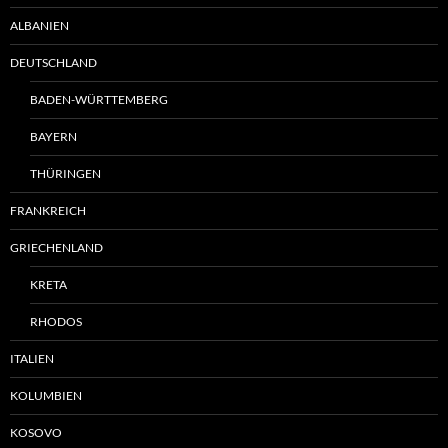
ALBANIEN
DEUTSCHLAND
BADEN-WÜRTTEMBERG
BAYERN
THÜRINGEN
FRANKREICH
GRIECHENLAND
KRETA
RHODOS
ITALIEN
KOLUMBIEN
KOSOVO