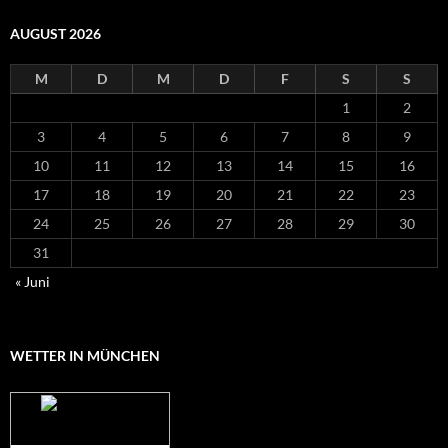
AUGUST 2026
M
D
M
D
F
S
S
1
2
3
4
5
6
7
8
9
10
11
12
13
14
15
16
17
18
19
20
21
22
23
24
25
26
27
28
29
30
31
« Juni
WETTER IN MÜNCHEN
Das Wetter für
München