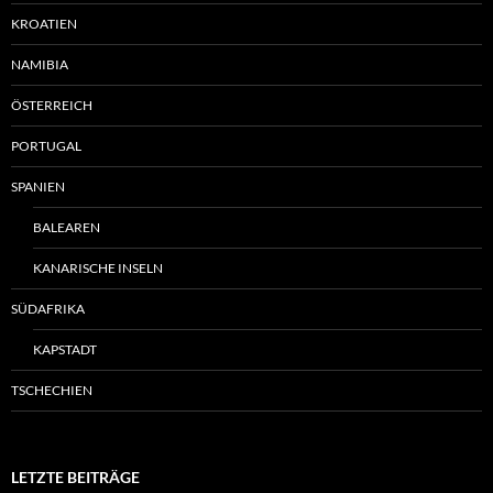
KROATIEN
NAMIBIA
ÖSTERREICH
PORTUGAL
SPANIEN
BALEAREN
KANARISCHE INSELN
SÜDAFRIKA
KAPSTADT
TSCHECHIEN
LETZTE BEITRÄGE