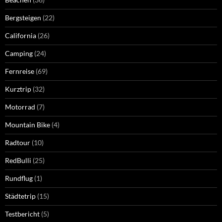
Bergsteigen
(22)
California
(26)
Camping
(24)
Fernreise
(69)
Kurztrip
(32)
Motorrad
(7)
Mountain Bike
(4)
Radtour
(10)
RedBulli
(25)
Rundflug
(1)
Städtetrip
(15)
Testbericht
(5)