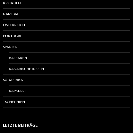
KROATIEN
NAMIBIA
ÖSTERREICH
PORTUGAL
SPANIEN
BALEAREN
KANARISCHE INSELN
SÜDAFRIKA
KAPSTADT
TSCHECHIEN
LETZTE BEITRÄGE