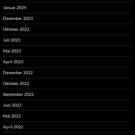
Januar 2024
Dezember 2023
Oktober 2023
Juli 2023
Mai 2023
April 2023
Dezember 2022
Oktober 2022
September 2022
Juni 2022
Mai 2022
April 2022