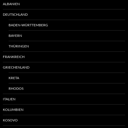
ALBANIEN
DEUTSCHLAND
BADEN-WÜRTTEMBERG
BAYERN
THÜRINGEN
FRANKREICH
GRIECHENLAND
KRETA
RHODOS
ITALIEN
KOLUMBIEN
KOSOVO