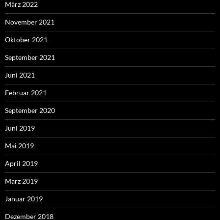
März 2022
November 2021
Oktober 2021
September 2021
Juni 2021
Februar 2021
September 2020
Juni 2019
Mai 2019
April 2019
März 2019
Januar 2019
Dezember 2018