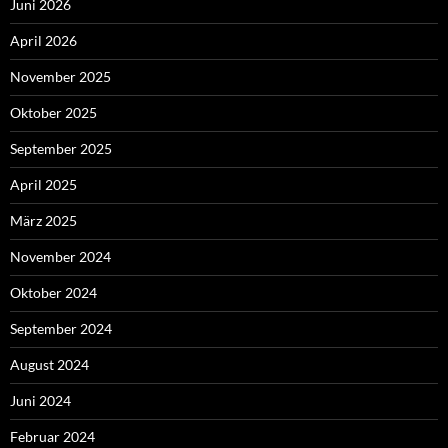
Juni 2026
April 2026
November 2025
Oktober 2025
September 2025
April 2025
März 2025
November 2024
Oktober 2024
September 2024
August 2024
Juni 2024
Februar 2024