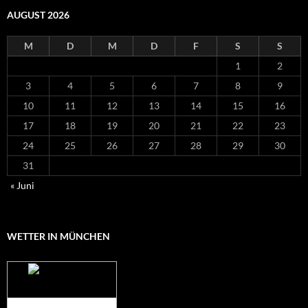
AUGUST 2026
M
D
M
D
F
S
S
1
2
3
4
5
6
7
8
9
10
11
12
13
14
15
16
17
18
19
20
21
22
23
24
25
26
27
28
29
30
31
« Juni
WETTER IN MÜNCHEN
Das Wetter für
München