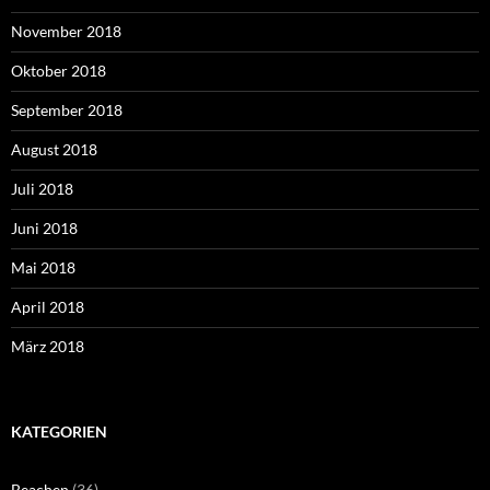
November 2018
Oktober 2018
September 2018
August 2018
Juli 2018
Juni 2018
Mai 2018
April 2018
März 2018
KATEGORIEN
Beachen
(36)