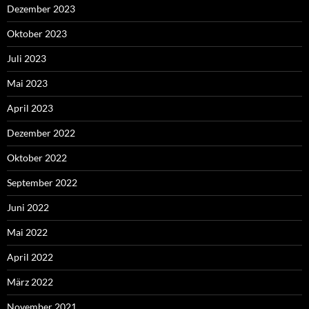
Dezember 2023
Oktober 2023
Juli 2023
Mai 2023
April 2023
Dezember 2022
Oktober 2022
September 2022
Juni 2022
Mai 2022
April 2022
März 2022
November 2021