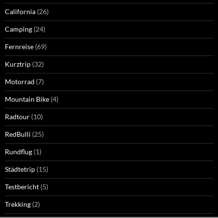
California
(26)
Camping
(24)
Fernreise
(69)
Kurztrip
(32)
Motorrad
(7)
Mountain Bike
(4)
Radtour
(10)
RedBulli
(25)
Rundflug
(1)
Städtetrip
(15)
Testbericht
(5)
Trekking
(2)