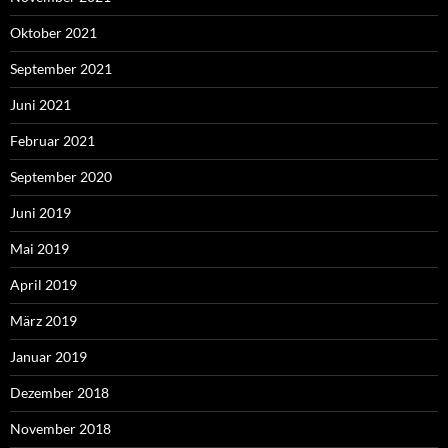
Oktober 2021
September 2021
Juni 2021
Februar 2021
September 2020
Juni 2019
Mai 2019
April 2019
März 2019
Januar 2019
Dezember 2018
November 2018