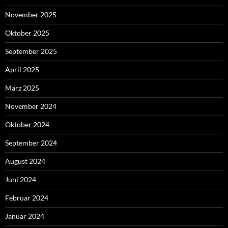
November 2025
Oktober 2025
September 2025
April 2025
März 2025
November 2024
Oktober 2024
September 2024
August 2024
Juni 2024
Februar 2024
Januar 2024