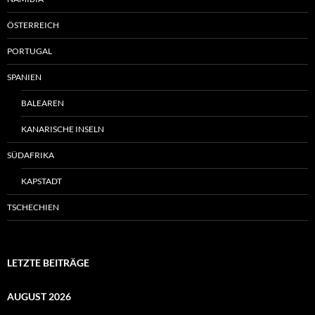
ÖSTERREICH
PORTUGAL
SPANIEN
BALEAREN
KANARISCHE INSELN
SÜDAFRIKA
KAPSTADT
TSCHECHIEN
LETZTE BEITRÄGE
AUGUST 2026