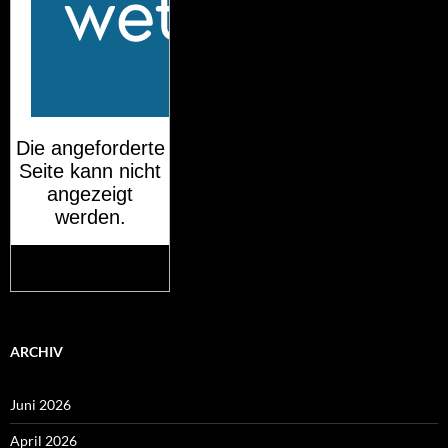
Mehr auf
wetteronline.de
ARCHIV
Juni 2026
April 2026