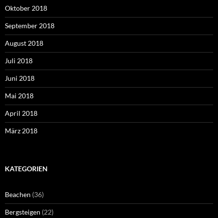
Oktober 2018
September 2018
August 2018
Juli 2018
Juni 2018
Mai 2018
April 2018
März 2018
KATEGORIEN
Beachen
(36)
Bergsteigen
(22)