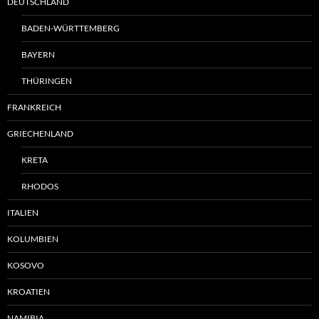
DEUTSCHLAND
BADEN-WÜRTTEMBERG
BAYERN
THÜRINGEN
FRANKREICH
GRIECHENLAND
KRETA
RHODOS
ITALIEN
KOLUMBIEN
KOSOVO
KROATIEN
NAMIBIA