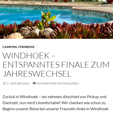
CAMPING
,
FERNREISE
WINDHOEK –
ENTSPANNTES FINALE ZUM
JAHRESWECHSEL
2. JANUAR 2024
KOMMENTAR HINTERLASSEN
Zurück in Windhoek – wir nehmen Abschied von Pickup und
Dachzelt, nun wird’s komfortabel! Wir checken wie schon zu
Beginn unserer Reise bei unserer Freundin Anke in Windhoek