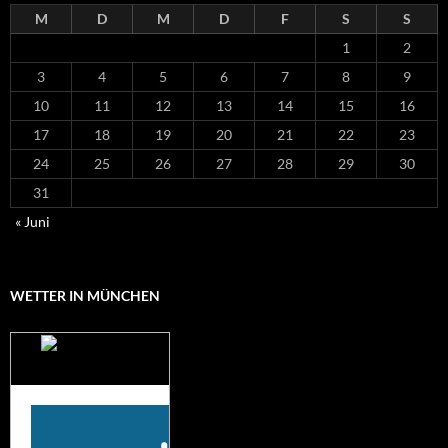
M
D
M
D
F
S
S
1
2
3
4
5
6
7
8
9
10
11
12
13
14
15
16
17
18
19
20
21
22
23
24
25
26
27
28
29
30
31
« Juni
WETTER IN MÜNCHEN
Das Wetter für
München