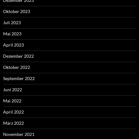
Dezember 2023
Oktober 2023
Juli 2023
Mai 2023
April 2023
Dezember 2022
Oktober 2022
September 2022
Juni 2022
Mai 2022
April 2022
März 2022
November 2021