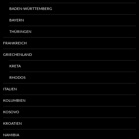
BADEN-WÜRTTEMBERG
BAYERN
THÜRINGEN
FRANKREICH
GRIECHENLAND
KRETA
RHODOS
ITALIEN
KOLUMBIEN
KOSOVO
KROATIEN
NAMIBIA