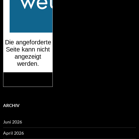
Mehr auf
wetteronline.de
ARCHIV
Juni 2026
April 2026