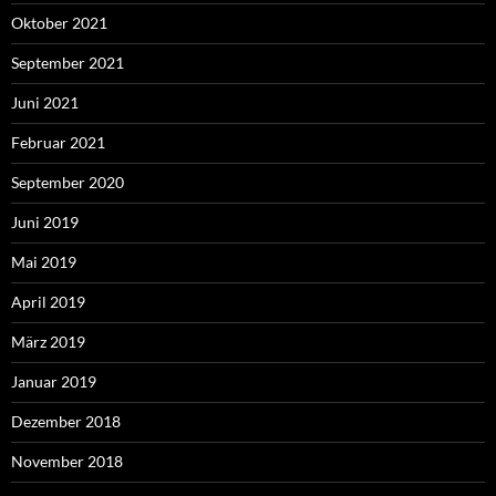
Oktober 2021
September 2021
Juni 2021
Februar 2021
September 2020
Juni 2019
Mai 2019
April 2019
März 2019
Januar 2019
Dezember 2018
November 2018