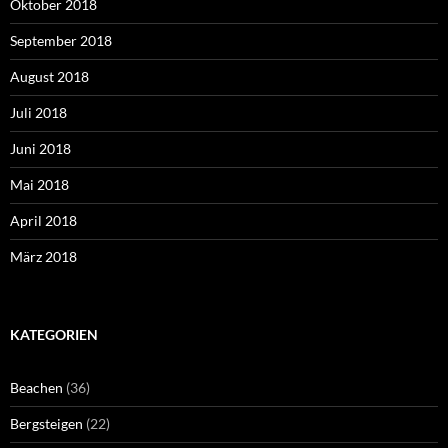
Oktober 2018
September 2018
August 2018
Juli 2018
Juni 2018
Mai 2018
April 2018
März 2018
KATEGORIEN
Beachen
(36)
Bergsteigen
(22)