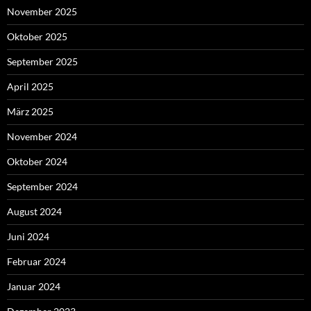
November 2025
Oktober 2025
September 2025
April 2025
März 2025
November 2024
Oktober 2024
September 2024
August 2024
Juni 2024
Februar 2024
Januar 2024