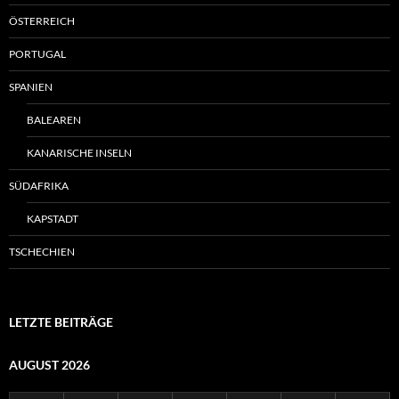
ÖSTERREICH
PORTUGAL
SPANIEN
BALEAREN
KANARISCHE INSELN
SÜDAFRIKA
KAPSTADT
TSCHECHIEN
LETZTE BEITRÄGE
AUGUST 2026