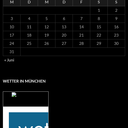
M
D
M
D
F
S
S
1
2
3
4
5
6
7
8
9
10
11
12
13
14
15
16
17
18
19
20
21
22
23
24
25
26
27
28
29
30
31
« Juni
WETTER IN MÜNCHEN
Das Wetter für
München