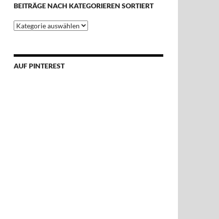
BEITRÄGE NACH KATEGORIEREN SORTIERT
Beiträge
nach
Kategorieren
sortiert
AUF PINTEREST