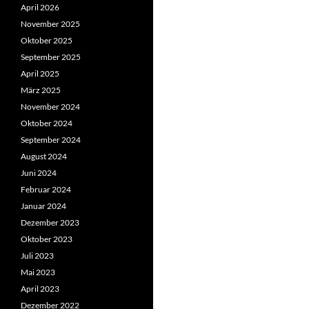
April 2026
November 2025
Oktober 2025
September 2025
April 2025
März 2025
November 2024
Oktober 2024
September 2024
August 2024
Juni 2024
Februar 2024
Januar 2024
Dezember 2023
Oktober 2023
Juli 2023
Mai 2023
April 2023
Dezember 2022