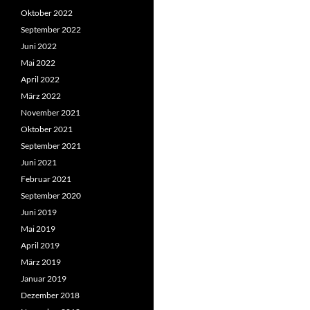
Oktober 2022
September 2022
Juni 2022
Mai 2022
April 2022
März 2022
November 2021
Oktober 2021
September 2021
Juni 2021
Februar 2021
September 2020
Juni 2019
Mai 2019
April 2019
März 2019
Januar 2019
Dezember 2018