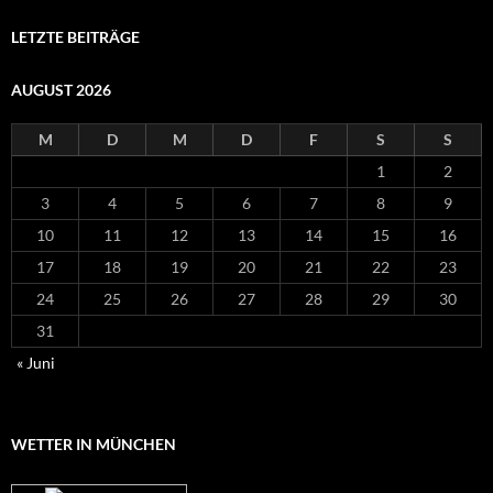
LETZTE BEITRÄGE
AUGUST 2026
M
D
M
D
F
S
S
1
2
3
4
5
6
7
8
9
10
11
12
13
14
15
16
17
18
19
20
21
22
23
24
25
26
27
28
29
30
31
« Juni
WETTER IN MÜNCHEN