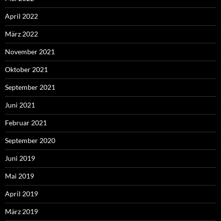
April 2022
März 2022
November 2021
Oktober 2021
September 2021
Juni 2021
Februar 2021
September 2020
Juni 2019
Mai 2019
April 2019
März 2019