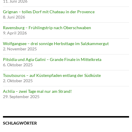
11. Juni 2026
Grignan – tolles Dorf mit Chateau in der Provence
8. Juni 2026
Ravensburg – Frühlingstrip nach Oberschwaben
9. April 2026
Wolfgangsee – drei sonnige Herbsttage im Salzkammergut
2. November 2025
Pitsidia und Agia Galini – Grande Finale in Mittelkreta
6. Oktober 2025
Tsoutsouros – auf Küstenpfaden entlang der Südküste
2. Oktober 2025
Achlia – zwei Tage mal nur am Strand!
29. September 2025
SCHLAGWÖRTER