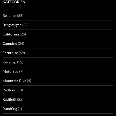
KATEGORIEN
Beachen
(36)
Bergsteigen
(22)
California
(26)
Camping
(24)
Fernreise
(69)
Kurztrip
(32)
Motorrad
(7)
Mountain Bike
(4)
Radtour
(10)
RedBulli
(25)
Rundflug
(1)