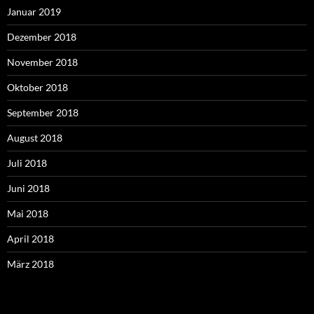
Januar 2019
Dezember 2018
November 2018
Oktober 2018
September 2018
August 2018
Juli 2018
Juni 2018
Mai 2018
April 2018
März 2018