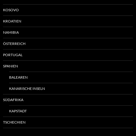
KOSOVO
KROATIEN
NAMIBIA
ÖSTERREICH
PORTUGAL
SPANIEN
BALEAREN
KANARISCHE INSELN
SÜDAFRIKA
KAPSTADT
TSCHECHIEN