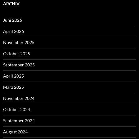
ARCHIV
Juni 2026
April 2026
November 2025
Oktober 2025
September 2025
April 2025
März 2025
November 2024
Oktober 2024
September 2024
August 2024