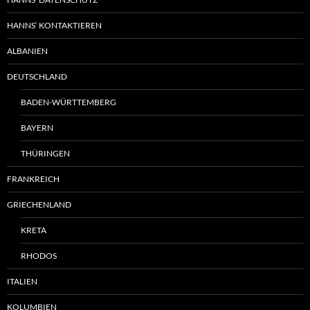
HANNS‘ KONTAKTIEREN
ALBANIEN
DEUTSCHLAND
BADEN-WÜRTTEMBERG
BAYERN
THÜRINGEN
FRANKREICH
GRIECHENLAND
KRETA
RHODOS
ITALIEN
KOLUMBIEN