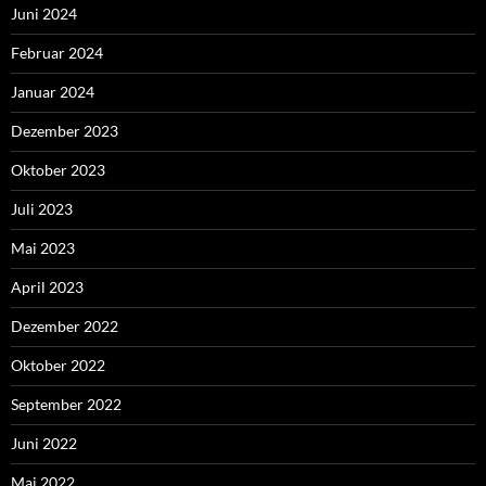
Juni 2024
Februar 2024
Januar 2024
Dezember 2023
Oktober 2023
Juli 2023
Mai 2023
April 2023
Dezember 2022
Oktober 2022
September 2022
Juni 2022
Mai 2022