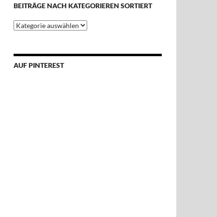
BEITRÄGE NACH KATEGORIEREN SORTIERT
Beiträge
nach
Kategorieren
sortiert
AUF PINTEREST