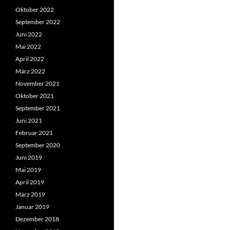
Oktober 2022
September 2022
Juni 2022
Mai 2022
April 2022
März 2022
November 2021
Oktober 2021
September 2021
Juni 2021
Februar 2021
September 2020
Juni 2019
Mai 2019
April 2019
März 2019
Januar 2019
Dezember 2018