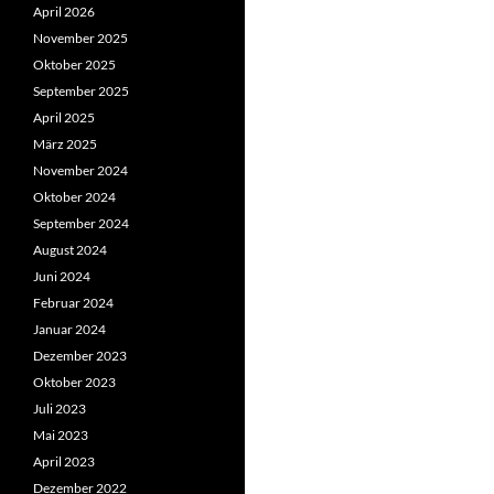
April 2026
November 2025
Oktober 2025
September 2025
April 2025
März 2025
November 2024
Oktober 2024
September 2024
August 2024
Juni 2024
Februar 2024
Januar 2024
Dezember 2023
Oktober 2023
Juli 2023
Mai 2023
April 2023
Dezember 2022